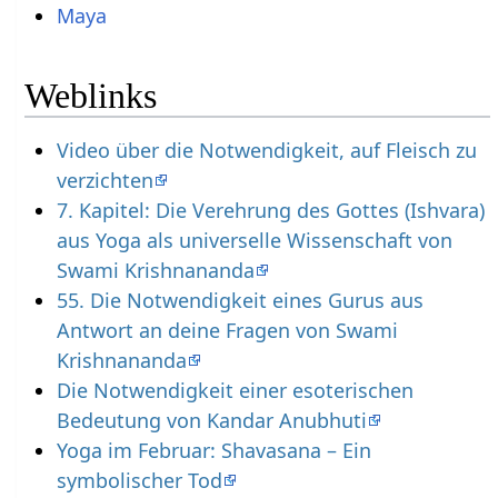
Maya
Weblinks
Video über die Notwendigkeit, auf Fleisch zu
verzichten
7. Kapitel: Die Verehrung des Gottes (Ishvara)
aus Yoga als universelle Wissenschaft von
Swami Krishnananda
55. Die Notwendigkeit eines Gurus aus
Antwort an deine Fragen von Swami
Krishnananda
Die Notwendigkeit einer esoterischen
Bedeutung von Kandar Anubhuti
Yoga im Februar: Shavasana – Ein
symbolischer Tod