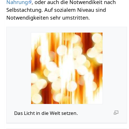
Nahrung
, oder auch die Notwendikeit nach
Selbstachtung. Auf sozialem Niveau sind
Notwendigkeiten sehr umstritten.
Das Licht in die Welt setzen.