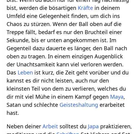
bist, werden die bösartigen
Kräfte
in deinem
Umfeld eine Gelegenheit finden, um dich ins
Chaos zu stürzen. Wenn der Ball oben auf die
Treppe fällt, bedarf es nur den Bruchteil einer
Sekunde, bis er unten angekommen ist. Im
Gegenteil dazu dauerte es länger, den Ball nach
oben zu tragen. In einem einzigen Augenblick
der Unachtsamkeit kann viel verloren werden.
Das
Leben
ist kurz, die Zeit geht vorüber und du
kannst es dir nicht leisten, auch nur den
kleinsten Teil von dem zu verlieren, welches du
dir mit viel Mühe in einem Kampf gegen
Maya
,
Satan und schlechte
Geisteshaltung
erarbeitet
hast.
Neben deiner
Arbeit
solltest du
Japa
praktizieren,