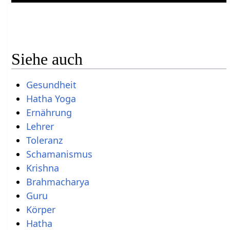
Siehe auch
Gesundheit
Hatha Yoga
Ernährung
Lehrer
Toleranz
Schamanismus
Krishna
Brahmacharya
Guru
Körper
Hatha