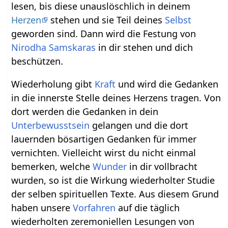
lesen, bis diese unauslöschlich in deinem
Herzen
stehen und sie Teil deines
Selbst
geworden sind. Dann wird die Festung von
Nirodha
Samskaras
in dir stehen und dich
beschützen.
Wiederholung gibt
Kraft
und wird die Gedanken
in die innerste Stelle deines Herzens tragen. Von
dort werden die Gedanken in dein
Unterbewusstsein
gelangen und die dort
lauernden bösartigen Gedanken für immer
vernichten. Vielleicht wirst du nicht einmal
bemerken, welche
Wunder
in dir vollbracht
wurden, so ist die Wirkung wiederholter Studie
der selben spirituellen Texte. Aus diesem Grund
haben unsere
Vorfahren
auf die täglich
wiederholten zeremoniellen Lesungen von