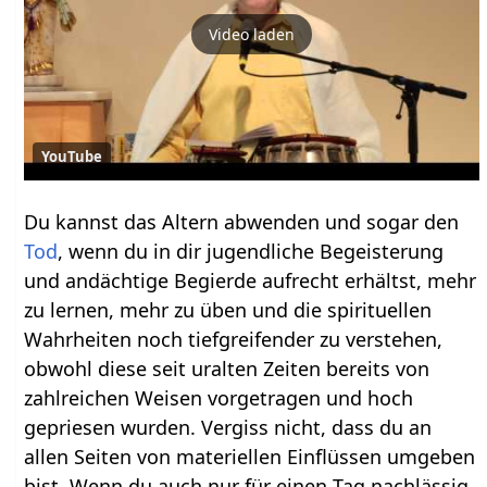
Video laden
YouTube
Du kannst das Altern abwenden und sogar den
Tod
, wenn du in dir jugendliche Begeisterung
und andächtige Begierde aufrecht erhältst, mehr
zu lernen, mehr zu üben und die spirituellen
Wahrheiten noch tiefgreifender zu verstehen,
obwohl diese seit uralten Zeiten bereits von
zahlreichen Weisen vorgetragen und hoch
gepriesen wurden. Vergiss nicht, dass du an
allen Seiten von materiellen Einflüssen umgeben
bist. Wenn du auch nur für einen Tag nachlässig