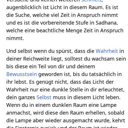
augenblicklich ist Licht in diesem Raum. Es ist
die Suche, welche viel Zeit in Anspruch nimmt
und es ist die vorbereitende Stufe in Sadhana,
welche eine beachtliche Menge Zeit in Anspruch
nimmt.
Und selbst wenn du spürst, dass die
Wahrheit
in
deiner Reichweite liegt, solltest du wachsam sein
bis diese ein Teil von dir und deinem
Bewusstsein
geworden ist, bis du tatsächlich in
ihr lebst. Es genügt nicht, dass das Licht der
Wahrheit nur eine dunkle Stelle in dir erleuchtet,
dein ganzes
Selbst
muss in diesem Licht leben.
Wenn du in einem dunklen Raum eine Lampe
anmachst, wird diese den Raum erhellen, sobald
die Lampe aber wieder ausgemacht wurde, kehrt