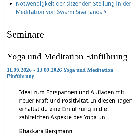
Notwendigkeit der sitzenden Stellung in der
Meditation von Swami Sivananda
Seminare
Yoga und Meditation Einführung
11.09.2026 - 13.09.2026 Yoga und Meditation
Einführung
Ideal zum Entspannen und Aufladen mit
neuer Kraft und Positivität. In diesen Tagen
erhältst du eine Einführung in die
zahlreichen Aspekte des Yoga un…
Bhaskara Bergmann