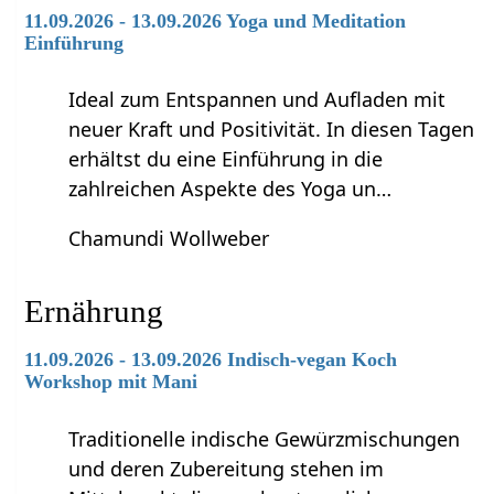
11.09.2026 - 13.09.2026 Yoga und Meditation
Einführung
Ideal zum Entspannen und Aufladen mit
neuer Kraft und Positivität. In diesen Tagen
erhältst du eine Einführung in die
zahlreichen Aspekte des Yoga un…
Chamundi Wollweber
Ernährung
11.09.2026 - 13.09.2026 Indisch-vegan Koch
Workshop mit Mani
Traditionelle indische Gewürzmischungen
und deren Zubereitung stehen im