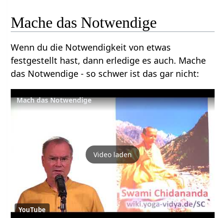
Mache das Notwendige
Wenn du die Notwendigkeit von etwas
festgestellt hast, dann erledige es auch. Mache
das Notwendige - so schwer ist das gar nicht:
Mach das Notwendige
Video laden
YouTube