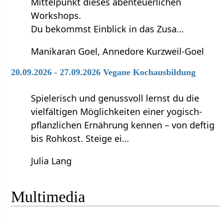
Mittelpunkt dieses abenteuerlichen
Workshops.
Du bekommst Einblick in das Zusa…
Manikaran Goel, Annedore Kurzweil-Goel
20.09.2026 - 27.09.2026 Vegane Kochausbildung
Spielerisch und genussvoll lernst du die
vielfältigen Möglichkeiten einer yogisch-
pflanzlichen Ernährung kennen – von deftig
bis Rohkost. Steige ei…
Julia Lang
Multimedia