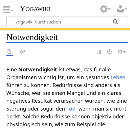
Yogawiki
Notwendigkeit
Eine
Notwendigkeit
ist etwas, das für alle
Organismen wichtig ist, um ein gesundes
Leben
führen zu können. Bedürfnisse sind anders als
Wünsche, weil sie einen Mangel und ein klares
negatives Resultat verursachen würden, wie eine
Störung oder sogar den
Tod
, wenn man sie nicht
deckt. Solche Bedürfnisse können objektiv oder
physiologisch sein, wie zum Beispiel die