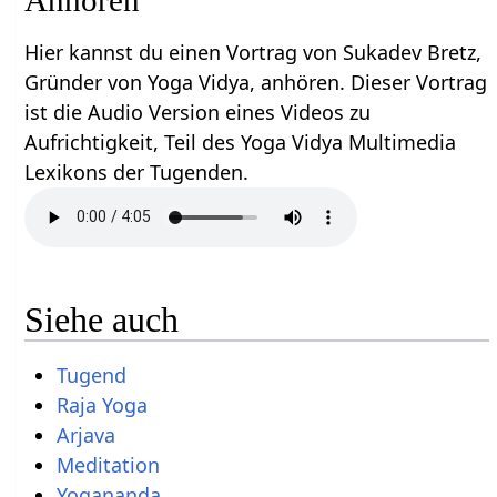
Hier kannst du einen Vortrag von Sukadev Bretz,
Gründer von Yoga Vidya, anhören. Dieser Vortrag
ist die Audio Version eines Videos zu
Aufrichtigkeit, Teil des Yoga Vidya Multimedia
Lexikons der Tugenden.
Siehe auch
Tugend
Raja Yoga
Arjava
Meditation
Yogananda