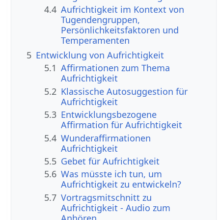
4.4
Aufrichtigkeit im Kontext von
Tugendengruppen,
Persönlichkeitsfaktoren und
Temperamenten
5
Entwicklung von Aufrichtigkeit
5.1
Affirmationen zum Thema
Aufrichtigkeit
5.2
Klassische Autosuggestion für
Aufrichtigkeit
5.3
Entwicklungsbezogene
Affirmation für Aufrichtigkeit
5.4
Wunderaffirmationen
Aufrichtigkeit
5.5
Gebet für Aufrichtigkeit
5.6
Was müsste ich tun, um
Aufrichtigkeit zu entwickeln?
5.7
Vortragsmitschnitt zu
Aufrichtigkeit - Audio zum
Anhören