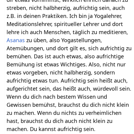
streben, nicht halbherzig, aufrichtig sein, auch
z.B. in deinen Praktiken. Ich bin ja Yogalehrer,
Meditationslehrer, spiritueller Lehrer und dort
lehre ich auch Menschen, täglich zu meditieren,
Asanas
zu üben, also Yogastellungen,
Atemübungen, und dort gilt es, sich aufrichtig zu
bemühen. Das ist auch etwas, also aufrichtige
Bemühung ist etwas Wichtiges. Also, nicht nur
etwas vorgeben, nicht halbherzig, sondern
aufrichtig etwas tun. Aufrichtig sein heißt auch,
aufgerichtet sein, das heißt auch, würdevoll sein.
Wenn du dich nach bestem Wissen und
Gewissen bemühst, brauchst du dich nicht klein
zu machen. Wenn du nichts zu verheimlichen
hast, brauchst du dich auch nicht klein zu
machen. Du kannst aufrichtig sein.