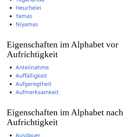
Heuchelei
Yamas
Niyamas
Eigenschaften im Alphabet vor
Aufrichtigkeit
Anteilnahme
Auffälligkeit
Aufgeregtheit
Aufmerksamkeit
Eigenschaften im Alphabet nach
Aufrichtigkeit
Ausdauer