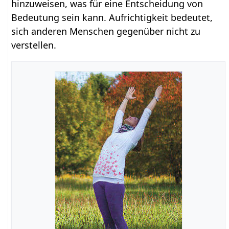
hinzuweisen, was für eine Entscheidung von
Bedeutung sein kann. Aufrichtigkeit bedeutet,
sich anderen Menschen gegenüber nicht zu
verstellen.