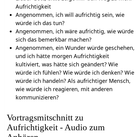
Aufrichtigkeit
Angenommen, ich will aufrichtig sein, wie
würde ich das tun?
Angenommen, ich wäre aufrichtig, wie würde
sich das bemerkbar machen?
Angenommen, ein Wunder würde geschehen,
und ich hätte morgen Aufrichtigkeit
kultiviert, was hätte sich geändert? Wie
würde ich fühlen? Wie würde ich denken? Wie
würde ich handeln? Als aufrichtiger Mensch,
wie würde ich reagieren, mit anderen
kommunizieren?
Vortragsmitschnitt zu
Aufrichtigkeit - Audio zum
Anhören