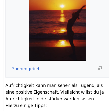
Sonnengebet
Aufrichtigkeit kann man sehen als Tugend, als
eine positive Eigenschaft. Vielleicht willst du ja
Aufrichtigkeit in dir stärker werden lassen.
Hierzu einige Tipps: