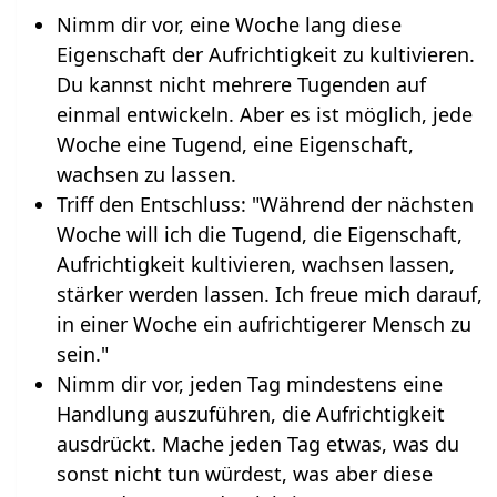
Nimm dir vor, eine Woche lang diese
Eigenschaft der Aufrichtigkeit zu kultivieren.
Du kannst nicht mehrere Tugenden auf
einmal entwickeln. Aber es ist möglich, jede
Woche eine Tugend, eine Eigenschaft,
wachsen zu lassen.
Triff den Entschluss: "Während der nächsten
Woche will ich die Tugend, die Eigenschaft,
Aufrichtigkeit kultivieren, wachsen lassen,
stärker werden lassen. Ich freue mich darauf,
in einer Woche ein aufrichtigerer Mensch zu
sein."
Nimm dir vor, jeden Tag mindestens eine
Handlung auszuführen, die Aufrichtigkeit
ausdrückt. Mache jeden Tag etwas, was du
sonst nicht tun würdest, was aber diese