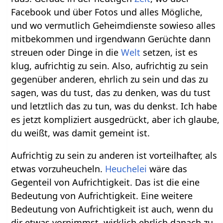
Facebook und über Fotos und alles Mögliche,
und wo vermutlich Geheimdienste sowieso alles
mitbekommen und irgendwann Gerüchte dann
streuen oder Dinge in die
Welt
setzen, ist es
klug, aufrichtig zu sein. Also, aufrichtig zu sein
gegenüber anderen, ehrlich zu sein und das zu
sagen, was du tust, das zu denken, was du tust
und letztlich das zu tun, was du denkst. Ich habe
es jetzt kompliziert ausgedrückt, aber ich glaube,
du weißt, was damit gemeint ist.
Aufrichtig zu sein zu anderen ist vorteilhafter, als
etwas vorzuheucheln.
Heuchelei
wäre das
Gegenteil von Aufrichtigkeit. Das ist die eine
Bedeutung von Aufrichtigkeit. Eine weitere
Bedeutung von Aufrichtigkeit ist auch, wenn du
dir etwas vornimmst, wirklich ehrlich danach zu