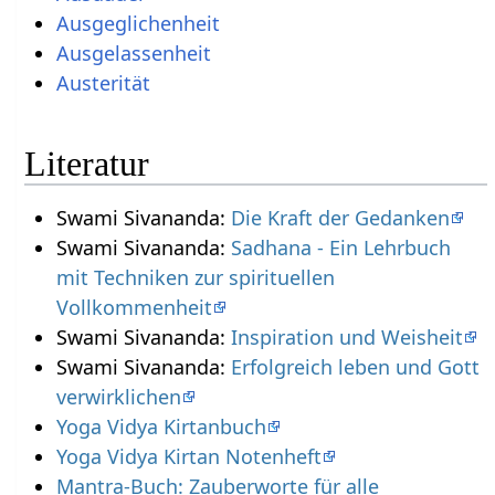
Ausgeglichenheit
Ausgelassenheit
Austerität
Literatur
Swami Sivananda:
Die Kraft der Gedanken
Swami Sivananda:
Sadhana - Ein Lehrbuch
mit Techniken zur spirituellen
Vollkommenheit
Swami Sivananda:
Inspiration und Weisheit
Swami Sivananda:
Erfolgreich leben und Gott
verwirklichen
Yoga Vidya Kirtanbuch
Yoga Vidya Kirtan Notenheft
Mantra-Buch: Zauberworte für alle