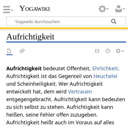
Yogawiki
Aufrichtigkeit
Aufrichtigkeit
bedeutet Offenheit,
Ehrlichkeit
.
Aufrichtigkeit ist das Gegenteil von
Heuchelei
und Scheinheiligkeit. Wer Aufrichtigkeit
entwickelt hat, dem wird
Vertrauen
entgegengebracht. Aufrichtigkeit kann bedeuten
zu sich selbst zu stehen. Aufrichtigkeit kann
heißen, seine Fehler offen zuzugeben.
Aufrichtigkeit heißt auch im Voraus auf alles