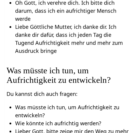
Oh Gott, ich verehre dich. Ich bitte dich
darum, dass ich ein aufrichtiger Mensch
werde
Liebe Göttliche Mutter, ich danke dir. Ich
danke dir dafür, dass ich jeden Tag die
Tugend Aufrichtigkeit mehr und mehr zum
Ausdruck bringe
Was müsste ich tun, um
Aufrichtigkeit zu entwickeln?
Du kannst dich auch fragen:
Was müsste ich tun, um Aufrichtigkeit zu
entwickeln?
Wie könnte ich aufrichtig werden?
Lieber Gott, bitte zeige mir den Weg zu mehr