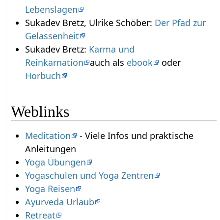
Lebenslagen
Sukadev Bretz, Ulrike Schöber:
Der Pfad zur
Gelassenheit
Sukadev Bretz:
Karma und
Reinkarnation
auch als
ebook
oder
Hörbuch
Weblinks
Meditation
- Viele Infos und praktische
Anleitungen
Yoga Übungen
Yogaschulen und Yoga Zentren
Yoga Reisen
Ayurveda Urlaub
Retreat