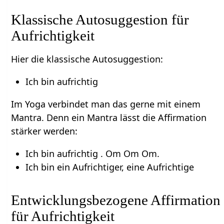
Klassische Autosuggestion für
Aufrichtigkeit
Hier die klassische Autosuggestion:
Ich bin aufrichtig
Im Yoga verbindet man das gerne mit einem
Mantra. Denn ein Mantra lässt die Affirmation
stärker werden:
Ich bin aufrichtig . Om Om Om.
Ich bin ein Aufrichtiger, eine Aufrichtige
Entwicklungsbezogene Affirmation
für Aufrichtigkeit