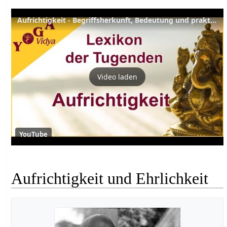
Aufrichtigkeit - Begriffsherkunft, Bedeutung und praktische Tipps
Video laden
YouTube
Aufrichtigkeit und Ehrlichkeit