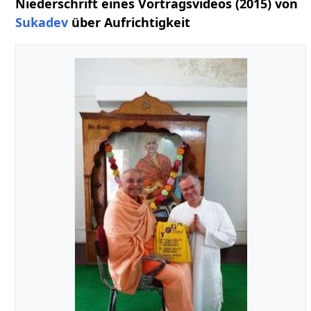
Niederschrift eines Vortragsvideos (2015) von
Sukadev
über Aufrichtigkeit