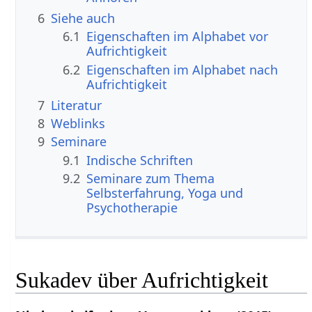
6
Siehe auch
6.1
Eigenschaften im Alphabet vor
Aufrichtigkeit
6.2
Eigenschaften im Alphabet nach
Aufrichtigkeit
7
Literatur
8
Weblinks
9
Seminare
9.1
Indische Schriften
9.2
Seminare zum Thema
Selbsterfahrung, Yoga und
Psychotherapie
Sukadev über Aufrichtigkeit