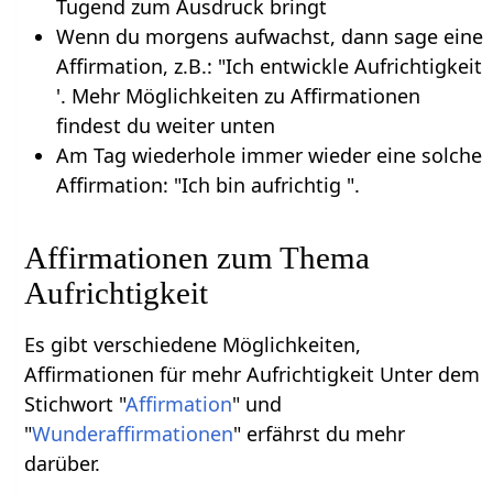
Tugend zum Ausdruck bringt
Wenn du morgens aufwachst, dann sage eine
Affirmation, z.B.: "Ich entwickle Aufrichtigkeit
'. Mehr Möglichkeiten zu Affirmationen
findest du weiter unten
Am Tag wiederhole immer wieder eine solche
Affirmation: "Ich bin aufrichtig ".
Affirmationen zum Thema
Aufrichtigkeit
Es gibt verschiedene Möglichkeiten,
Affirmationen für mehr Aufrichtigkeit Unter dem
Stichwort "
Affirmation
" und
"
Wunderaffirmationen
" erfährst du mehr
darüber.