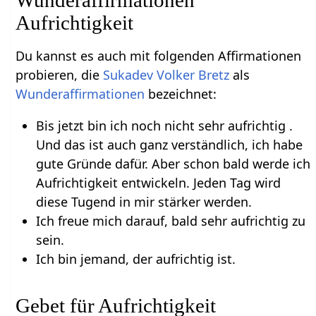
Aufrichtigkeit
Du kannst es auch mit folgenden Affirmationen
probieren, die
Sukadev Volker Bretz
als
Wunderaffirmationen
bezeichnet:
Bis jetzt bin ich noch nicht sehr aufrichtig .
Und das ist auch ganz verständlich, ich habe
gute Gründe dafür. Aber schon bald werde ich
Aufrichtigkeit entwickeln. Jeden Tag wird
diese Tugend in mir stärker werden.
Ich freue mich darauf, bald sehr aufrichtig zu
sein.
Ich bin jemand, der aufrichtig ist.
Gebet für Aufrichtigkeit