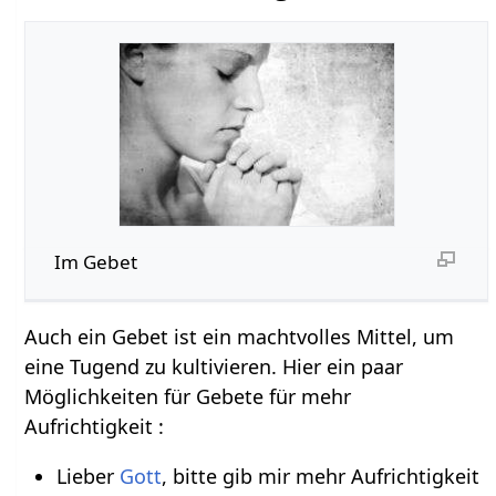
Im Gebet
Auch ein Gebet ist ein machtvolles Mittel, um
eine Tugend zu kultivieren. Hier ein paar
Möglichkeiten für Gebete für mehr
Aufrichtigkeit :
Lieber
Gott
, bitte gib mir mehr Aufrichtigkeit