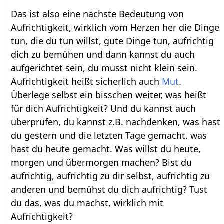
Das ist also eine nächste Bedeutung von
Aufrichtigkeit, wirklich vom Herzen her die Dinge
tun, die du tun willst, gute Dinge tun, aufrichtig
dich zu bemühen und dann kannst du auch
aufgerichtet sein, du musst nicht klein sein.
Aufrichtigkeit heißt sicherlich auch
Mut
.
Überlege selbst ein bisschen weiter, was heißt
für dich Aufrichtigkeit? Und du kannst auch
überprüfen, du kannst z.B. nachdenken, was hast
du gestern und die letzten Tage gemacht, was
hast du heute gemacht. Was willst du heute,
morgen und übermorgen machen? Bist du
aufrichtig, aufrichtig zu dir selbst, aufrichtig zu
anderen und bemühst du dich aufrichtig? Tust
du das, was du machst, wirklich mit
Aufrichtigkeit?