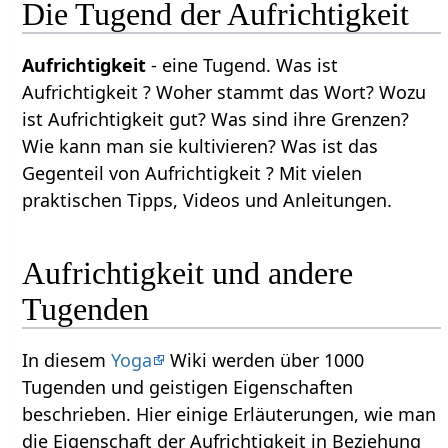
Die Tugend der Aufrichtigkeit
Aufrichtigkeit
- eine Tugend. Was ist
Aufrichtigkeit ? Woher stammt das Wort? Wozu
ist Aufrichtigkeit gut? Was sind ihre Grenzen?
Wie kann man sie kultivieren? Was ist das
Gegenteil von Aufrichtigkeit ? Mit vielen
praktischen Tipps, Videos und Anleitungen.
Aufrichtigkeit und andere
Tugenden
In diesem
Yoga
Wiki werden über 1000
Tugenden und geistigen Eigenschaften
beschrieben. Hier einige Erläuterungen, wie man
die Eigenschaft der Aufrichtigkeit in Beziehung