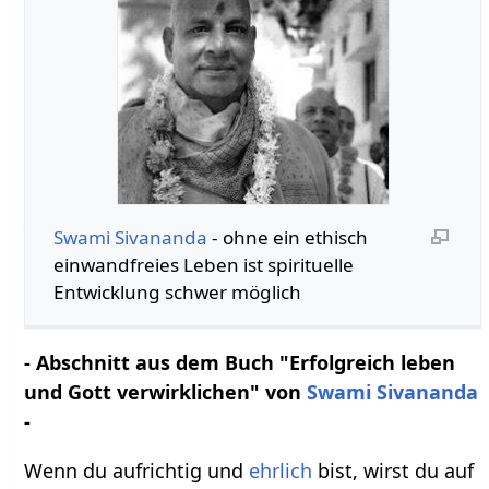
Swami Sivananda
- ohne ein ethisch
einwandfreies Leben ist spirituelle
Entwicklung schwer möglich
- Abschnitt aus dem Buch "Erfolgreich leben
und Gott verwirklichen" von
Swami Sivananda
-
Wenn du aufrichtig und
ehrlich
bist, wirst du auf