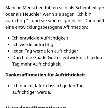
Manche Menschen fühlen sich als Scheinheiliger
oder als Heuchler, wenn sie sagen "Ich bin
aufrichtig " - und sie sind es gar nicht. Dann hilft
eine entwicklungsbezogene Affirmation:
Ich entwickle Aufrichtigkeit
Ich werde aufrichtig
Jeden Tag werde ich aufrichtiger
Durch die Gnade Gottes entwickle ich jeden
Tag mehr Aufrichtigkeit
Dankesaffirmation für Aufrichtigkeit
:
Ich danke dafür, dass ich jeden Tag
aufrichtiger werde.
Wunderaffirmationen