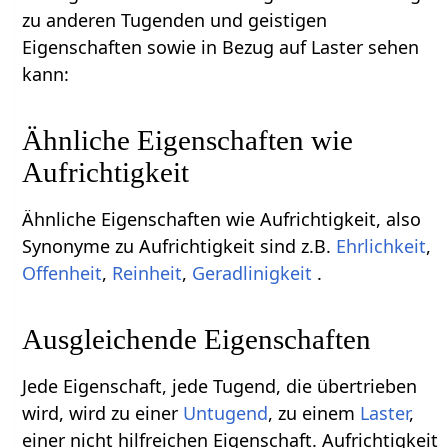
zu anderen Tugenden und geistigen
Eigenschaften sowie in Bezug auf Laster sehen
kann:
Ähnliche Eigenschaften wie
Aufrichtigkeit
Ähnliche Eigenschaften wie Aufrichtigkeit, also
Synonyme zu Aufrichtigkeit sind z.B.
Ehrlichkeit
,
Offenheit
,
Reinheit
,
Geradlinigkeit
.
Ausgleichende Eigenschaften
Jede Eigenschaft, jede Tugend, die übertrieben
wird, wird zu einer
Untugend
, zu einem
Laster
,
einer nicht hilfreichen Eigenschaft. Aufrichtigkeit