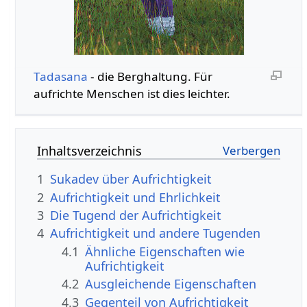
Tadasana
- die Berghaltung. Für
aufrichte Menschen ist dies leichter.
Inhaltsverzeichnis
1
Sukadev über Aufrichtigkeit
2
Aufrichtigkeit und Ehrlichkeit
3
Die Tugend der Aufrichtigkeit
4
Aufrichtigkeit und andere Tugenden
4.1
Ähnliche Eigenschaften wie
Aufrichtigkeit
4.2
Ausgleichende Eigenschaften
4.3
Gegenteil von Aufrichtigkeit