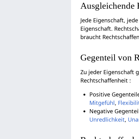
Ausgleichende 
Jede Eigenschaft, jede
Eigenschaft. Rechtsch
braucht Rechtschaffen
Gegenteil von 
Zu jeder Eigenschaft 
Rechtschaffenheit :
Positive Gegentei
Mitgefühl
,
Flexibili
Negative Gegenteil
Unredlichkeit
,
Una