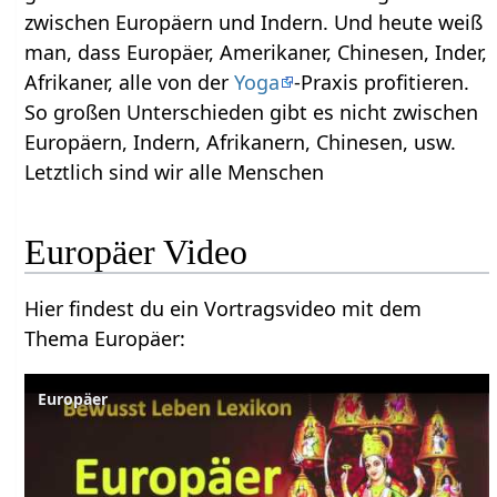
zwischen Europäern und Indern. Und heute weiß
man, dass Europäer, Amerikaner, Chinesen, Inder,
Afrikaner, alle von der
Yoga
-Praxis profitieren.
So großen Unterschieden gibt es nicht zwischen
Europäern, Indern, Afrikanern, Chinesen, usw.
Letztlich sind wir alle Menschen
Europäer‏‎ Video
Hier findest du ein Vortragsvideo mit dem
Thema Europäer‏‎: