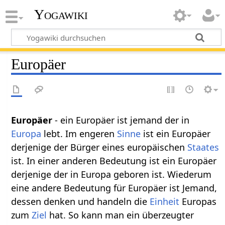
Yogawiki
Europäer
Europäer‏‎
- ein Europäer ist jemand der in
Europa
lebt. Im engeren
Sinne
ist ein Europäer
derjenige der Bürger eines europäischen
Staates
ist. In einer anderen Bedeutung ist ein Europäer
derjenige der in Europa geboren ist. Wiederum
eine andere Bedeutung für Europäer ist Jemand,
dessen denken und handeln die
Einheit
Europas
zum
Ziel
hat. So kann man ein überzeugter