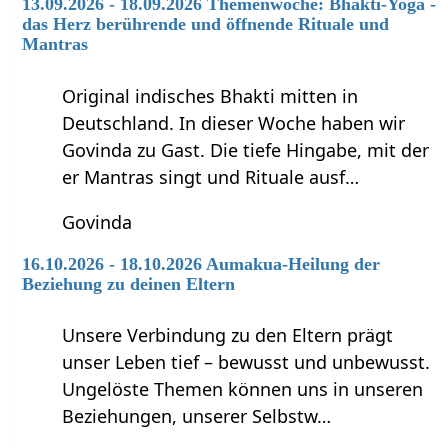
13.09.2026 - 18.09.2026 Themenwoche: Bhakti-Yoga -
das Herz berührende und öffnende Rituale und
Mantras
Original indisches Bhakti mitten in
Deutschland. In dieser Woche haben wir
Govinda zu Gast. Die tiefe Hingabe, mit der
er Mantras singt und Rituale ausf…
Govinda
16.10.2026 - 18.10.2026 Aumakua-Heilung der
Beziehung zu deinen Eltern
Unsere Verbindung zu den Eltern prägt
unser Leben tief – bewusst und unbewusst.
Ungelöste Themen können uns in unseren
Beziehungen, unserer Selbstw…