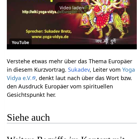
Video laden
YouTube
Verstehe etwas mehr über das Thema Europäer‏‎
in diesem Kurzvortrag.
Sukadev
, Leiter vom
Yoga
Vidya e.V.
, denkt laut nach über das Wort bzw.
den Ausdruck Europäer‏‎ vom spirituellen
Gesichtspunkt her.
Siehe auch