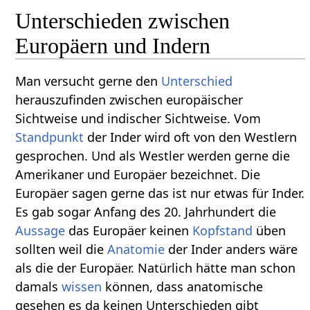
Unterschieden zwischen
Europäern und Indern
Man versucht gerne den
Unterschied
herauszufinden zwischen europäischer
Sichtweise und indischer Sichtweise. Vom
Standpunkt
der Inder wird oft von den Westlern
gesprochen. Und als Westler werden gerne die
Amerikaner und Europäer bezeichnet. Die
Europäer sagen gerne das ist nur etwas für Inder.
Es gab sogar Anfang des 20. Jahrhundert die
Aussage
das Europäer keinen
Kopfstand
üben
sollten weil die
Anatomie
der Inder anders wäre
als die der Europäer. Natürlich hätte man schon
damals
wissen
können, dass anatomische
gesehen es da keinen Unterschieden gibt