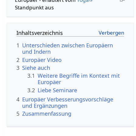
Standpunkt aus
Inhaltsverzeichnis
1
Unterschieden zwischen Europäern
und Indern
2
Europäer‏‎ Video
3
Siehe auch
3.1
Weitere Begriffe im Kontext mit
3.2
Liebe Seminare
4
Europäer‏‎ Verbesserungsvorschläge
und Ergänzungen
5
Zusammenfassung