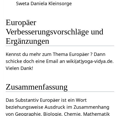
Sweta Daniela Kleinsorge
Europäer‏‎
Verbesserungsvorschläge und
Ergänzungen
Kennst du mehr zum Thema Europäer‏‎ ? Dann
schicke doch eine Email an wiki(at)yoga-vidya.de.
Vielen Dank!
Zusammenfassung
Das Substantiv Europäer‏‎ ist ein Wort
beziehungsweise Ausdruck im Zusammenhang
von Geographie, Biologie, Chemie, Mathematik