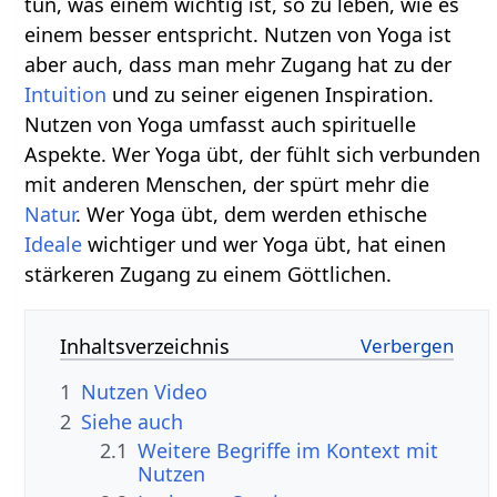
tun, was einem wichtig ist, so zu leben, wie es
einem besser entspricht. Nutzen von Yoga ist
aber auch, dass man mehr Zugang hat zu der
Intuition
und zu seiner eigenen Inspiration.
Nutzen von Yoga umfasst auch spirituelle
Aspekte. Wer Yoga übt, der fühlt sich verbunden
mit anderen Menschen, der spürt mehr die
Natur
. Wer Yoga übt, dem werden ethische
Ideale
wichtiger und wer Yoga übt, hat einen
stärkeren Zugang zu einem Göttlichen.
Inhaltsverzeichnis
1
Nutzen‏‎ Video
2
Siehe auch
2.1
Weitere Begriffe im Kontext mit