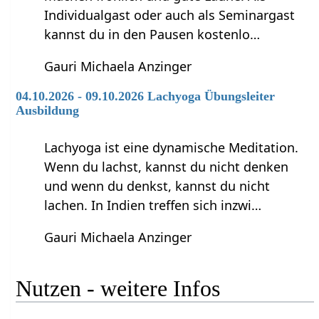
Individualgast oder auch als Seminargast
kannst du in den Pausen kostenlo…
Gauri Michaela Anzinger
04.10.2026 - 09.10.2026 Lachyoga Übungsleiter
Ausbildung
Lachyoga ist eine dynamische Meditation.
Wenn du lachst, kannst du nicht denken
und wenn du denkst, kannst du nicht
lachen. In Indien treffen sich inzwi…
Gauri Michaela Anzinger
Nutzen‏‎ - weitere Infos