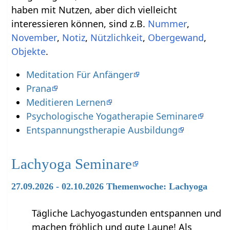
haben mit Nutzen‏‎, aber dich vielleicht
interessieren können, sind z.B.
,
,
,
,
,
.
Meditation Für Anfänger
Prana
Meditieren Lernen
Psychologische Yogatherapie Seminare
Entspannungstherapie Ausbildung
Lachyoga Seminare
27.09.2026 - 02.10.2026 Themenwoche: Lachyoga
Tägliche Lachyogastunden entspannen und
machen fröhlich und gute Laune! Als