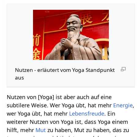
Nutzen‏‎ - erläutert vom Yoga Standpunkt
aus
Nutzen von [Yoga] ist aber auch auf eine
subtilere Weise. Wer Yoga übt, hat mehr
Energie
,
wer Yoga übt, hat mehr
Lebensfreude
. Ein
weiterer Nutzen von Yoga ist, dass Yoga einem
hilft, mehr
Mut
zu haben, Mut zu haben, das zu