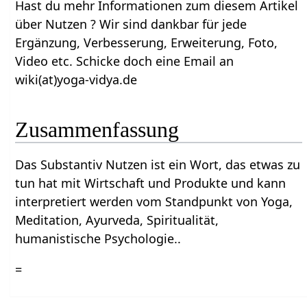
Hast du mehr Informationen zum diesem Artikel
über Nutzen‏‎ ? Wir sind dankbar für jede
Ergänzung, Verbesserung, Erweiterung, Foto,
Video etc. Schicke doch eine Email an
wiki(at)yoga-vidya.de
Zusammenfassung
Das Substantiv Nutzen‏‎ ist ein Wort, das etwas zu
tun hat mit Wirtschaft und Produkte und kann
interpretiert werden vom Standpunkt von Yoga,
Meditation, Ayurveda, Spiritualität,
humanistische Psychologie..
=