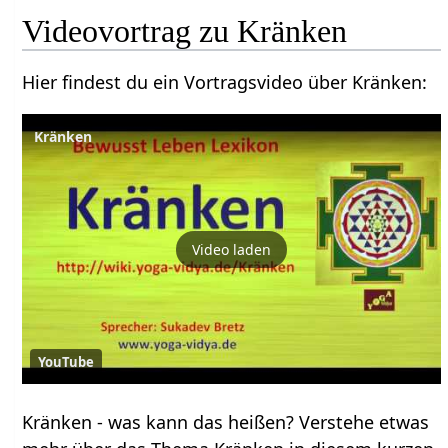
Hier findest du ein Vortragsvideo über Kränken‏‎:
Kränken
Video laden
YouTube
Kränken‏‎ - was kann das heißen? Verstehe etwas