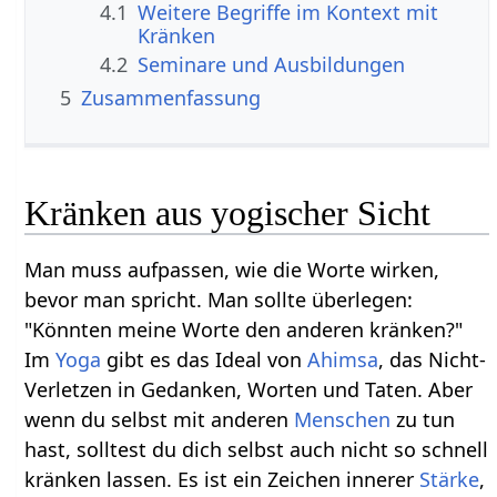
4.1
Weitere Begriffe im Kontext mit
4.2
Seminare und Ausbildungen
5
Zusammenfassung
Kränken aus yogischer Sicht
Man muss aufpassen, wie die Worte wirken,
bevor man spricht. Man sollte überlegen:
"Könnten meine Worte den anderen kränken?"
Im
Yoga
gibt es das Ideal von
Ahimsa
, das Nicht-
Verletzen in Gedanken, Worten und Taten. Aber
wenn du selbst mit anderen
Menschen
zu tun
hast, solltest du dich selbst auch nicht so schnell
kränken lassen. Es ist ein Zeichen innerer
Stärke
,