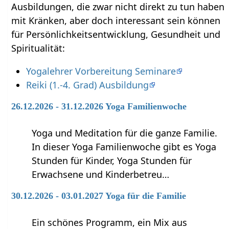
Ausbildungen, die zwar nicht direkt zu tun haben
mit Kränken‏‎, aber doch interessant sein können
für Persönlichkeitsentwicklung, Gesundheit und
Spiritualität:
Yogalehrer Vorbereitung Seminare
Reiki (1.-4. Grad) Ausbildung
26.12.2026 - 31.12.2026 Yoga Familienwoche
Yoga und Meditation für die ganze Familie.
In dieser Yoga Familienwoche gibt es Yoga
Stunden für Kinder, Yoga Stunden für
Erwachsene und Kinderbetreu…
30.12.2026 - 03.01.2027 Yoga für die Familie
Ein schönes Programm, ein Mix aus