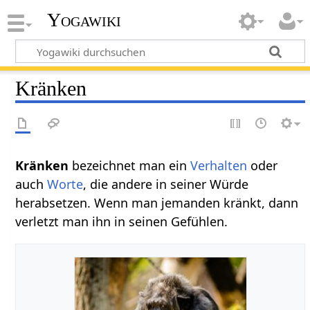
Yogawiki
Kränken
Kränken‏‎
bezeichnet man ein
Verhalten
oder
auch
Worte
, die andere in seiner Würde
herabsetzen. Wenn man jemanden kränkt, dann
verletzt man ihn in seinen Gefühlen.