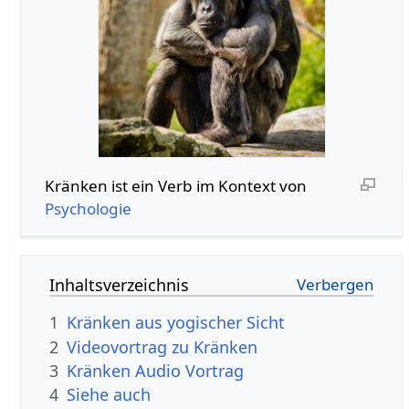
Kränken‏‎ ist ein Verb im Kontext von
Psychologie
Inhaltsverzeichnis
1
Kränken aus yogischer Sicht
2
3
Kränken‏‎ Audio Vortrag
4
Siehe auch