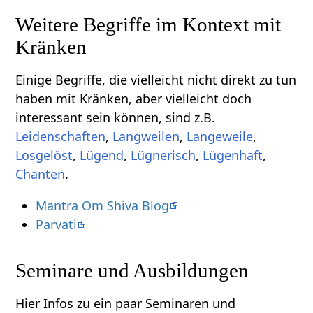
Weitere Begriffe im Kontext mit
Einige Begriffe, die vielleicht nicht direkt zu tun
haben mit Kränken‏‎, aber vielleicht doch
interessant sein können, sind z.B.
,
,
Langeweile
,
,
,
,
,
Chanten
.
Mantra Om Shiva Blog
Parvati
Seminare und Ausbildungen
Hier Infos zu ein paar Seminaren und