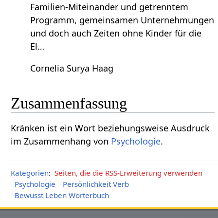
Familien-Miteinander und getrenntem
Programm, gemeinsamen Unternehmungen
und doch auch Zeiten ohne Kinder für die
El…
Cornelia Surya Haag
Zusammenfassung
Kränken‏‎ ist ein Wort beziehungsweise Ausdruck
im Zusammenhang von
Psychologie
.
Kategorien
:
Seiten, die die RSS-Erweiterung verwenden
Psychologie
Persönlichkeit Verb
Bewusst Leben Wörterbuch