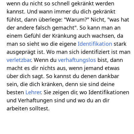
wenn du nicht so schnell gekränkt werden
kannst. Und wann immer du dich gekränkt
fühlst, dann überlege: "Warum?" Nicht, "was hat
der andere falsch gemacht". So kann man an
einem Gefühl der Kränkung auch wachsen, da
man so sieht wo die eigene
Identifikation
stark
ausgeprägt ist. Wo man sich identifiziert ist man
verletzbar
. Wenn du
verhaftungslos
bist, dann
macht es dir nichts aus, wenn jemand etwas
über dich sagt. So kannst du denen dankbar
sein, die dich kränken, denn sie sind deine
besten
Lehrer
. Sie zeigen dir, wo Identifikationen
und Verhaftungen sind und wo du an dir
arbeiten solltest.