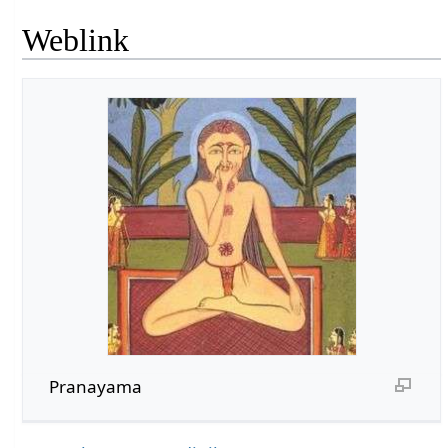
Weblink
Pranayama