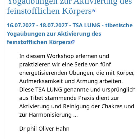
Yogaübungen zur Aktivierung des
feinstofflichen Körpers
16.07.2027 - 18.07.2027 - TSA LUNG - tibetische
Yogaübungen zur Aktivierung des
feinstofflichen Körpers
In diesem Workshop erlernen und
praktizieren wir eine Serie von fünf
energetisierenden Übungen, die mit Körper,
Aufmerksamkeit und Atmung arbeiten.
Diese TSA LUNG genannte und ursprünglich
aus Tibet stammende Praxis dient zur
Aktivierung und Reinigung der Chakras und
zur Harmonisierung ...
Dr phil Oliver Hahn