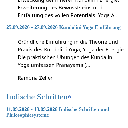
Erweiterung des Bewusstseins und
Entfaltung des vollen Potentials. Yoga A…
25.09.2026 - 27.09.2026 Kundalini Yoga Einführung
Gründliche Einführung in die Theorie und
Praxis des Kundalini Yoga, Yoga der Energie.
Die praktischen Übungen des Kundalini
Yoga umfassen Pranayama (…
Ramona Zeller
Indische Schriften
11.09.2026 - 13.09.2026 Indische Schriften und
Philosophiesysteme