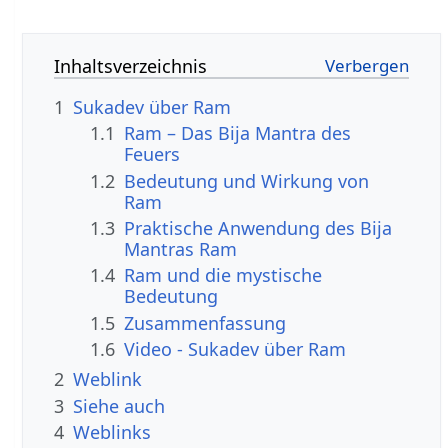
Inhaltsverzeichnis
1
Sukadev über Ram
1.1
Ram – Das Bija Mantra des
Feuers
1.2
Bedeutung und Wirkung von
Ram
1.3
Praktische Anwendung des Bija
Mantras Ram
1.4
Ram und die mystische
Bedeutung
1.5
Zusammenfassung
1.6
Video - Sukadev über Ram
2
Weblink
3
Siehe auch
4
Weblinks