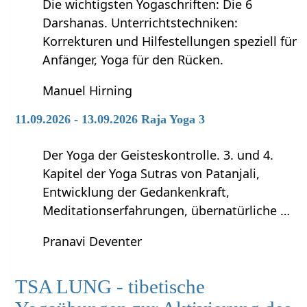
Die wichtigsten Yogaschriften: Die 6
Darshanas. Unterrichtstechniken:
Korrekturen und Hilfestellungen speziell für
Anfänger, Yoga für den Rücken.
Manuel Hirning
11.09.2026 - 13.09.2026 Raja Yoga 3
Der Yoga der Geisteskontrolle. 3. und 4.
Kapitel der Yoga Sutras von Patanjali,
Entwicklung der Gedankenkraft,
Meditationserfahrungen, übernatürliche …
Pranavi Deventer
TSA LUNG - tibetische