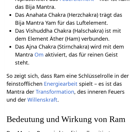
das Bija Mantra.
Das Anahata Chakra (Herzchakra) trägt das
Bija Mantra Yam für das Luftelement.
Das Vishuddha Chakra (Halschakra) ist mit
dem Element Äther (Ham) verbunden.
Das Ajna Chakra (Stirnchakra) wird mit dem
Mantra
Om
aktiviert, das für reinen Geist
steht.
So zeigt sich, dass Ram eine Schlüsselrolle in der
feinstofflichen
Energiearbeit
spielt – es ist das
Mantra der
Transformation
, des inneren Feuers
und der
Willenskraft
.
Bedeutung und Wirkung von Ram