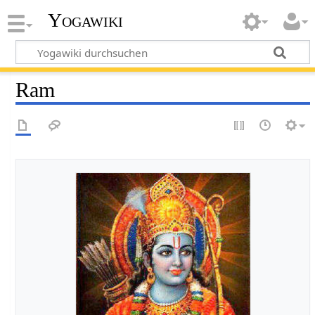
Yogawiki
Ram