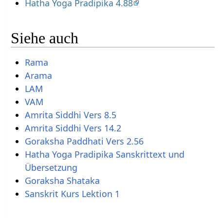
Hatha Yoga Pradipika 4.88
Siehe auch
Rama
Arama
LAM
VAM
Amrita Siddhi Vers 8.5
Amrita Siddhi Vers 14.2
Goraksha Paddhati Vers 2.56
Hatha Yoga Pradipika Sanskrittext und
Übersetzung
Goraksha Shataka
Sanskrit Kurs Lektion 1