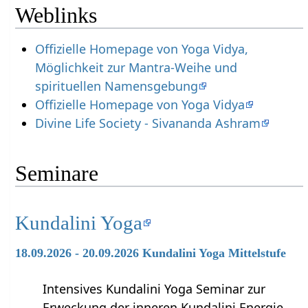
Weblinks
Offizielle Homepage von Yoga Vidya,
Möglichkeit zur Mantra-Weihe und
spirituellen Namensgebung
Offizielle Homepage von Yoga Vidya
Divine Life Society - Sivananda Ashram
Seminare
Kundalini Yoga
18.09.2026 - 20.09.2026 Kundalini Yoga Mittelstufe
Intensives Kundalini Yoga Seminar zur
Erweckung der inneren Kundalini Energie,