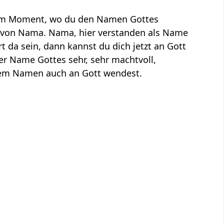
n dem Moment, wo du den Namen Gottes
von Nama. Nama, hier verstanden als Name
 da sein, dann kannst du dich jetzt an Gott
er Name Gottes sehr, sehr machtvoll,
 dem Namen auch an Gott wendest.