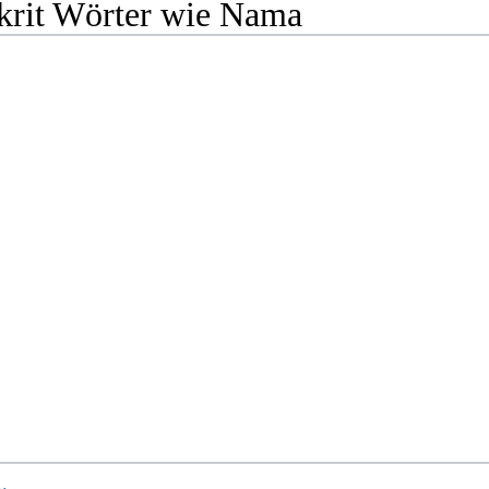
krit Wörter wie Nama