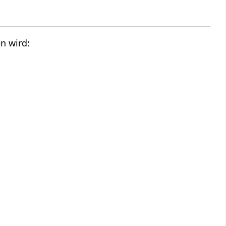
n wird: