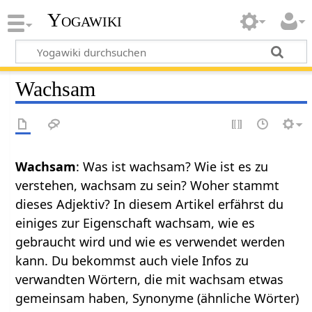
Yogawiki
Wachsam
Wachsam
: Was ist wachsam? Wie ist es zu
verstehen, wachsam zu sein? Woher stammt
dieses Adjektiv? In diesem Artikel erfährst du
einiges zur Eigenschaft wachsam, wie es
gebraucht wird und wie es verwendet werden
kann. Du bekommst auch viele Infos zu
verwandten Wörtern, die mit wachsam etwas
gemeinsam haben, Synonyme (ähnliche Wörter)