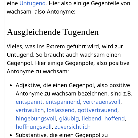
eine
Untugend
. Hier also einige Gegenteile von
wachsam, also Antonyme:
Ausgleichende Tugenden
Vieles, was ins Extrem geführt wird, wird zur
Untugend. So braucht auch wachsam einen
Gegenpol. Hier einige Gegenpole, also positive
Antonyme zu wachsam:
Adjektive, die einen Gegenpol, also positive
Antonyme zu wachsam bezeichnen, sind z.B.
entspannt
,
entspannend
,
vertrauensvoll
,
vertraulich
,
loslassend
,
gottvertrauend
,
hingebungsvoll
,
gläubig
,
liebend
,
hoffend
,
hoffnungsvoll
,
zuversichtlich
Substantive, die einen Gegenpol zu