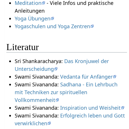
Meditation
- Viele Infos und praktische
Anleitungen
Yoga Übungen
Yogaschulen und Yoga Zentren
Literatur
Sri Shankaracharya:
Das Kronjuwel der
Unterscheidung
Swami Sivananda:
Vedanta für Anfänger
Swami Sivananda:
Sadhana - Ein Lehrbuch
mit Techniken zur spirituellen
Vollkommenheit
Swami Sivananda:
Inspiration und Weisheit
Swami Sivananda:
Erfolgreich leben und Gott
verwirklichen