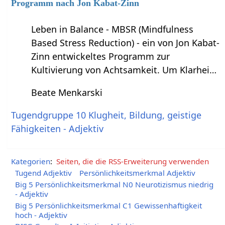
Programm nach Jon Kabat-Zinn
Leben in Balance - MBSR (Mindfulness
Based Stress Reduction) - ein von Jon Kabat-
Zinn entwickeltes Programm zur
Kultivierung von Achtsamkeit. Um Klarhei…
Beate Menkarski
Tugendgruppe 10 Klugheit, Bildung, geistige
Fähigkeiten - Adjektiv
Kategorien
:
Seiten, die die RSS-Erweiterung verwenden
Tugend Adjektiv
Persönlichkeitsmerkmal Adjektiv
Big 5 Persönlichkeitsmerkmal N0 Neurotizismus niedrig
- Adjektiv
Big 5 Persönlichkeitsmerkmal C1 Gewissenhaftigkeit
hoch - Adjektiv