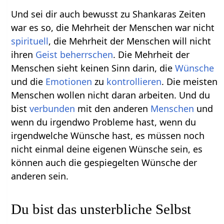
Und sei dir auch bewusst zu Shankaras Zeiten
war es so, die Mehrheit der Menschen war nicht
spirituell
, die Mehrheit der Menschen will nicht
ihren
Geist
beherrschen
. Die Mehrheit der
Menschen sieht keinen Sinn darin, die
Wünsche
und die
Emotionen
zu
kontrollieren
. Die meisten
Menschen wollen nicht daran arbeiten. Und du
bist
verbunden
mit den anderen
Menschen
und
wenn du irgendwo Probleme hast, wenn du
irgendwelche Wünsche hast, es müssen noch
nicht einmal deine eigenen Wünsche sein, es
können auch die gespiegelten Wünsche der
anderen sein.
Du bist das unsterbliche Selbst