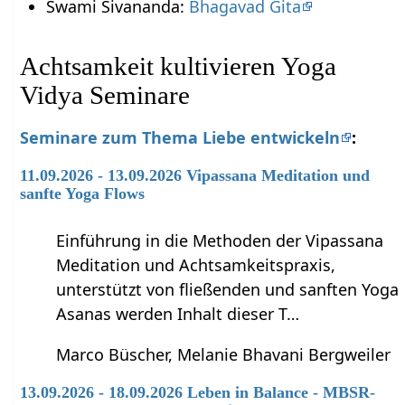
Swami Sivananda:
Bhagavad Gita
Achtsamkeit kultivieren Yoga
Vidya Seminare
Seminare zum Thema Liebe entwickeln
:
11.09.2026 - 13.09.2026 Vipassana Meditation und
sanfte Yoga Flows
Einführung in die Methoden der Vipassana
Meditation und Achtsamkeitspraxis,
unterstützt von fließenden und sanften Yoga
Asanas werden Inhalt dieser T…
Marco Büscher, Melanie Bhavani Bergweiler
13.09.2026 - 18.09.2026 Leben in Balance - MBSR-