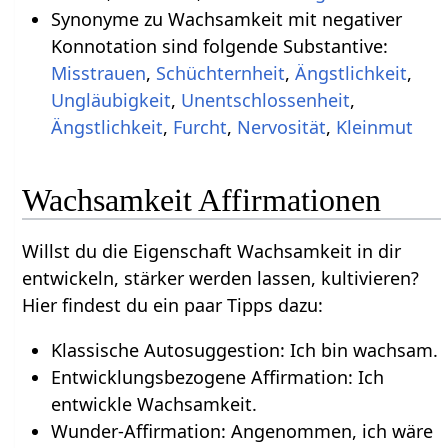
Synonyme zu Wachsamkeit mit negativer
Konnotation sind folgende Substantive:
Misstrauen
,
Schüchternheit
,
Ängstlichkeit
,
Ungläubigkeit
,
Unentschlossenheit
,
Ängstlichkeit
,
Furcht
,
Nervosität
,
Kleinmut
Wachsamkeit Affirmationen
Willst du die Eigenschaft Wachsamkeit in dir
entwickeln, stärker werden lassen, kultivieren?
Hier findest du ein paar Tipps dazu:
Klassische Autosuggestion: Ich bin wachsam.
Entwicklungsbezogene Affirmation: Ich
entwickle Wachsamkeit.
Wunder-Affirmation: Angenommen, ich wäre