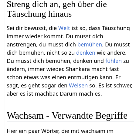
Streng dich an, geh über die
Täuschung hinaus
Sei dir bewusst, die
Welt
ist so, dass Täuschung
immer wieder kommt. Du musst dich
anstrengen, du musst dich
bemühen
. Du musst
dich bemühen, nicht so zu
denken
wie andere.
Du musst dich bemühen, denken und
fühlen
zu
ändern, immer wieder. Shankara macht fast
schon etwas was einen entmutigen kann. Er
sagt, es geht sogar den
Weisen
so. Es ist schwer,
aber es ist machbar. Darum mach es.
Wachsam - Verwandte Begriffe
Hier ein paar Wörter, die mit wachsam im