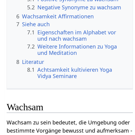
5.2
Negative Synonyme zu wachsam
6
Wachsamkeit Affirmationen
7
Siehe auch
7.1
Eigenschaften im Alphabet vor
und nach wachsam
7.2
Weitere Informationen zu Yoga
und Meditation
8
Literatur
8.1
Achtsamkeit kultivieren Yoga
Vidya Seminare
Wachsam
Wachsam zu sein bedeutet, die Umgebung oder
bestimmte Vorgänge bewusst und aufmerksam -