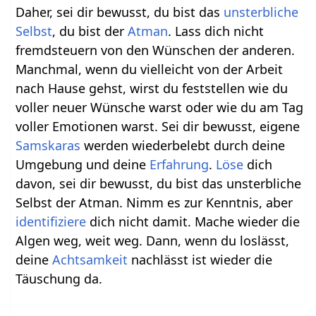
Daher, sei dir bewusst, du bist das
unsterbliche
Selbst
, du bist der
Atman
. Lass dich nicht
fremdsteuern von den Wünschen der anderen.
Manchmal, wenn du vielleicht von der Arbeit
nach Hause gehst, wirst du feststellen wie du
voller neuer Wünsche warst oder wie du am Tag
voller Emotionen warst. Sei dir bewusst, eigene
Samskaras
werden wiederbelebt durch deine
Umgebung und deine
Erfahrung
.
Löse
dich
davon, sei dir bewusst, du bist das unsterbliche
Selbst der Atman. Nimm es zur Kenntnis, aber
identifiziere
dich nicht damit. Mache wieder die
Algen weg, weit weg. Dann, wenn du loslässt,
deine
Achtsamkeit
nachlässt ist wieder die
Täuschung da.