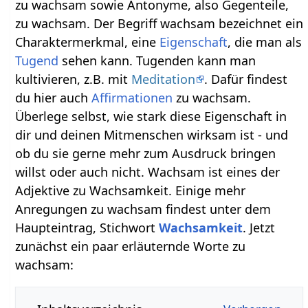
zu wachsam sowie Antonyme, also Gegenteile,
zu wachsam. Der Begriff wachsam bezeichnet ein
Charaktermerkmal, eine
Eigenschaft
, die man als
Tugend
sehen kann. Tugenden kann man
kultivieren, z.B. mit
Meditation
. Dafür findest
du hier auch
Affirmationen
zu wachsam.
Überlege selbst, wie stark diese Eigenschaft in
dir und deinen Mitmenschen wirksam ist - und
ob du sie gerne mehr zum Ausdruck bringen
willst oder auch nicht. Wachsam ist eines der
Adjektive zu Wachsamkeit. Einige mehr
Anregungen zu wachsam findest unter dem
Haupteintrag, Stichwort
Wachsamkeit
. Jetzt
zunächst ein paar erläuternde Worte zu
wachsam: