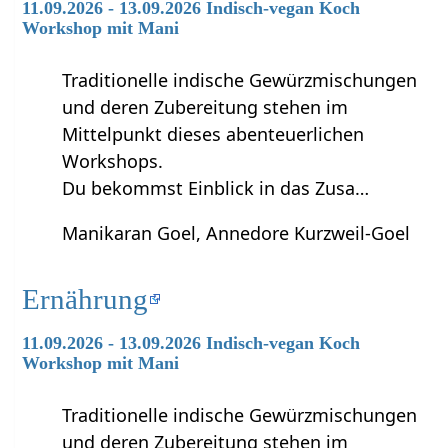
11.09.2026 - 13.09.2026 Indisch-vegan Koch
Workshop mit Mani
Traditionelle indische Gewürzmischungen
und deren Zubereitung stehen im
Mittelpunkt dieses abenteuerlichen
Workshops.
Du bekommst Einblick in das Zusa…
Manikaran Goel, Annedore Kurzweil-Goel
Ernährung
11.09.2026 - 13.09.2026 Indisch-vegan Koch
Workshop mit Mani
Traditionelle indische Gewürzmischungen
und deren Zubereitung stehen im