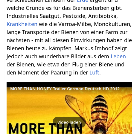
welche Gründe es für das Bienensterben gibt.
Industrielles Saatgut, Pestizide, Antibiotika,
Krankheiten
wie die Varroa-Milbe, Monokulturen,
lange Transporte der Bienen von einer Farm zur
nächsten - mit all diesen Einwirkungen haben die
Bienen heute zu kämpfen. Markus Imhoof zeigt
jedoch auch wunderbare Bilder aus dem
Leben
der Bienen, wie etwa den Flug einer Biene und
den Moment der Paarung in der
Luft
.
MORE THAN HONEY Trailer German Deutsch HD 2012
Video laden