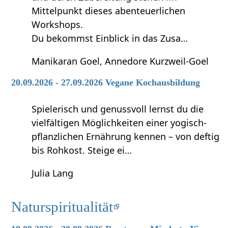
Mittelpunkt dieses abenteuerlichen
Workshops.
Du bekommst Einblick in das Zusa…
Manikaran Goel, Annedore Kurzweil-Goel
20.09.2026 - 27.09.2026 Vegane Kochausbildung
Spielerisch und genussvoll lernst du die
vielfältigen Möglichkeiten einer yogisch-
pflanzlichen Ernährung kennen – von deftig
bis Rohkost. Steige ei…
Julia Lang
Naturspiritualität