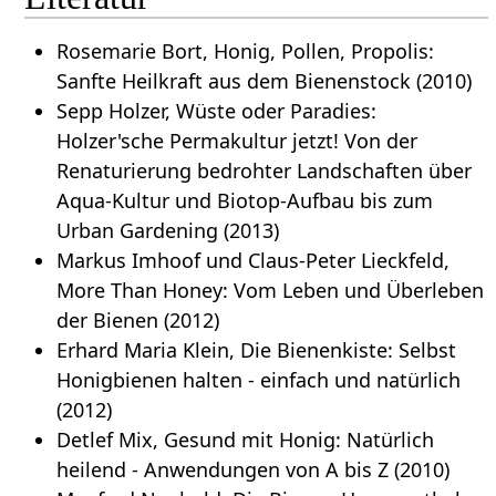
Rosemarie Bort, Honig, Pollen, Propolis:
Sanfte Heilkraft aus dem Bienenstock (2010)
Sepp Holzer, Wüste oder Paradies:
Holzer'sche Permakultur jetzt! Von der
Renaturierung bedrohter Landschaften über
Aqua-Kultur und Biotop-Aufbau bis zum
Urban Gardening (2013)
Markus Imhoof und Claus-Peter Lieckfeld,
More Than Honey: Vom Leben und Überleben
der Bienen (2012)
Erhard Maria Klein, Die Bienenkiste: Selbst
Honigbienen halten - einfach und natürlich
(2012)
Detlef Mix, Gesund mit Honig: Natürlich
heilend - Anwendungen von A bis Z (2010)