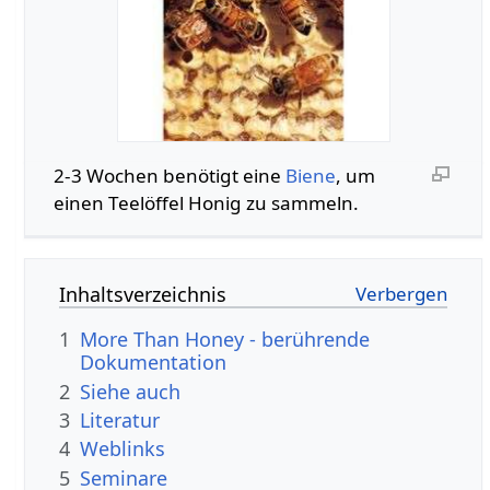
2-3 Wochen benötigt eine
Biene
, um
einen Teelöffel Honig zu sammeln.
Inhaltsverzeichnis
1
More Than Honey - berührende
Dokumentation
2
Siehe auch
3
Literatur
4
Weblinks
5
Seminare