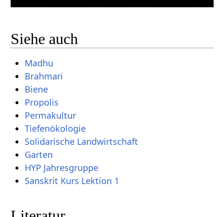
Siehe auch
Madhu
Brahmari
Biene
Propolis
Permakultur
Tiefenökologie
Solidarische Landwirtschaft
Garten
HYP Jahresgruppe
Sanskrit Kurs Lektion 1
Literatur