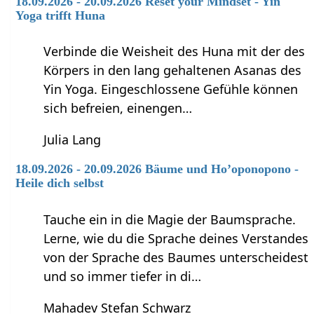
18.09.2026 - 20.09.2026 Reset your Mindset - Yin
Yoga trifft Huna
Verbinde die Weisheit des Huna mit der des
Körpers in den lang gehaltenen Asanas des
Yin Yoga. Eingeschlossene Gefühle können
sich befreien, einengen…
Julia Lang
18.09.2026 - 20.09.2026 Bäume und Ho’oponopono -
Heile dich selbst
Tauche ein in die Magie der Baumsprache.
Lerne, wie du die Sprache deines Verstandes
von der Sprache des Baumes unterscheidest
und so immer tiefer in di…
Mahadev Stefan Schwarz