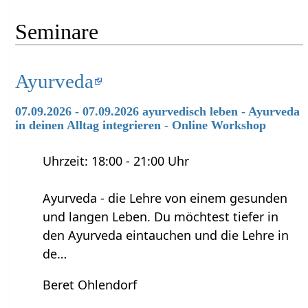
Seminare
Ayurveda
07.09.2026 - 07.09.2026 ayurvedisch leben - Ayurveda
in deinen Alltag integrieren - Online Workshop
Uhrzeit: 18:00 - 21:00 Uhr
Ayurveda - die Lehre von einem gesunden
und langen Leben. Du möchtest tiefer in
den Ayurveda eintauchen und die Lehre in
de…
Beret Ohlendorf