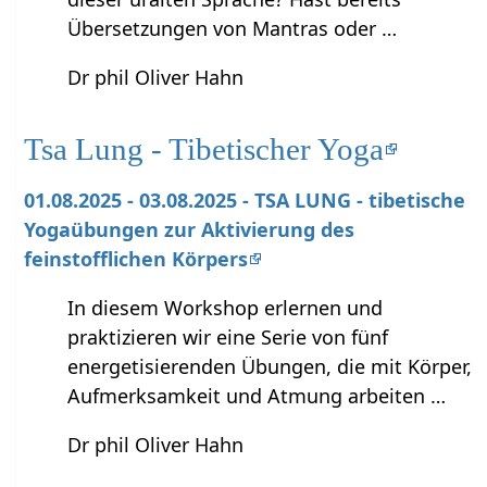
Übersetzungen von Mantras oder …
Dr phil Oliver Hahn
Tsa Lung - Tibetischer Yoga
01.08.2025 - 03.08.2025 - TSA LUNG - tibetische
Yogaübungen zur Aktivierung des
feinstofflichen Körpers
In diesem Workshop erlernen und
praktizieren wir eine Serie von fünf
energetisierenden Übungen, die mit Körper,
Aufmerksamkeit und Atmung arbeiten …
Dr phil Oliver Hahn