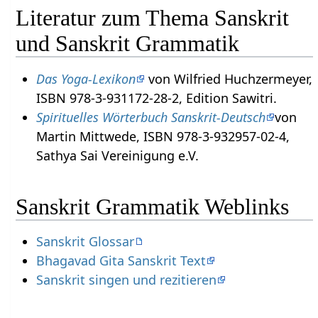
Literatur zum Thema Sanskrit
und Sanskrit Grammatik
Das Yoga-Lexikon
von Wilfried Huchzermeyer,
ISBN 978-3-931172-28-2, Edition Sawitri.
Spirituelles Wörterbuch Sanskrit-Deutsch
von
Martin Mittwede, ISBN 978-3-932957-02-4,
Sathya Sai Vereinigung e.V.
Sanskrit Grammatik Weblinks
Sanskrit Glossar
Bhagavad Gita Sanskrit Text
Sanskrit singen und rezitieren