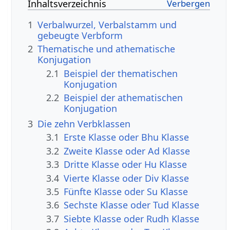
Inhaltsverzeichnis
1
Verbalwurzel, Verbalstamm und
gebeugte Verbform
2
Thematische und athematische
Konjugation
2.1
Beispiel der thematischen
Konjugation
2.2
Beispiel der athematischen
Konjugation
3
Die zehn Verbklassen
3.1
Erste Klasse oder Bhu Klasse
3.2
Zweite Klasse oder Ad Klasse
3.3
Dritte Klasse oder Hu Klasse
3.4
Vierte Klasse oder Div Klasse
3.5
Fünfte Klasse oder Su Klasse
3.6
Sechste Klasse oder Tud Klasse
3.7
Siebte Klasse oder Rudh Klasse