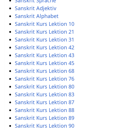
Sanskrit Kurs Lektion 10
Sanskrit Kurs Lektion 21
Sanskrit Kurs Lektion 31
Sanskrit Kurs Lektion 42
Sanskrit Kurs Lektion 43
Sanskrit Kurs Lektion 45
Sanskrit Kurs Lektion 68
Sanskrit Kurs Lektion 76
Sanskrit Kurs Lektion 80
Sanskrit Kurs Lektion 83
Sanskrit Kurs Lektion 87
Sanskrit Kurs Lektion 88
Sanskrit Kurs Lektion 89
Sanskrit Kurs Lektion 90