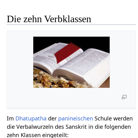
Die zehn Verbklassen
Im
Dhatupatha
der
panineischen
Schule werden
die Verbalwurzeln des Sanskrit in die folgenden
zehn Klassen eingeteilt: