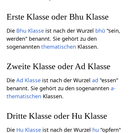
Erste Klasse oder Bhu Klasse
Die
Bhu Klasse
ist nach der Wurzel
bhū
"sein,
werden" benannt. Sie gehört zu den
sogenannten
thematischen
Klassen.
Zweite Klasse oder Ad Klasse
Die
Ad Klasse
ist nach der Wurzel
ad
"essen"
benannt. Sie gehört zu den sogenannten
a-
thematischen
Klassen.
Dritte Klasse oder Hu Klasse
Die
Hu Klasse
ist nach der Wurzel
hu
"opfern"