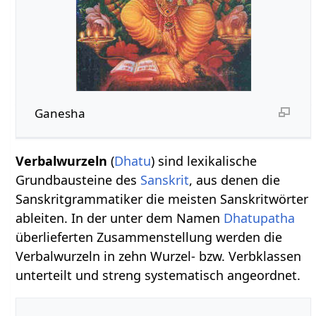
Ganesha
Verbalwurzeln
(
Dhatu
) sind lexikalische
Grundbausteine des
Sanskrit
, aus denen die
Sanskritgrammatiker die meisten Sanskritwörter
ableiten. In der unter dem Namen
Dhatupatha
überlieferten Zusammenstellung werden die
Verbalwurzeln in zehn Wurzel- bzw. Verbklassen
unterteilt und streng systematisch angeordnet.