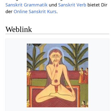
Sanskrit Grammatik
und
Sanskrit Verb
bietet Dir
der
Online Sanskrit Kurs
.
Weblink