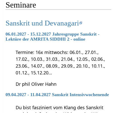
Seminare
Sanskrit und Devanagari
06.01.2027 - 15.12.2027 Jahresgruppe Sanskrit -
Lektüre der AMRITA SIDDHI 2 - online
Termine: 16x mittwochs: 06.01., 27.01.,
17.02., 10.03., 31.03., 21.04., 12.05., 02.06.,
23.06., 14.07., 08.09., 29.09., 20.10., 10.11.,
01.12., 15.12.20…
Dr phil Oliver Hahn
09.04.2027 - 11.04.2027 Sanskrit Intensivwochenende
Du bist fasziniert vom Klang des Sanskrit