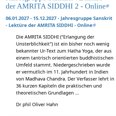
der AMRITA SIDDHI 2 - Online
06.01.2027 - 15.12.2027 - Jahresgruppe Sanskrit
- Lektüre der AMRITA SIDDHI - Online
Die AMRITA SIDDHI ("Erlangung der
Unsterblichkeit") ist ein bisher noch wenig
bekannter Ur-Text zum Hatha Yoga, der aus
einem tantrisch orientierten buddhistischen
Umfeld stammt. Niedergeschrieben wurde
er vermutlich im 11. Jahrhundert in Indien
von Madhava Chandra. Der Verfasser lehrt in
36 kurzen Kapiteln die praktischen und
theoretischen Grundlagen ...
Dr phil Oliver Hahn