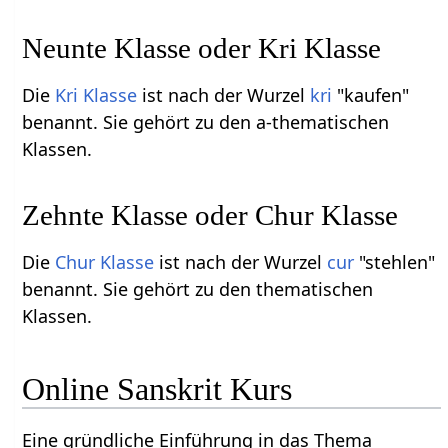
Neunte Klasse oder Kri Klasse
Die
Kri Klasse
ist nach der Wurzel
kri
"kaufen"
benannt. Sie gehört zu den a-thematischen
Klassen.
Zehnte Klasse oder Chur Klasse
Die
Chur Klasse
ist nach der Wurzel
cur
"stehlen"
benannt. Sie gehört zu den thematischen
Klassen.
Online Sanskrit Kurs
Eine gründliche Einführung in das Thema