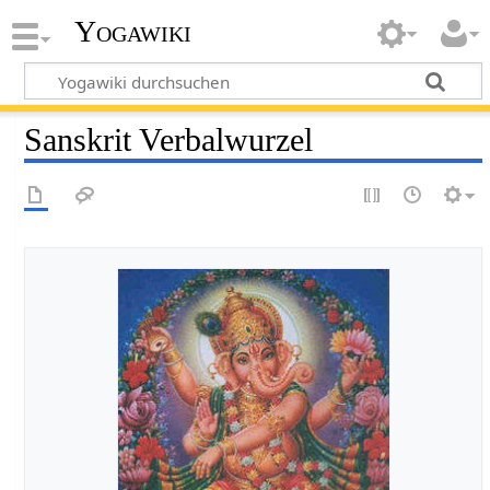
Yogawiki
Sanskrit Verbalwurzel