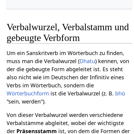
Verbalwurzel, Verbalstamm und
gebeugte Verbform
Um ein Sanskritverb im Wörterbuch zu finden,
muss man die Verbalwurzel (
Dhatu
) kennen, von
der die gebeugte Form abgeleitet ist. Es steht
also nicht wie im Deutschen der Infinitiv eines
Verbs im Wörterbuch, sondern die
Wörterbuchform
ist die Verbalwurzel (z. B.
bhū
"sein, werden").
Von dieser Verbalwurzel werden verschiedene
Verbalstämme abgleitet, wobei der wichtigste
der
Präsensstamm
ist, von dem die Formen der