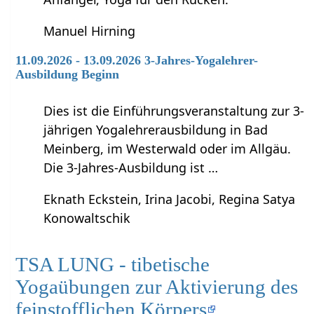
Manuel Hirning
11.09.2026 - 13.09.2026 3-Jahres-Yogalehrer-
Ausbildung Beginn
Dies ist die Einführungsveranstaltung zur 3-
jährigen Yogalehrerausbildung in Bad
Meinberg, im Westerwald oder im Allgäu.
Die 3-Jahres-Ausbildung ist …
Eknath Eckstein, Irina Jacobi, Regina Satya
Konowaltschik
TSA LUNG - tibetische
Yogaübungen zur Aktivierung des
feinstofflichen Körpers