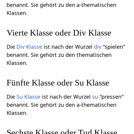
benannt. Sie gehört zu den a-thematischen
Klassen.
Vierte Klasse oder Div Klasse
Die
Div Klasse
ist nach der Wurzel
div
"spielen"
benannt. Sie gehört zu den thematischen
Klassen.
Fünfte Klasse oder Su Klasse
Die
Su Klasse
ist nach der Wurzel
su
"pressen"
benannt. Sie gehört zu den a-thematischen
Klassen.
Sechste Klasse oder Tud Klasse