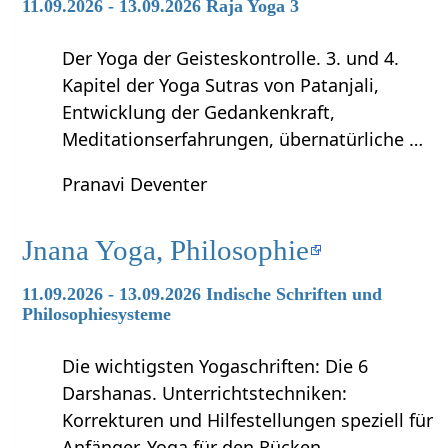
11.09.2026 - 13.09.2026 Raja Yoga 3
Der Yoga der Geisteskontrolle. 3. und 4.
Kapitel der Yoga Sutras von Patanjali,
Entwicklung der Gedankenkraft,
Meditationserfahrungen, übernatürliche …
Pranavi Deventer
Jnana Yoga, Philosophie
11.09.2026 - 13.09.2026 Indische Schriften und
Philosophiesysteme
Die wichtigsten Yogaschriften: Die 6
Darshanas. Unterrichtstechniken:
Korrekturen und Hilfestellungen speziell für
Anfänger, Yoga für den Rücken.