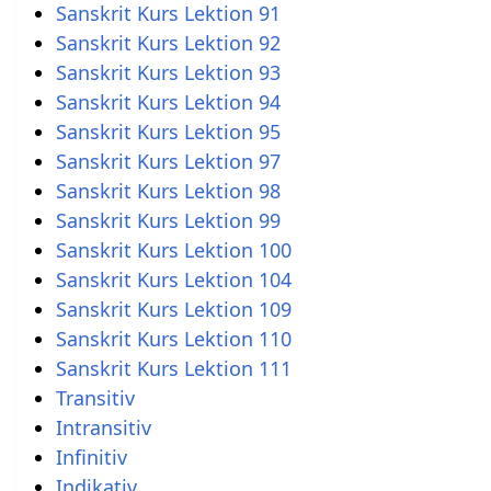
Sanskrit Kurs Lektion 91
Sanskrit Kurs Lektion 92
Sanskrit Kurs Lektion 93
Sanskrit Kurs Lektion 94
Sanskrit Kurs Lektion 95
Sanskrit Kurs Lektion 97
Sanskrit Kurs Lektion 98
Sanskrit Kurs Lektion 99
Sanskrit Kurs Lektion 100
Sanskrit Kurs Lektion 104
Sanskrit Kurs Lektion 109
Sanskrit Kurs Lektion 110
Sanskrit Kurs Lektion 111
Transitiv
Intransitiv
Infinitiv
Indikativ