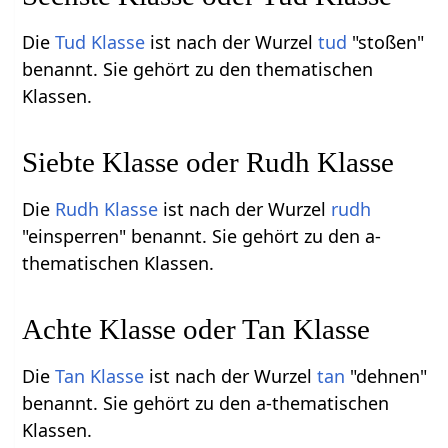
Die
Tud Klasse
ist nach der Wurzel
tud
"stoßen"
benannt. Sie gehört zu den thematischen
Klassen.
Siebte Klasse oder Rudh Klasse
Die
Rudh Klasse
ist nach der Wurzel
rudh
"einsperren" benannt. Sie gehört zu den a-
thematischen Klassen.
Achte Klasse oder Tan Klasse
Die
Tan Klasse
ist nach der Wurzel
tan
"dehnen"
benannt. Sie gehört zu den a-thematischen
Klassen.