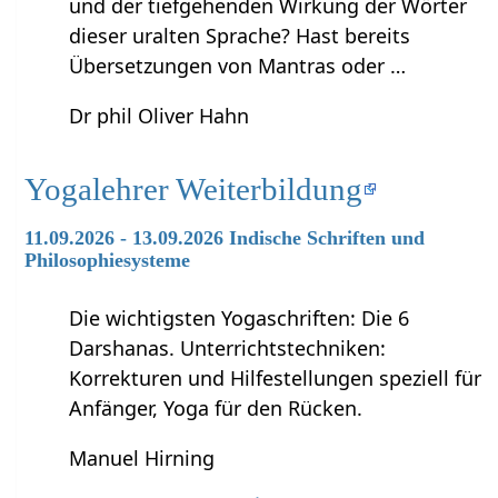
und der tiefgehenden Wirkung der Wörter
dieser uralten Sprache? Hast bereits
Übersetzungen von Mantras oder …
Dr phil Oliver Hahn
Yogalehrer Weiterbildung
11.09.2026 - 13.09.2026 Indische Schriften und
Philosophiesysteme
Die wichtigsten Yogaschriften: Die 6
Darshanas. Unterrichtstechniken:
Korrekturen und Hilfestellungen speziell für
Anfänger, Yoga für den Rücken.
Manuel Hirning