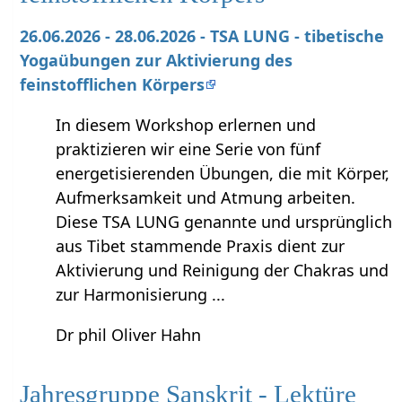
26.06.2026 - 28.06.2026 - TSA LUNG - tibetische
Yogaübungen zur Aktivierung des
feinstofflichen Körpers
In diesem Workshop erlernen und
praktizieren wir eine Serie von fünf
energetisierenden Übungen, die mit Körper,
Aufmerksamkeit und Atmung arbeiten.
Diese TSA LUNG genannte und ursprünglich
aus Tibet stammende Praxis dient zur
Aktivierung und Reinigung der Chakras und
zur Harmonisierung ...
Dr phil Oliver Hahn
Jahresgruppe Sanskrit - Lektüre