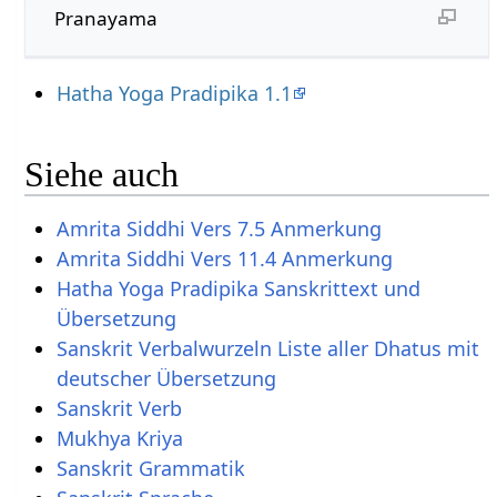
Pranayama
Hatha Yoga Pradipika 1.1
Siehe auch
Amrita Siddhi Vers 7.5 Anmerkung
Amrita Siddhi Vers 11.4 Anmerkung
Hatha Yoga Pradipika Sanskrittext und
Übersetzung
Sanskrit Verbalwurzeln Liste aller Dhatus mit
deutscher Übersetzung
Sanskrit Verb‎
Mukhya Kriya