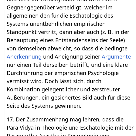
Gegner gegenüber verteidigt, welcher im
allgemeinen den für die Eschatologie des
Systems unentbehrlichen empirischen
Standpunkt vertritt, dann aber auch (z. B. in der
Behauptung eines Entstandenseins der Seele)
von demselben abweicht, so dass die bedingte
Anerkennung
und Aneignung seiner
Argumente
nur einen Teil derselben betrifft, und eine klare
Durchführung der empirischen Psychologie
vermisst wird. Doch lässt sich, durch
Kombination gelegentlicher und zerstreuter
Äußerungen, ein gesichertes Bild auch für diese
Seite des Systems gewinnen.
17. Der Zusammenhang mag lehren, dass die
Para Vidya in Theologie und Eschatologie mit der
Paramartha-Avastha in Kosmologie und