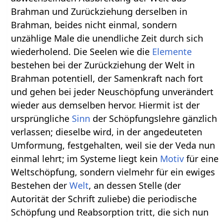
Brahman und Zurückziehung derselben in
Brahman, beides nicht einmal, sondern
unzählige Male die unendliche Zeit durch sich
wiederholend. Die Seelen wie die
Elemente
bestehen bei der Zurückziehung der Welt in
Brahman potentiell, der Samenkraft nach fort
und gehen bei jeder Neuschöpfung unverändert
wieder aus demselben hervor. Hiermit ist der
ursprüngliche
Sinn
der Schöpfungslehre gänzlich
verlassen; dieselbe wird, in der angedeuteten
Umformung, festgehalten, weil sie der Veda nun
einmal lehrt; im Systeme liegt kein
Motiv
für eine
Weltschöpfung, sondern vielmehr für ein ewiges
Bestehen der
Welt
, an dessen Stelle (der
Autorität der Schrift zuliebe) die periodische
Schöpfung und Reabsorption tritt, die sich nun