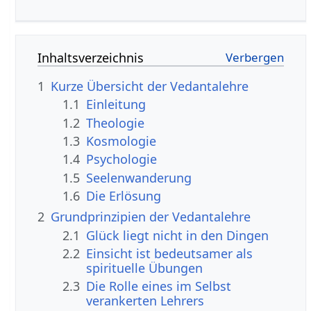
Inhaltsverzeichnis
1
Kurze Übersicht der Vedantalehre
1.1
Einleitung
1.2
Theologie
1.3
Kosmologie
1.4
Psychologie
1.5
Seelenwanderung
1.6
Die Erlösung
2
Grundprinzipien der Vedantalehre
2.1
Glück liegt nicht in den Dingen
2.2
Einsicht ist bedeutsamer als
spirituelle Übungen
2.3
Die Rolle eines im Selbst
verankerten Lehrers