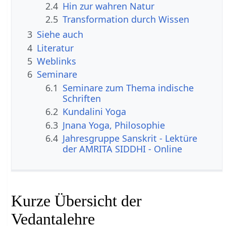
2.4
Hin zur wahren Natur
2.5
Transformation durch Wissen
3
Siehe auch
4
Literatur
5
Weblinks
6
Seminare
6.1
Seminare zum Thema indische
Schriften
6.2
Kundalini Yoga
6.3
Jnana Yoga, Philosophie
6.4
Jahresgruppe Sanskrit - Lektüre
der AMRITA SIDDHI - Online
Kurze Übersicht der
Vedantalehre