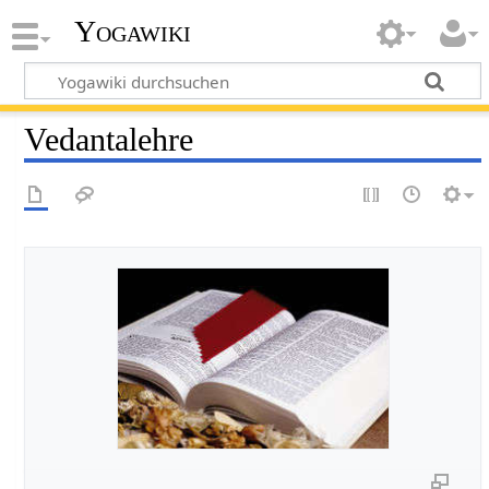
Yogawiki
Vedantalehre