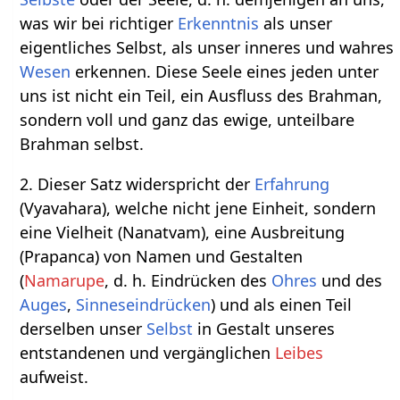
was wir bei richtiger
Erkenntnis
als unser
eigentliches Selbst, als unser inneres und wahres
Wesen
erkennen. Diese Seele eines jeden unter
uns ist nicht ein Teil, ein Ausfluss des Brahman,
sondern voll und ganz das ewige, unteilbare
Brahman selbst.
2. Dieser Satz widerspricht der
Erfahrung
(Vyavahara), welche nicht jene Einheit, sondern
eine Vielheit (Nanatvam), eine Ausbreitung
(Prapanca) von Namen und Gestalten
(
Namarupe
, d. h. Eindrücken des
Ohres
und des
Auges
,
Sinneseindrücken
) und als einen Teil
derselben unser
Selbst
in Gestalt unseres
entstandenen und vergänglichen
Leibes
aufweist.