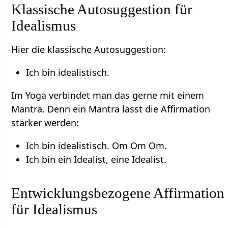
Klassische Autosuggestion für
Idealismus
Hier die klassische Autosuggestion:
Ich bin idealistisch.
Im Yoga verbindet man das gerne mit einem
Mantra. Denn ein Mantra lässt die Affirmation
stärker werden:
Ich bin idealistisch. Om Om Om.
Ich bin ein Idealist, eine Idealist.
Entwicklungsbezogene Affirmation
für Idealismus