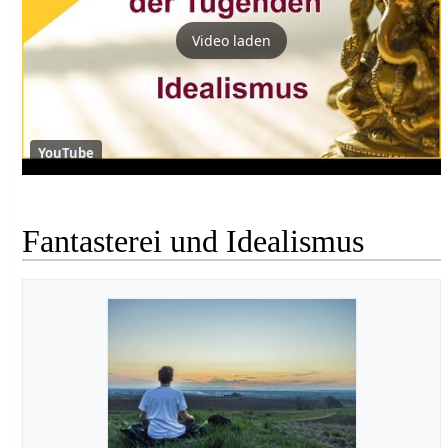
Video laden
YouTube
Fantasterei und Idealismus