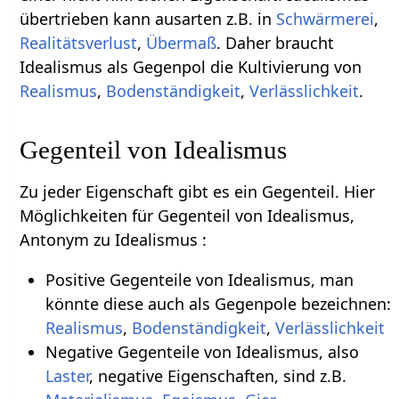
übertrieben kann ausarten z.B. in
Schwärmerei
,
Realitätsverlust
,
Übermaß
. Daher braucht
Idealismus als Gegenpol die Kultivierung von
Realismus
,
Bodenständigkeit
,
Verlässlichkeit
.
Gegenteil von Idealismus
Zu jeder Eigenschaft gibt es ein Gegenteil. Hier
Möglichkeiten für Gegenteil von Idealismus,
Antonym zu Idealismus :
Positive Gegenteile von Idealismus, man
könnte diese auch als Gegenpole bezeichnen:
Realismus
,
Bodenständigkeit
,
Verlässlichkeit
Negative Gegenteile von Idealismus, also
Laster
, negative Eigenschaften, sind z.B.