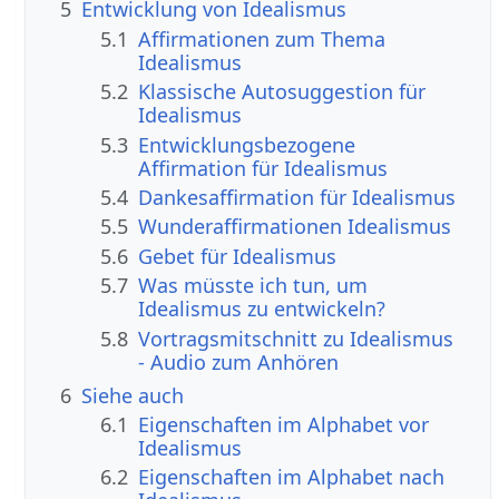
5
Entwicklung von Idealismus
5.1
Affirmationen zum Thema
Idealismus
5.2
Klassische Autosuggestion für
Idealismus
5.3
Entwicklungsbezogene
Affirmation für Idealismus
5.4
Dankesaffirmation für Idealismus
5.5
Wunderaffirmationen Idealismus
5.6
Gebet für Idealismus
5.7
Was müsste ich tun, um
Idealismus zu entwickeln?
5.8
Vortragsmitschnitt zu Idealismus
- Audio zum Anhören
6
Siehe auch
6.1
Eigenschaften im Alphabet vor
Idealismus
6.2
Eigenschaften im Alphabet nach