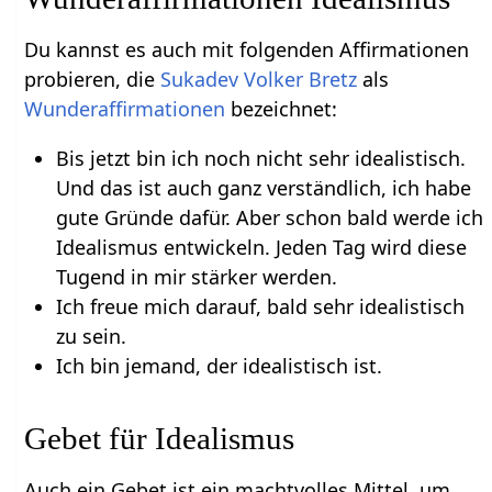
Du kannst es auch mit folgenden Affirmationen
probieren, die
Sukadev Volker Bretz
als
Wunderaffirmationen
bezeichnet:
Bis jetzt bin ich noch nicht sehr idealistisch.
Und das ist auch ganz verständlich, ich habe
gute Gründe dafür. Aber schon bald werde ich
Idealismus entwickeln. Jeden Tag wird diese
Tugend in mir stärker werden.
Ich freue mich darauf, bald sehr idealistisch
zu sein.
Ich bin jemand, der idealistisch ist.
Gebet für Idealismus
Auch ein Gebet ist ein machtvolles Mittel, um