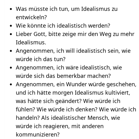
Was müsste ich tun, um Idealismus zu
entwickeln?
Wie könnte ich idealistisch werden?
Lieber Gott, bitte zeige mir den Weg zu mehr
Idealismus.
Angenommen, ich will idealistisch sein, wie
würde ich das tun?
Angenommen, ich wäre idealistisch, wie
würde sich das bemerkbar machen?
Angenommen, ein Wunder würde geschehen,
und ich hätte morgen Idealismus kultiviert,
was hätte sich geändert? Wie würde ich
fühlen? Wie würde ich denken? Wie würde ich
handeln? Als idealistischer Mensch, wie
würde ich reagieren, mit anderen
kommunizieren?