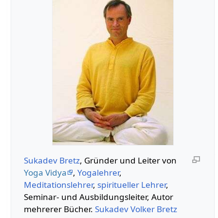
Sukadev Bretz
, Gründer und Leiter von
Yoga Vidya
,
Yogalehrer
,
Meditationslehrer
,
spiritueller Lehrer
,
Seminar- und Ausbildungsleiter, Autor
mehrerer Bücher.
Sukadev Volker Bretz