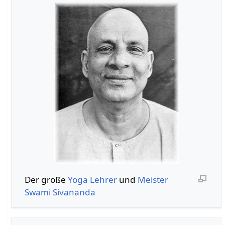
Der große
Yoga
Lehrer
und
Meister
Swami
Sivananda