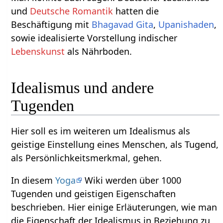
und
Deutsche Romantik
hatten die
Beschäftigung mit
Bhagavad Gita
,
Upanishaden
,
sowie idealisierte Vorstellung indischer
Lebenskunst
als Nährboden.
Idealismus und andere
Tugenden
Hier soll es im weiteren um Idealismus als
geistige Einstellung eines Menschen, als Tugend,
als Persönlichkeitsmerkmal, gehen.
In diesem
Yoga
Wiki werden über 1000
Tugenden und geistigen Eigenschaften
beschrieben. Hier einige Erläuterungen, wie man
die Eigenschaft der Idealismus in Beziehung zu