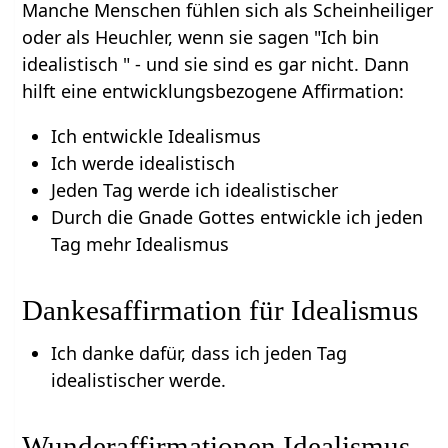
Manche Menschen fühlen sich als Scheinheiliger
oder als Heuchler, wenn sie sagen "Ich bin
idealistisch " - und sie sind es gar nicht. Dann
hilft eine entwicklungsbezogene Affirmation:
Ich entwickle Idealismus
Ich werde idealistisch
Jeden Tag werde ich idealistischer
Durch die Gnade Gottes entwickle ich jeden
Tag mehr Idealismus
Dankesaffirmation für Idealismus
Ich danke dafür, dass ich jeden Tag
idealistischer werde.
Wunderaffirmationen Idealismus