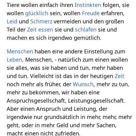
Tiere wollen einfach ihren
Instinkten
folgen, sie
wollen
glücklich
sein, wollen
Freude
erfahren,
Leid
und
Schmerz
vermeiden und den großen
Teil der
Zeit
essen
sie und
schlafen
sie und
machen es sich irgendwo gemütlich.
Menschen
haben eine andere Einstellung zum
Leben
. Menschen, - natürlich zum einen wollen
sie alles, was sie haben und tun, mehr haben
und tun. Vielleicht ist das in der heutigen
Zeit
noch mehr als früher, der
Wunsch
, mehr zu tun,
mehr zu bekommen, wir haben eine
Anspruchsgesellschaft, Leistungsgesellschaft.
Aber einen Anspruch und Leistung, der
irgendwie nur grundsätzlich in mehr, mehr, mehr
geht, oder in mehr Geld und mehr Sachen,
macht einen nicht zufrieden.