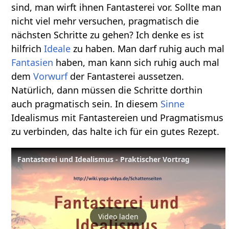
sind, man wirft ihnen Fantasterei vor. Sollte man
nicht viel mehr versuchen, pragmatisch die
nächsten Schritte zu gehen? Ich denke es ist
hilfrich
Ideale
zu haben. Man darf ruhig auch mal
Fantasien
haben, man kann sich ruhig auch mal
dem
Vorwurf
der Fantasterei aussetzen.
Natürlich, dann müssen die Schritte dorthin
auch pragmatisch sein. In diesem
Sinne
Idealismus mit Fantastereien und Pragmatismus
zu verbinden, das halte ich für ein gutes Rezept.
Fantasterei und Idealismus - Praktischer Vortrag
Video laden