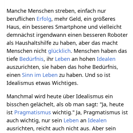
Manche Menschen streben, einfach nur
beruflichen
Erfolg
, mehr Geld, ein größeres
Haus, ein besseres Smartphone und vielleicht
demnächst irgendwann einen besseren Roboter
als Haushaltshilfe zu haben, aber das macht
Menschen nicht
glücklich
. Menschen haben das
tiefe
Bedürfnis
, ihr
Leben
an hohen
Idealen
auszurichten, sie haben das hohe Bedürfnis,
einen
Sinn im Leben
zu haben. Und so ist
Idealismus etwas Wichtiges.
Manchmal wird heute über Idealismus ein
bisschen gelächelt, als ob man sagt: "Ja, heute
ist
Pragmatismus
wichtig." Ja, Pragmatismus ist
auch wichtig, nur sein
Leben
an
Idealen
ausrichten, reicht auch nicht aus. Aber sein