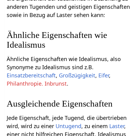
anderen Tugenden und geistigen Eigenschaften
sowie in Bezug auf Laster sehen kann:
Ähnliche Eigenschaften wie
Idealismus
Ähnliche Eigenschaften wie Idealismus, also
Synonyme zu Idealismus sind z.B.
Einsatzbereitschaft
,
Großzügigkeit
,
Eifer
,
Philanthropie. Inbrunst
.
Ausgleichende Eigenschaften
Jede Eigenschaft, jede Tugend, die übertrieben
wird, wird zu einer
Untugend
, zu einem
Laster
,
einer nicht hilfreichen Eigenschaft. Idealismus