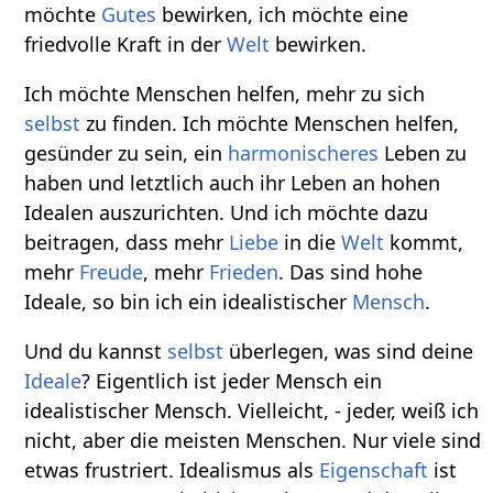
möchte
Gutes
bewirken, ich möchte eine
friedvolle Kraft in der
Welt
bewirken.
Ich möchte Menschen helfen, mehr zu sich
selbst
zu finden. Ich möchte Menschen helfen,
gesünder zu sein, ein
harmonischeres
Leben zu
haben und letztlich auch ihr Leben an hohen
Idealen auszurichten. Und ich möchte dazu
beitragen, dass mehr
Liebe
in die
Welt
kommt,
mehr
Freude
, mehr
Frieden
. Das sind hohe
Ideale, so bin ich ein idealistischer
Mensch
.
Und du kannst
selbst
überlegen, was sind deine
Ideale
? Eigentlich ist jeder Mensch ein
idealistischer Mensch. Vielleicht, - jeder, weiß ich
nicht, aber die meisten Menschen. Nur viele sind
etwas frustriert. Idealismus als
Eigenschaft
ist