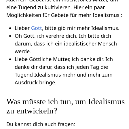
eine Tugend zu kultivieren. Hier ein paar
Möglichkeiten für Gebete für mehr Idealismus :
Lieber
Gott
, bitte gib mir mehr Idealismus.
Oh Gott, ich verehre dich. Ich bitte dich
darum, dass ich ein idealistischer Mensch
werde.
Liebe Göttliche Mutter, ich danke dir. Ich
danke dir dafür, dass ich jeden Tag die
Tugend Idealismus mehr und mehr zum
Ausdruck bringe.
Was müsste ich tun, um Idealismus
zu entwickeln?
Du kannst dich auch fragen: