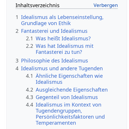
Inhaltsverzeichnis
1
Idealismus als Lebenseinstellung,
Grundlage von Ethik
2
Fantasterei und Idealismus
2.1
Was heißt Idealismus?
2.2
Was hat Idealismus mit
Fantasterei zu tun?
3
Philosophie des Idealismus
4
Idealismus und andere Tugenden
4.1
Ähnliche Eigenschaften wie
Idealismus
4.2
Ausgleichende Eigenschaften
4.3
Gegenteil von Idealismus
4.4
Idealismus im Kontext von
Tugendengruppen,
Persönlichkeitsfaktoren und
Temperamenten