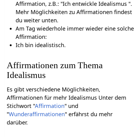
Affirmation, z.B.: "Ich entwickle Idealismus ".
Mehr Möglichkeiten zu Affirmationen findest
du weiter unten.
Am Tag wiederhole immer wieder eine solche
Affirmation:
Ich bin idealistisch.
Affirmationen zum Thema
Idealismus
Es gibt verschiedene Möglichkeiten,
Affirmationen für mehr Idealismus Unter dem
Stichwort "
Affirmation
" und
"
Wunderaffirmationen
" erfährst du mehr
darüber.