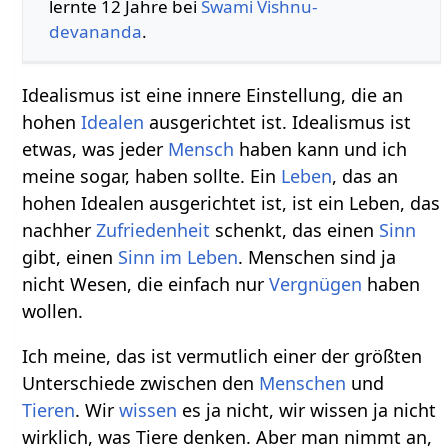
lernte 12 Jahre bei
Swami
Vishnu-
devananda
.
Idealismus ist eine innere Einstellung, die an
hohen
Idealen
ausgerichtet ist. Idealismus ist
etwas, was jeder
Mensch
haben kann und ich
meine sogar, haben sollte. Ein
Leben
, das an
hohen Idealen ausgerichtet ist, ist ein Leben, das
nachher
Zufriedenheit
schenkt, das einen
Sinn
gibt, einen
Sinn im Leben
. Menschen sind ja
nicht Wesen, die einfach nur
Vergnügen
haben
wollen.
Ich meine, das ist vermutlich einer der größten
Unterschiede zwischen den
Menschen
und
Tieren
. Wir
wissen
es ja nicht, wir wissen ja nicht
wirklich, was Tiere denken. Aber man nimmt an,