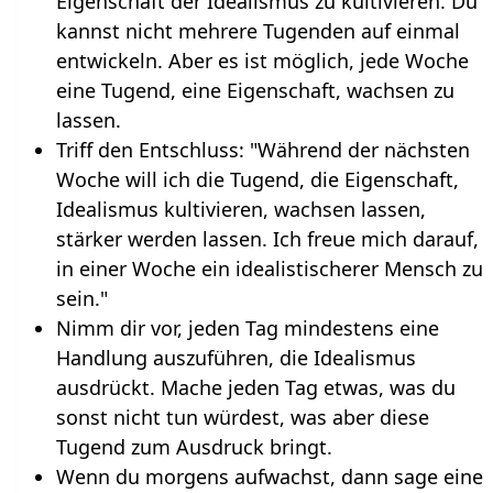
Eigenschaft der Idealismus zu kultivieren. Du
kannst nicht mehrere Tugenden auf einmal
entwickeln. Aber es ist möglich, jede Woche
eine Tugend, eine Eigenschaft, wachsen zu
lassen.
Triff den Entschluss: "Während der nächsten
Woche will ich die Tugend, die Eigenschaft,
Idealismus kultivieren, wachsen lassen,
stärker werden lassen. Ich freue mich darauf,
in einer Woche ein idealistischerer Mensch zu
sein."
Nimm dir vor, jeden Tag mindestens eine
Handlung auszuführen, die Idealismus
ausdrückt. Mache jeden Tag etwas, was du
sonst nicht tun würdest, was aber diese
Tugend zum Ausdruck bringt.
Wenn du morgens aufwachst, dann sage eine