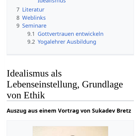
Idealismus
7
Literatur
8
Weblinks
9
Seminare
9.1
Gottvertrauen entwickeln
9.2
Yogalehrer Ausbildung
Idealismus als
Lebenseinstellung, Grundlage
von Ethik
Auszug aus einem Vortrag von Sukadev Bretz