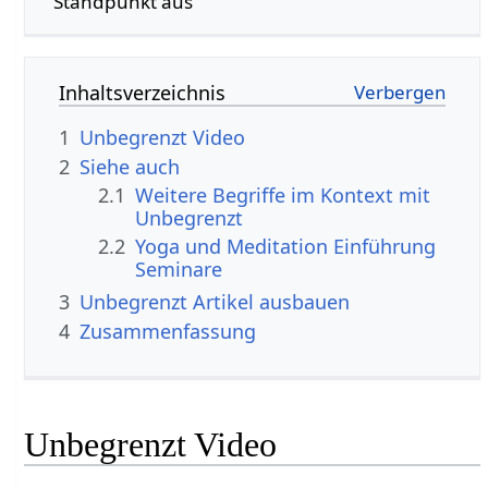
Standpunkt aus
Inhaltsverzeichnis
1
Unbegrenzt‏‎ Video
2
Siehe auch
2.1
Weitere Begriffe im Kontext mit
2.2
Yoga und Meditation Einführung
Seminare
3
Unbegrenzt‏‎ Artikel ausbauen
4
Zusammenfassung
Unbegrenzt‏‎ Video