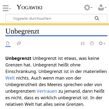
Yogawiki
Unbegrenzt
Unbegrenzt ist etwas, was keine
Grenzen hat. Unbegrenzt heißt ohne
Einschränkung. Unbegrenzt ist in der materiellen
Welt
nichts. Auch wenn man von der
Unbegrenztheit des Meeres sprechen oder von
unbegrenztem
Vertrauen
zu jemand, dann heißt
es nicht, dass es wirklich unbegrenzt ist. In der
relativen Welt hat alles seine Grenzen.