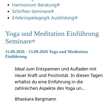
Harmonium Beratung
Schriften Seminare
Erlebnispädagogik Ausbildung
Yoga und Meditation Einführung
Seminare
11.09.2026 - 13.09.2026 Yoga und Meditation
Einführung
Ideal zum Entspannen und Aufladen mit
neuer Kraft und Positivität. In diesen Tagen
erhältst du eine Einführung in die
zahlreichen Aspekte des Yoga un…
Bhaskara Bergmann