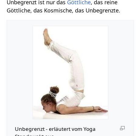
Unbegrenzt ist nur das
Göttliche
, das reine
Göttliche, das Kosmische, das Unbegrenzte.
Unbegrenzt‏‎ - erläutert vom Yoga