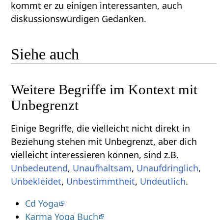
kommt er zu einigen interessanten, auch
diskussionswürdigen Gedanken.
Siehe auch
Weitere Begriffe im Kontext mit
Einige Begriffe, die vielleicht nicht direkt in
Beziehung stehen mit Unbegrenzt‏‎, aber dich
vielleicht interessieren können, sind z.B.
,
,
,
,
,
.
Cd Yoga
Karma Yoga Buch