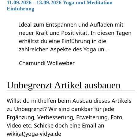
11.09.2026 - 13.09.2026 Yoga und Meditation
Einführung
Ideal zum Entspannen und Aufladen mit
neuer Kraft und Positivität. In diesen Tagen
erhältst du eine Einführung in die
zahlreichen Aspekte des Yoga un…
Chamundi Wollweber
Unbegrenzt‏‎ Artikel ausbauen
Willst du mithelfen beim Ausbau dieses Artikels
zu Unbegrenzt‏‎? Wir sind dankbar für jede
Ergänzung, Verbesserung, Erweiterung, Foto,
Video etc. Schicke doch eine Email an
wiki(at)yoga-vidya.de