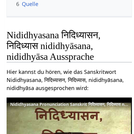
6
Quelle
Nididhyasana निदिध्यासन,
निदिध्यास nididhyāsana,
nididhyāsa Aussprache
Hier kannst du hören, wie das Sanskritwort
Nididhyasana, निदिध्यासन, निदिध्यास, nididhyāsana,
nididhyāsa ausgesprochen wird:
Nididhyasana Pronunciation Sanskrit निदिध्यासन, निदिध्यास nididhyāsana, nididhyāsa