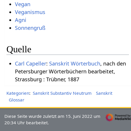
Vegan
Veganismus
Agni
Sonnengruß
Quelle
Carl Capeller
:
Sanskrit Wörterbuch
, nach den
Petersburger Wörterbüchern bearbeitet,
Strassburg : Trübner, 1887
Kategorien
:
Sanskrit Substantiv Neutrum
Sanskrit
Glossar
Diese Seite wurde zuletzt am 15. Juni 2022 um
20:34 Uhr bearbeitet.