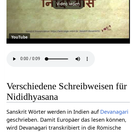
Video laden
YouTube
Verschiedene Schreibweisen für
Nididhyasana
Sanskrit Wörter werden in Indien auf
Devanagari
geschrieben. Damit Europäer das lesen können,
wird Devanagari transkribiert in die Römische