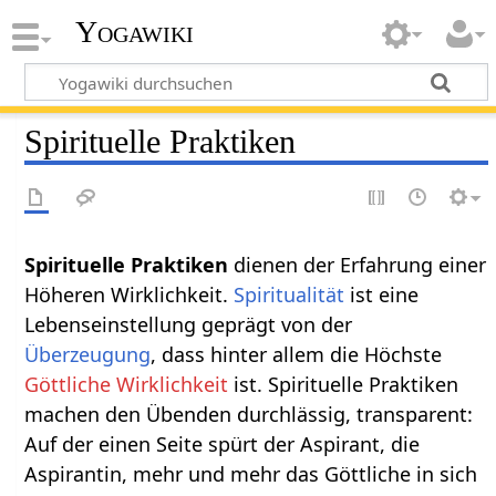
Yogawiki
Spirituelle Praktiken
Spirituelle Praktiken
dienen der Erfahrung einer
Höheren Wirklichkeit.
Spiritualität
ist eine
Lebenseinstellung geprägt von der
Überzeugung
, dass hinter allem die Höchste
Göttliche Wirklichkeit
ist. Spirituelle Praktiken
machen den Übenden durchlässig, transparent:
Auf der einen Seite spürt der Aspirant, die
Aspirantin, mehr und mehr das Göttliche in sich