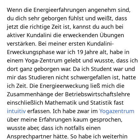
Wenn die Energieerfahrungen angenehm sind,
du dich sehr geborgen fühlst und weißt, dass
jetzt die richtige Zeit ist, kannst du auch bei
aktiver Kundalini die erweckenden Übungen
verstärken. Bei meiner ersten Kundalini-
Erweckungsphase war ich 19 Jahre alt, habe in
einem Yoga-Zentrum gelebt und wusste, dass ich
dort ganz geborgen war. Da ich Student war und
mir das Studieren nicht schwergefallen ist, hatte
ich Zeit. Die Energieerweckung ließ mich die
Zusammenhänge der Betriebswirtschaftslehre
einschließlich Mathematik und Statistik fast
intuitiv
erfassen. Ich habe zwar im
Yogazentrum
über meine Erfahrungen kaum gesprochen,
wusste aber, dass ich notfalls einen
Ansprechpartner hätte. So habe ich weiterhin