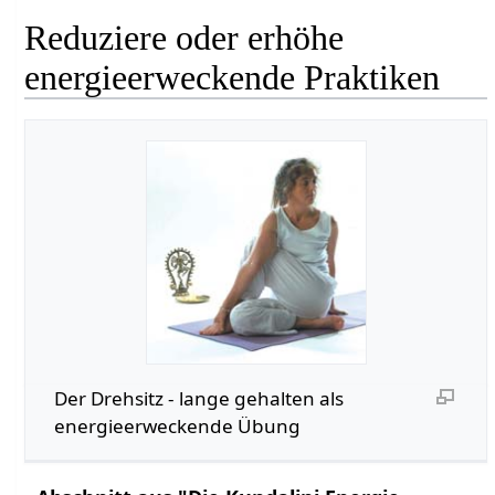
Reduziere oder erhöhe
energieerweckende Praktiken
Der Drehsitz - lange gehalten als
energieerweckende Übung