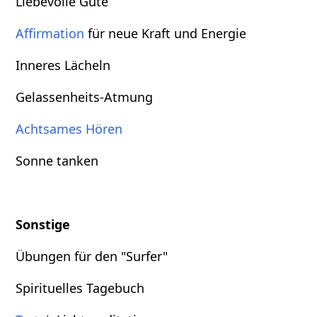
Liebevolle Güte
Affirmation
für neue Kraft und Energie
Inneres Lächeln
Gelassenheits-Atmung
Achtsames Hören
Sonne tanken
Sonstige
Übungen für den "Surfer"
Spirituelles Tagebuch