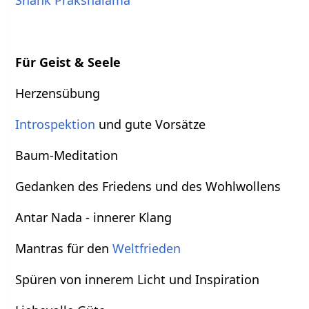
Shank Prakshalama
Für Geist & Seele
Herzensübung
Introspektion
und gute Vorsätze
Baum-Meditation
Gedanken des Friedens und des Wohlwollens
Antar Nada - innerer Klang
Mantras für den
Weltfrieden
Spüren von innerem Licht und Inspiration