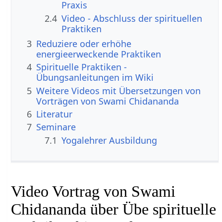
Praxis
2.4
Video - Abschluss der spirituellen
Praktiken
3
Reduziere oder erhöhe
energieerweckende Praktiken
4
Spirituelle Praktiken -
Übungsanleitungen im Wiki
5
Weitere Videos mit Übersetzungen von
Vorträgen von Swami Chidananda
6
Literatur
7
Seminare
7.1
Yogalehrer Ausbildung
Video Vortrag von Swami
Chidananda über Übe spirituelle