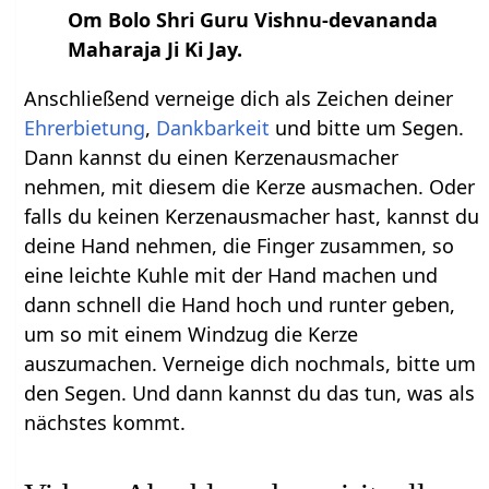
Om Bolo Shri Guru Vishnu-devananda
Maharaja Ji Ki Jay.
Anschließend verneige dich als Zeichen deiner
Ehrerbietung
,
Dankbarkeit
und bitte um Segen.
Dann kannst du einen Kerzenausmacher
nehmen, mit diesem die Kerze ausmachen. Oder
falls du keinen Kerzenausmacher hast, kannst du
deine Hand nehmen, die Finger zusammen, so
eine leichte Kuhle mit der Hand machen und
dann schnell die Hand hoch und runter geben,
um so mit einem Windzug die Kerze
auszumachen. Verneige dich nochmals, bitte um
den Segen. Und dann kannst du das tun, was als
nächstes kommt.