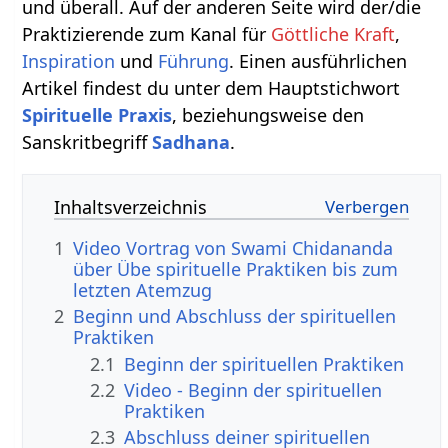
und überall. Auf der anderen Seite wird der/die
Praktizierende zum Kanal für
Göttliche Kraft
,
Inspiration
und
Führung
. Einen ausführlichen
Artikel findest du unter dem Hauptstichwort
Spirituelle Praxis
, beziehungsweise den
Sanskritbegriff
Sadhana
.
Inhaltsverzeichnis
1
Video Vortrag von Swami Chidananda
über Übe spirituelle Praktiken bis zum
letzten Atemzug
2
Beginn und Abschluss der spirituellen
Praktiken
2.1
Beginn der spirituellen Praktiken
2.2
Video - Beginn der spirituellen
Praktiken
2.3
Abschluss deiner spirituellen