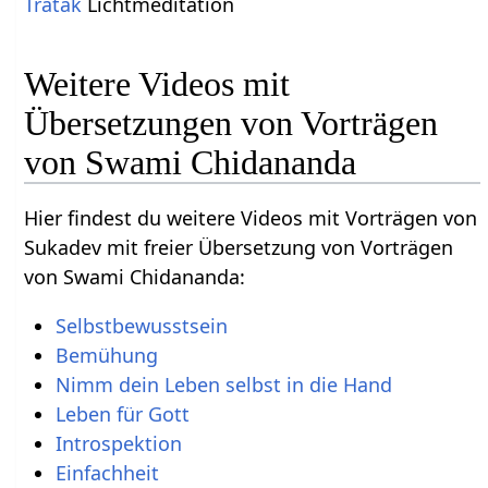
Tratak
Lichtmeditation
Weitere Videos mit
Übersetzungen von Vorträgen
von Swami Chidananda
Hier findest du weitere Videos mit Vorträgen von
Sukadev mit freier Übersetzung von Vorträgen
von Swami Chidananda:
Selbstbewusstsein
Bemühung
Nimm dein Leben selbst in die Hand
Leben für Gott
Introspektion
Einfachheit