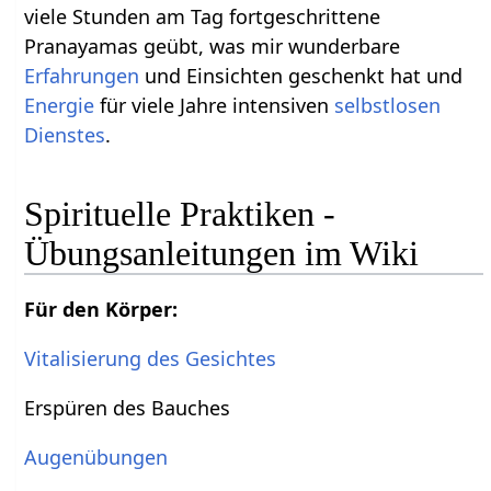
viele Stunden am Tag fortgeschrittene
Pranayamas geübt, was mir wunderbare
Erfahrungen
und Einsichten geschenkt hat und
Energie
für viele Jahre intensiven
selbstlosen
Dienstes
.
Spirituelle Praktiken -
Übungsanleitungen im Wiki
Für den Körper:
Vitalisierung des Gesichtes
Erspüren des Bauches
Augenübungen