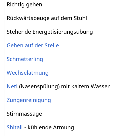
Richtig gehen
Rückwärtsbeuge auf dem Stuhl
Stehende Energetisierungsübung
Gehen auf der Stelle
Schmetterling
Wechselatmung
Neti
(Nasenspülung) mit kaltem Wasser
Zungenreinigung
Stirnmassage
Shitali
- kühlende Atmung