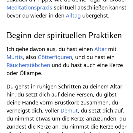
Meditationspraxis
spirituell abschließen kannst,
bevor du wieder in den
Alltag
übergehst.
Beginn der spirituellen Praktiken
Ich gehe davon aus, du hast einen
Altar
mit
Murtis
, also
Götterfiguren
, und du hast ein
Räucherstäbchen
und du hast auch eine Kerze
oder Öllampe.
Du gehst in ruhigen Schritten zu deinem Altar
hin, du setzt dich auf deine Fersen, du gibst
deine Hände vorm Brustkorb zusammen, du
verneigst dich, voller
Demut
, du setzt dich auf,
du nimmst etwas um die Kerze anzuzünden, du
zündest die Kerze an, du nimmst die Kerze oder