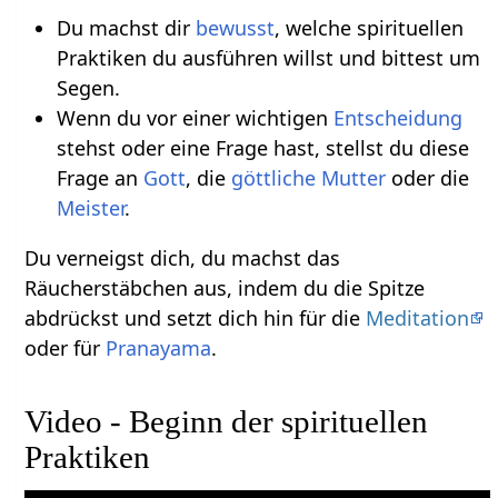
Du machst dir
bewusst
, welche spirituellen
Praktiken du ausführen willst und bittest um
Segen.
Wenn du vor einer wichtigen
Entscheidung
stehst oder eine Frage hast, stellst du diese
Frage an
Gott
, die
göttliche Mutter
oder die
Meister
.
Du verneigst dich, du machst das
Räucherstäbchen aus, indem du die Spitze
abdrückst und setzt dich hin für die
Meditation
oder für
Pranayama
.
Video - Beginn der spirituellen
Praktiken