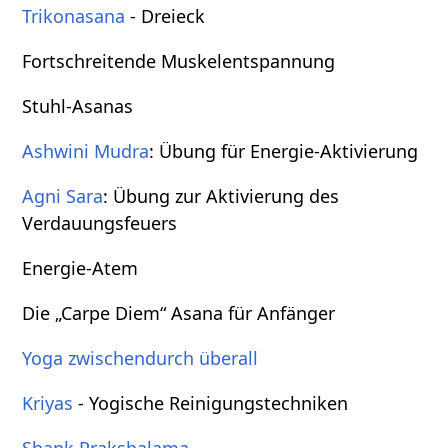
Trikonasana
- Dreieck
Fortschreitende Muskelentspannung
Stuhl-Asanas
Ashwini Mudra
: Übung für Energie-Aktivierung
Agni Sara
: Übung zur Aktivierung des
Verdauungsfeuers
Energie-Atem
Die „Carpe Diem“ Asana für Anfänger
Yoga zwischendurch überall
Kriyas
- Yogische Reinigungstechniken