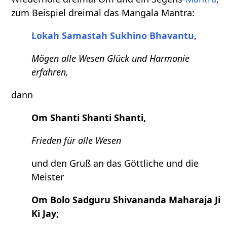
zum Beispiel dreimal das Mangala Mantra:
Lokah Samastah Sukhino Bhavantu
,
Mögen alle Wesen Glück und Harmonie
erfahren,
dann
Om Shanti Shanti Shanti,
Frieden für alle Wesen
und den Gruß an das Göttliche und die
Meister
Om Bolo Sadguru Shivananda Maharaja Ji
Ki Jay;