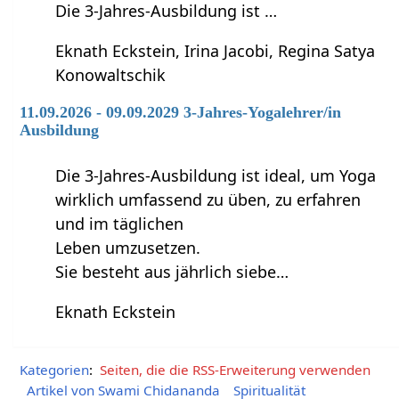
Die 3-Jahres-Ausbildung ist …
Eknath Eckstein, Irina Jacobi, Regina Satya
Konowaltschik
11.09.2026 - 09.09.2029 3-Jahres-Yogalehrer/in
Ausbildung
Die 3-Jahres-Ausbildung ist ideal, um Yoga
wirklich umfassend zu üben, zu erfahren
und im täglichen
Leben umzusetzen.
Sie besteht aus jährlich siebe…
Eknath Eckstein
Kategorien
:
Seiten, die die RSS-Erweiterung verwenden
Artikel von Swami Chidananda
Spiritualität