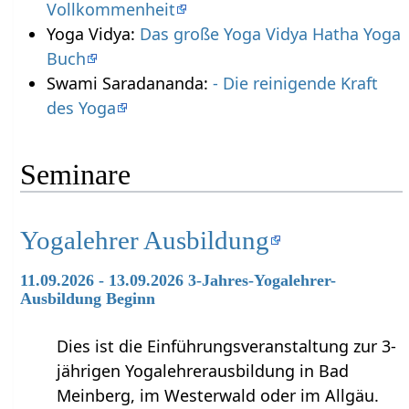
Vollkommenheit
Yoga Vidya:
Das große Yoga Vidya Hatha Yoga
Buch
Swami Saradananda:
- Die reinigende Kraft
des Yoga
Seminare
Yogalehrer Ausbildung
11.09.2026 - 13.09.2026 3-Jahres-Yogalehrer-
Ausbildung Beginn
Dies ist die Einführungsveranstaltung zur 3-
jährigen Yogalehrerausbildung in Bad
Meinberg, im Westerwald oder im Allgäu.