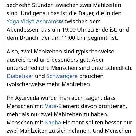
sechzehn Stunden zwischen zwei Mahlzeiten
sind. Und genau das ist die Dauer, die in den
Yoga Vidya Ashrams
zwischen dem
Abendessen, das um 19:00 Uhr zu Ende ist, und
dem Brunch, der um 11:00 Uhr beginnt, ist.
Also, zwei Mahlzeiten sind typischerweise
ausreichend und besonders gut. Aber
unterschiedliche Menschen sind unterschiedlich.
Diabetiker
und
Schwangere
brauchen
typischerweise mehr Mahlzeiten.
Im Ayurveda würde man auch sagen, dass
Menschen mit
Vata
-Element davon profitieren,
mehr als nur zwei Mahlzeiten zu haben.
Menschen mit
Kapha
-Element sollten besser nur
zwei Mahlzeiten zu sich nehmen. Und Menschen