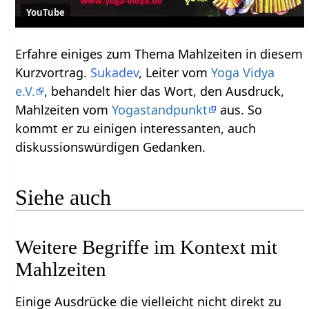
YouTube
Erfahre einiges zum Thema Mahlzeiten‏‎ in diesem
Kurzvortrag.
Sukadev
, Leiter vom
Yoga Vidya
e.V.
, behandelt hier das Wort, den Ausdruck,
Mahlzeiten‏‎ vom
Yogastandpunkt
aus. So
kommt er zu einigen interessanten, auch
diskussionswürdigen Gedanken.
Siehe auch
Weitere Begriffe im Kontext mit
Einige Ausdrücke die vielleicht nicht direkt zu