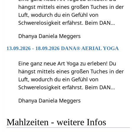
hängst mittels eines großen Tuches in der
Luft, wodurch du ein Gefühl von
Schwerelosigkeit erfährst. Beim DAN…
Dhanya Daniela Meggers
13.09.2026 - 18.09.2026 DANA® AERIAL YOGA
Eine ganz neue Art Yoga zu erleben! Du
hängst mittels eines großen Tuches in der
Luft, wodurch du ein Gefühl von
Schwerelosigkeit erfährst. Beim DAN…
Dhanya Daniela Meggers
Mahlzeiten‏‎ - weitere Infos