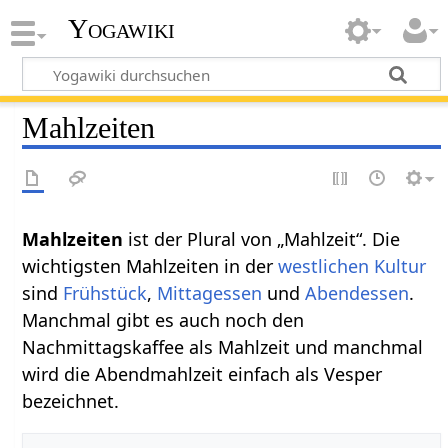
Yogawiki
Mahlzeiten
ist der Plural von „Mahlzeit“. Die
wichtigsten Mahlzeiten in der
westlichen
Kultur
sind
Frühstück
,
Mittagessen
und
Abendessen
.
Manchmal gibt es auch noch den
Nachmittagskaffee als Mahlzeit und manchmal
wird die Abendmahlzeit einfach als Vesper
bezeichnet.