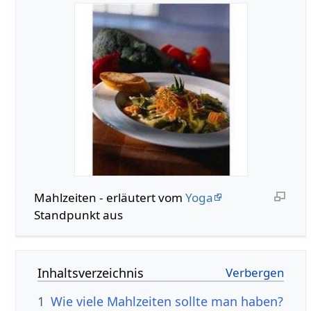
Mahlzeiten‏‎ - erläutert vom
Yoga
Standpunkt aus
Inhaltsverzeichnis
1
Wie viele Mahlzeiten sollte man haben?