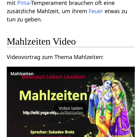
mit
Pitta
-Temperament brauchen oft eine
zusätzliche Mahlzeit, um ihrem
Feuer
etwas zu
tun zu geben.
Mahlzeiten‏‎ Video
Videovortrag zum Thema Mahlzeiten‏‎:
Video laden