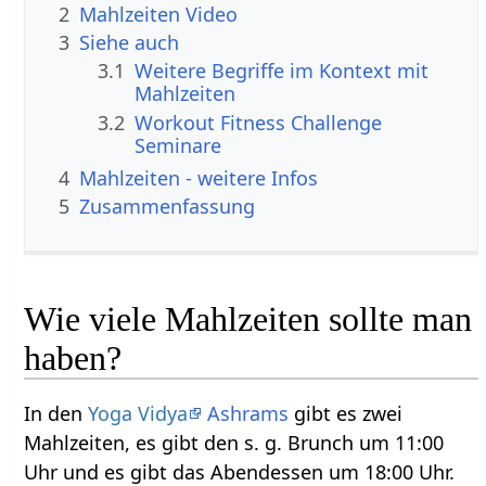
2
Mahlzeiten‏‎ Video
3
Siehe auch
3.1
Weitere Begriffe im Kontext mit
3.2
Workout Fitness Challenge
Seminare
4
Mahlzeiten‏‎ - weitere Infos
5
Zusammenfassung
Wie viele Mahlzeiten sollte man
haben?
In den
Yoga Vidya
Ashrams
gibt es zwei
Mahlzeiten, es gibt den s. g. Brunch um 11:00
Uhr und es gibt das Abendessen um 18:00 Uhr.