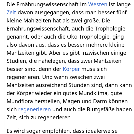
Die Ernährungswissenschaft im
Westen
ist lange
Zeit
davon ausgegangen, dass man besser fünf
kleine Mahlzeiten hat als zwei große. Die
Ernährungswissenschaft, auch die Trophologie
genannt, oder auch die Öko-Trophologie, ging
also davon aus, dass es besser mehrere kleine
Mahlzeiten gibt. Aber es gibt inzwischen einige
Studien, die nahelegen, dass zwei Mahlzeiten
besser sind, denn der
Körper
muss sich
regenerieren. Und wenn zwischen zwei
Mahlzeiten ausreichend Stunden sind, dann kann
der Körper wieder ein gutes Mundklima, gute
Mundflora herstellen, Magen und Darm können
sich
regenerieren
und auch die Blutgefäße haben
Zeit, sich zu regenerieren.
Es wird sogar empfohlen, dass idealerweise