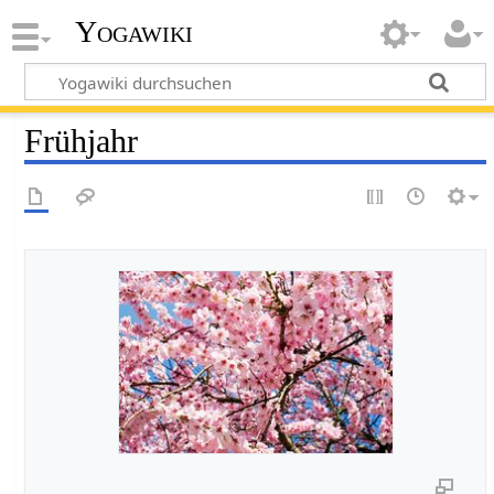
Yogawiki
Frühjahr