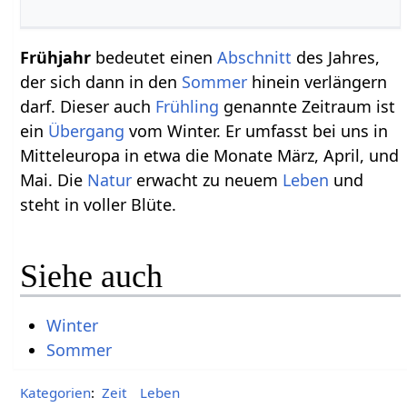
Frühjahr
bedeutet einen
Abschnitt
des Jahres,
der sich dann in den
Sommer
hinein verlängern
darf. Dieser auch
Frühling
genannte Zeitraum ist
ein
Übergang
vom Winter. Er umfasst bei uns in
Mitteleuropa in etwa die Monate März, April, und
Mai. Die
Natur
erwacht zu neuem
Leben
und
steht in voller Blüte.
Siehe auch
Winter
Sommer
Kategorien
:
Zeit
Leben