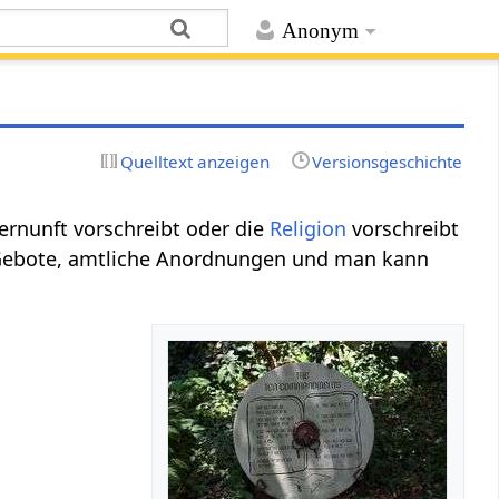
Anonym
Quelltext anzeigen
Versionsgeschichte
Vernunft vorschreibt oder die
Religion
vorschreibt
e Gebote, amtliche Anordnungen und man kann