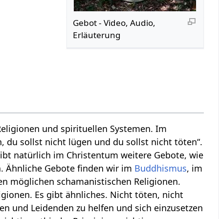
Gebot‏‎ - Video, Audio,
Erläuterung
eligionen und spirituellen Systemen. Im
 du sollst nicht lügen und du sollst nicht töten“.
gibt natürlich im Christentum weitere Gebote, wie
. Ähnliche Gebote finden wir im
Buddhismus
, im
len möglichen schamanistischen Religionen.
igionen. Es gibt ähnliches. Nicht töten, nicht
en und Leidenden zu helfen und sich einzusetzen