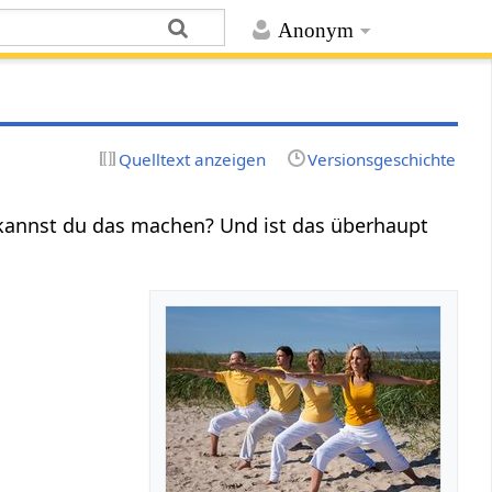
Anonym
Quelltext anzeigen
Versionsgeschichte
 kannst du das machen? Und ist das überhaupt