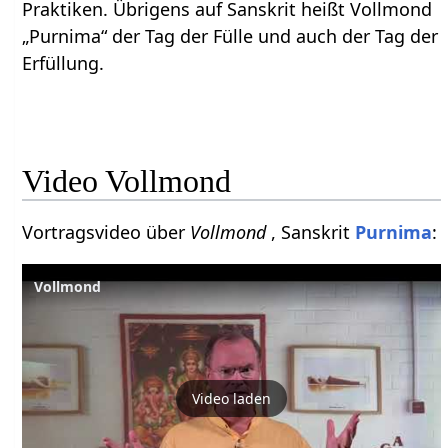
Praktiken. Übrigens auf Sanskrit heißt Vollmond
„Purnima“ der Tag der Fülle und auch der Tag der
Erfüllung.
Video Vollmond
Vortragsvideo über
Vollmond
, Sanskrit
Purnima
:
Vollmond
Video laden