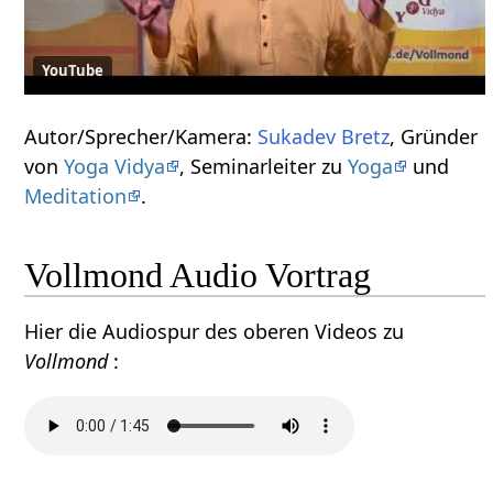
YouTube
Autor/Sprecher/Kamera:
Sukadev Bretz
, Gründer
von
Yoga Vidya
, Seminarleiter zu
Yoga
und
Meditation
.
Vollmond Audio Vortrag
Hier die Audiospur des oberen Videos zu
Vollmond
: