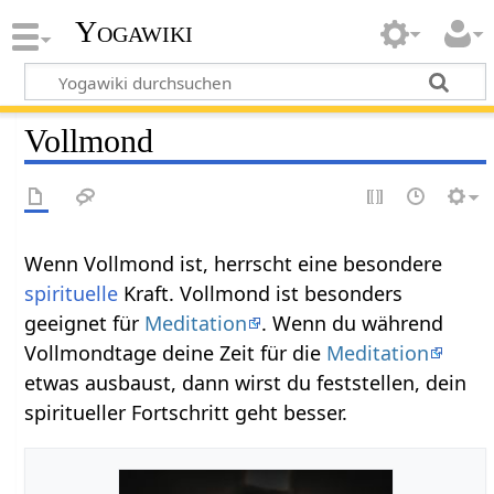
Yogawiki
Vollmond
Wenn Vollmond ist, herrscht eine besondere
spirituelle
Kraft. Vollmond ist besonders
geeignet für
Meditation
. Wenn du während
Vollmondtage deine Zeit für die
Meditation
etwas ausbaust, dann wirst du feststellen, dein
spiritueller Fortschritt geht besser.