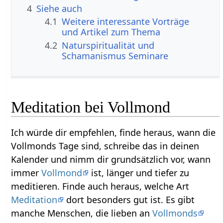
4
Siehe auch
4.1
Weitere interessante Vorträge
und Artikel zum Thema
4.2
Naturspiritualität und
Schamanismus Seminare
Meditation bei Vollmond
Ich würde dir empfehlen, finde heraus, wann die
Vollmonds Tage sind, schreibe das in deinen
Kalender und nimm dir grundsätzlich vor, wann
immer
Vollmond
ist, länger und tiefer zu
meditieren. Finde auch heraus, welche Art
Meditation
dort besonders gut ist. Es gibt
manche Menschen, die lieben an
Vollmonds