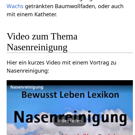
Wachs
getränkten Baumwollfaden, oder auch
mit einem Katheter.
Video zum Thema
Hier ein kurzes Video mit einem Vortrag zu
Nasenreinigung‏‎:
Nasenreinigung
Video laden