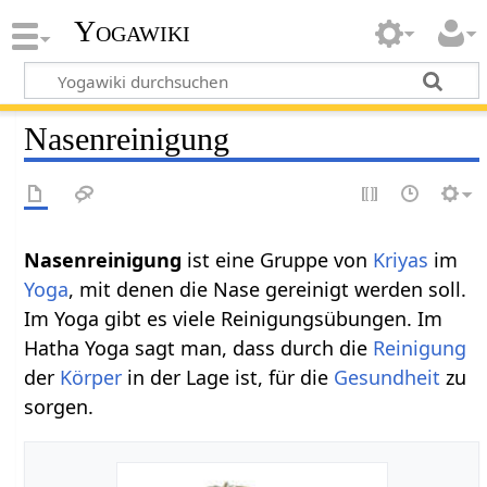
Yogawiki
Nasenreinigung
Nasenreinigung‏‎
ist eine Gruppe von
Kriyas
im
Yoga
, mit denen die Nase gereinigt werden soll.
Im Yoga gibt es viele Reinigungsübungen. Im
Hatha Yoga sagt man, dass durch die
Reinigung
der
Körper
in der Lage ist, für die
Gesundheit
zu
sorgen.