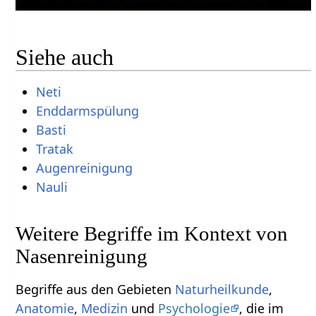
Siehe auch
Neti
Enddarmspülung
Basti
Tratak
Augenreinigung
Nauli
Weitere Begriffe im Kontext von
Begriffe aus den Gebieten
Naturheilkunde
,
Anatomie
,
Medizin
und
Psychologie
, die im