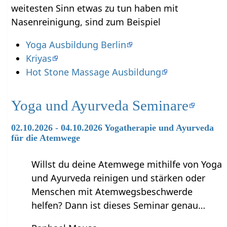
weitesten Sinn etwas zu tun haben mit
Nasenreinigung‏‎, sind zum Beispiel
Yoga Ausbildung Berlin
Kriyas
Hot Stone Massage Ausbildung
Yoga und Ayurveda Seminare
02.10.2026 - 04.10.2026 Yogatherapie und Ayurveda
für die Atemwege
Willst du deine Atemwege mithilfe von Yoga
und Ayurveda reinigen und stärken oder
Menschen mit Atemwegsbeschwerde
helfen? Dann ist dieses Seminar genau…