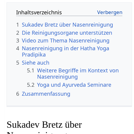
Inhaltsverzeichnis
1
Sukadev Bretz über Nasenreinigung
2
Die Reinigungsorgane unterstützen
3
4
Nasenreinigung in der Hatha Yoga
Pradipika
5
Siehe auch
5.1
Weitere Begriffe im Kontext von
5.2
Yoga und Ayurveda Seminare
6
Zusammenfassung
Sukadev Bretz über