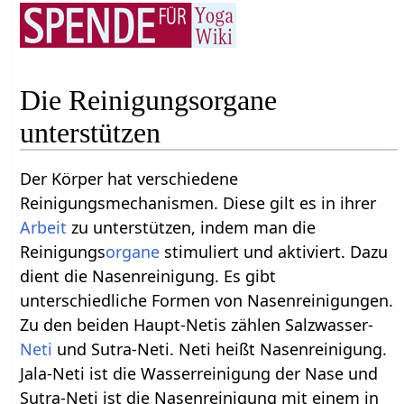
Die Reinigungsorgane
unterstützen
Der Körper hat verschiedene
Reinigungsmechanismen. Diese gilt es in ihrer
Arbeit
zu unterstützen, indem man die
Reinigungs
organe
stimuliert und aktiviert. Dazu
dient die Nasenreinigung. Es gibt
unterschiedliche Formen von Nasenreinigungen.
Zu den beiden Haupt-Netis zählen Salzwasser-
Neti
und Sutra-Neti. Neti heißt Nasenreinigung.
Jala-Neti ist die Wasserreinigung der Nase und
Sutra-Neti ist die Nasenreinigung mit einem in