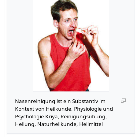
Nasenreinigung‏‎ ist ein Substantiv im
Kontext von Heilkunde, Physiologie und
Psychologie Kriya, Reinigungsübung,
Heilung, Naturheilkunde, Heilmittel