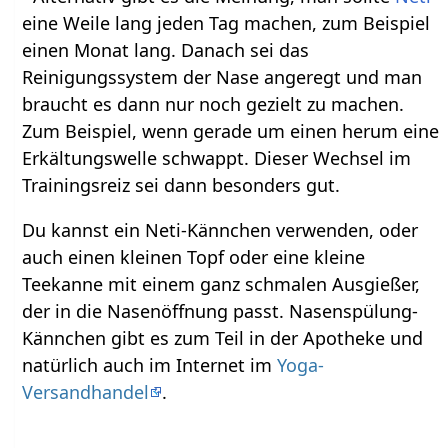
eine Weile lang jeden Tag machen, zum Beispiel
einen Monat lang. Danach sei das
Reinigungssystem der Nase angeregt und man
braucht es dann nur noch gezielt zu machen.
Zum Beispiel, wenn gerade um einen herum eine
Erkältungswelle schwappt. Dieser Wechsel im
Trainingsreiz sei dann besonders gut.
Du kannst ein Neti-Kännchen verwenden, oder
auch einen kleinen Topf oder eine kleine
Teekanne mit einem ganz schmalen Ausgießer,
der in die Nasenöffnung passt. Nasenspülung-
Kännchen gibt es zum Teil in der Apotheke und
natürlich auch im Internet im
Yoga-
Versandhandel
.