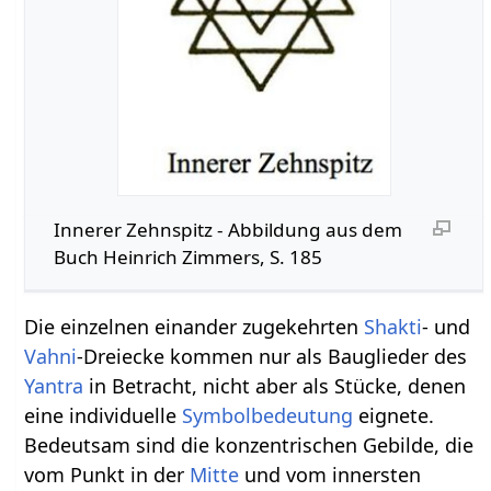
Innerer Zehnspitz - Abbildung aus dem
Buch Heinrich Zimmers, S. 185
Die einzelnen einander zugekehrten
Shakti
- und
Vahni
-Dreiecke kommen nur als Bauglieder des
Yantra
in Betracht, nicht aber als Stücke, denen
eine individuelle
Symbolbedeutung
eignete.
Bedeutsam sind die konzentrischen Gebilde, die
vom Punkt in der
Mitte
und vom innersten