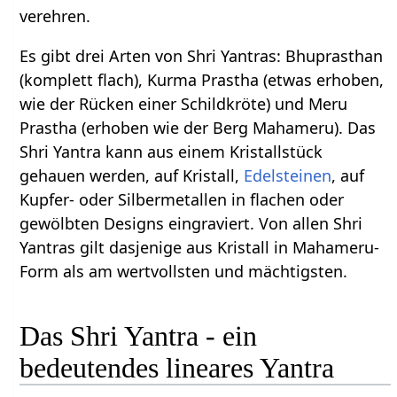
verehren.
Es gibt drei Arten von Shri Yantras: Bhuprasthan
(komplett flach), Kurma Prastha (etwas erhoben,
wie der Rücken einer Schildkröte) und Meru
Prastha (erhoben wie der Berg Mahameru). Das
Shri Yantra kann aus einem Kristallstück
gehauen werden, auf Kristall,
Edelsteinen
, auf
Kupfer- oder Silbermetallen in flachen oder
gewölbten Designs eingraviert. Von allen Shri
Yantras gilt dasjenige aus Kristall in Mahameru-
Form als am wertvollsten und mächtigsten.
Das Shri Yantra - ein
bedeutendes lineares Yantra