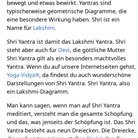
bewegt und etwas bewirkt. Yantras sind
typischerweise geometrische Diagramme, die
eine besondere Wirkung haben. Shri ist ein
Name für
Lakshmi
.
Shri Yantra ist damit das Lakshmi Yantra. Shri
steht aber auch für
Devi
, die göttliche Mutter.
Shri Yantra gilt als ein besonders machtvolles
Yantra. Wenn du auf unsere Internetseiten gehst,
Yoga Vidya
, da findest du auch wunderschöne
Darstellungen von Shri Yantra. Shri Yantra, also
ein Lakshmi-Diagramm.
Man kann sagen, wenn man auf Shri Yantra
meditiert, versteht man die gesamte Schöpfung
und das, was jenseits der Schöpfung ist. Das Shri
Yantra besteht aus neun Dreiecken. Die Dreiecke,