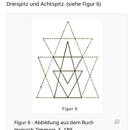
Dreispitz und Achtspitz. (siehe Figur 6)
Figur 6 - Abbildung aus dem Buch
Heinrich Zimmers, S. 189