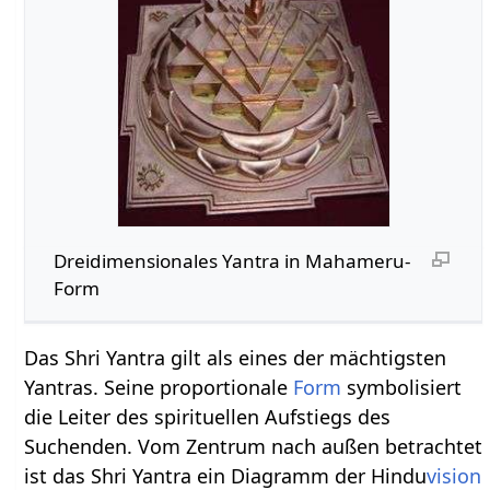
Dreidimensionales Yantra in Mahameru-
Form
Das Shri Yantra gilt als eines der mächtigsten
Yantras. Seine proportionale
Form
symbolisiert
die Leiter des spirituellen Aufstiegs des
Suchenden. Vom Zentrum nach außen betrachtet
ist das Shri Yantra ein Diagramm der Hindu
vision