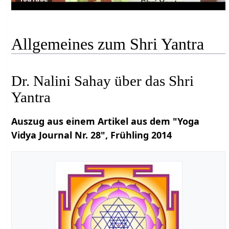
Allgemeines zum Shri Yantra
Dr. Nalini Sahay über das Shri
Yantra
Auszug aus einem Artikel aus dem "Yoga
Vidya Journal Nr. 28", Frühling 2014