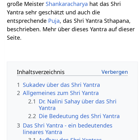
große Meister
Shankaracharya
hat das Shri
Yantra sehr geschätzt und auch die
entsprechende
Puja
, das Shri Yantra Sthapana,
beschrieben. Mehr über dieses Yantra auf dieser
Seite.
Inhaltsverzeichnis
1
Sukadev über das Shri Yantra
2
Allgemeines zum Shri Yantra
2.1
Dr. Nalini Sahay über das Shri
Yantra
2.2
Die Bedeutung des Shri Yantra
3
Das Shri Yantra - ein bedeutendes
lineares Yantra