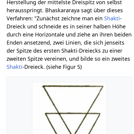
Herstellung der mittelste Dreispitz von selbst
herausspringt. Bhaskararaya sagt über dieses
Verfahren: "Zunächst zeichne man ein
Shakti
-
Dreieck und schneide es in seiner halben Höhe
durch eine Horizontale und ziehe an ihren beiden
Enden ansetzend, zwei Linien, die sich jenseits
der Spitze des ersten Shakti-Dreiecks zu einer
zweiten Spitze vereinen, und bilde so ein zweites
Shakti
-Dreieck. (siehe Figur 5)