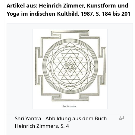
Artikel aus: Heinrich Zimmer, Kunstform und
Yoga im indischen Kultbild, 1987, S. 184 bis 201
Shri Yantra - Abbildung aus dem Buch
Heinrich Zimmers, S. 4