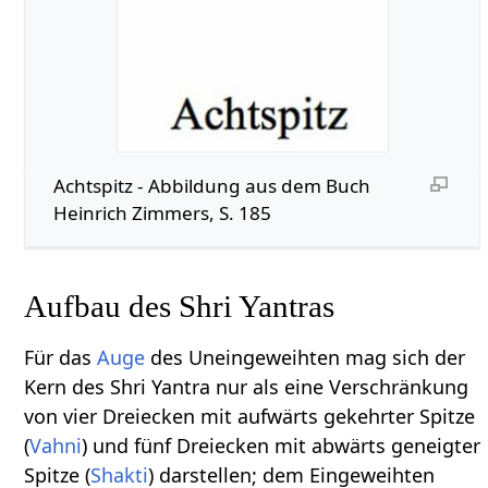
Achtspitz - Abbildung aus dem Buch
Heinrich Zimmers, S. 185
Aufbau des Shri Yantras
Für das
Auge
des Uneingeweihten mag sich der
Kern des Shri Yantra nur als eine Verschränkung
von vier Dreiecken mit aufwärts gekehrter Spitze
(
Vahni
) und fünf Dreiecken mit abwärts geneigter
Spitze (
Shakti
) darstellen; dem Eingeweihten