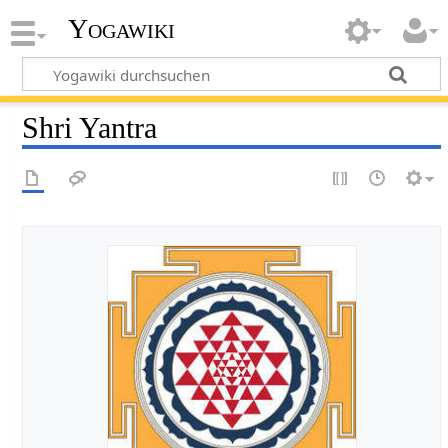
Yogawiki
Shri Yantra