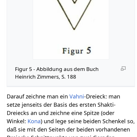
Figur 5 - Abbildung aus dem Buch
Heinrich Zimmers, S. 188
Darauf zeichne man ein
Vahni
-Dreieck: man
setze jenseits der Basis des ersten Shakti-
Dreiecks an und zeichne eine Spitze (oder
Winkel:
Kona
) und lege seine beiden Schenkel so,
daß sie mit den Seiten der beiden vorhandenen