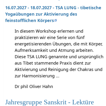
16.07.2027 - 18.07.2027 - TSA LUNG - tibetische
Yogaübungen zur Aktivierung des
feinstofflichen Körpers
In diesem Workshop erlernen und
praktizieren wir eine Serie von fünf
energetisierenden Übungen, die mit Körper,
Aufmerksamkeit und Atmung arbeiten.
Diese TSA LUNG genannte und ursprünglich
aus Tibet stammende Praxis dient zur
Aktivierung und Reinigung der Chakras und
zur Harmonisierung ...
Dr phil Oliver Hahn
Jahresgruppe Sanskrit - Lektüre