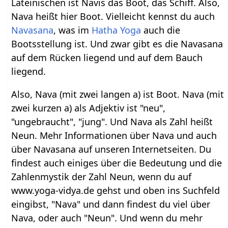
Lateinischen ist Navis das Boot, das Schiff. Also,
Nava heißt hier Boot. Vielleicht kennst du auch
Navasana
, was im
Hatha Yoga
auch die
Bootsstellung ist. Und zwar gibt es die Navasana
auf dem Rücken liegend und auf dem Bauch
liegend.
Also, Nava (mit zwei langen a) ist Boot. Nava (mit
zwei kurzen a) als Adjektiv ist "neu",
"ungebraucht", "jung". Und Nava als Zahl heißt
Neun. Mehr Informationen über Nava und auch
über Navasana auf unseren Internetseiten. Du
findest auch einiges über die Bedeutung und die
Zahlenmystik der Zahl Neun, wenn du auf
www.yoga-vidya.de gehst und oben ins Suchfeld
eingibst, "Nava" und dann findest du viel über
Nava, oder auch "Neun". Und wenn du mehr