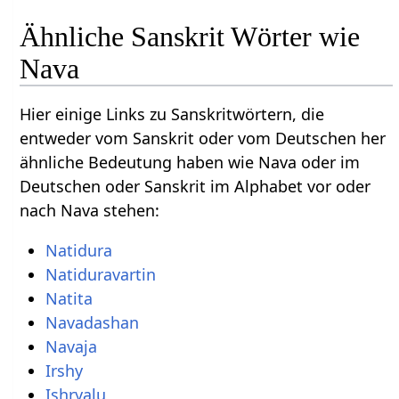
Ähnliche Sanskrit Wörter wie
Nava
Hier einige Links zu Sanskritwörtern, die
entweder vom Sanskrit oder vom Deutschen her
ähnliche Bedeutung haben wie Nava oder im
Deutschen oder Sanskrit im Alphabet vor oder
nach Nava stehen:
Natidura
Natiduravartin
Natita
Navadashan
Navaja
Irshy
Ishryalu