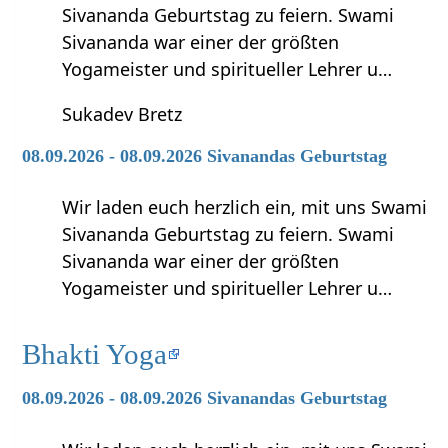
Sivananda Geburtstag zu feiern. Swami
Sivananda war einer der größten
Yogameister und spiritueller Lehrer u…
Sukadev Bretz
08.09.2026 - 08.09.2026 Sivanandas Geburtstag
Wir laden euch herzlich ein, mit uns Swami
Sivananda Geburtstag zu feiern. Swami
Sivananda war einer der größten
Yogameister und spiritueller Lehrer u…
Bhakti Yoga
08.09.2026 - 08.09.2026 Sivanandas Geburtstag