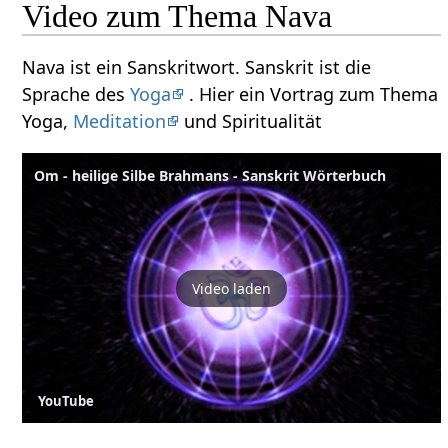
Video zum Thema Nava
Nava ist ein Sanskritwort. Sanskrit ist die
Sprache des
Yoga
. Hier ein Vortrag zum Thema
Yoga,
Meditation
und Spiritualität
Om - heilige Silbe Brahmans - Sanskrit Wörterbuch
Video laden
YouTube