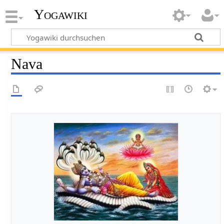
Yogawiki
Nava