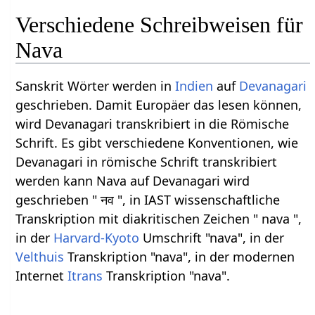
Verschiedene Schreibweisen für
Nava
Sanskrit Wörter werden in
Indien
auf
Devanagari
geschrieben. Damit Europäer das lesen können,
wird Devanagari transkribiert in die Römische
Schrift. Es gibt verschiedene Konventionen, wie
Devanagari in römische Schrift transkribiert
werden kann Nava auf Devanagari wird
geschrieben " नव ", in IAST wissenschaftliche
Transkription mit diakritischen Zeichen " nava ",
in der
Harvard-Kyoto
Umschrift "nava", in der
Velthuis
Transkription "nava", in der modernen
Internet
Itrans
Transkription "nava".