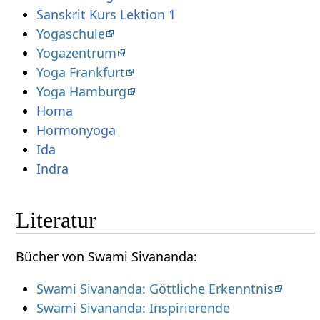
Sanskrit Kurs Lektion 1
Yogaschule
Yogazentrum
Yoga Frankfurt
Yoga Hamburg
Homa
Hormonyoga
Ida
Indra
Literatur
Bücher von Swami Sivananda:
Swami Sivananda: Göttliche Erkenntnis
Swami Sivananda: Inspirierende