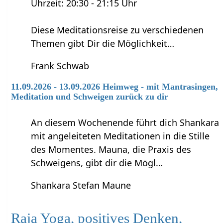
Uhrzeit: 20:30 - 21:15 Uhr
Diese Meditationsreise zu verschiedenen
Themen gibt Dir die Möglichkeit…
Frank Schwab
11.09.2026 - 13.09.2026 Heimweg - mit Mantrasingen,
Meditation und Schweigen zurück zu dir
An diesem Wochenende führt dich Shankara
mit angeleiteten Meditationen in die Stille
des Momentes. Mauna, die Praxis des
Schweigens, gibt dir die Mögl…
Shankara Stefan Maune
Raja Yoga, positives Denken,