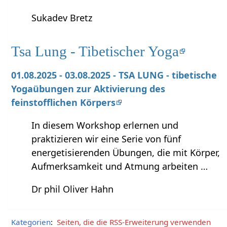
Sukadev Bretz
Tsa Lung - Tibetischer Yoga
01.08.2025 - 03.08.2025 - TSA LUNG - tibetische
Yogaübungen zur Aktivierung des
feinstofflichen Körpers
In diesem Workshop erlernen und
praktizieren wir eine Serie von fünf
energetisierenden Übungen, die mit Körper,
Aufmerksamkeit und Atmung arbeiten …
Dr phil Oliver Hahn
Kategorien
:
Seiten, die die RSS-Erweiterung verwenden