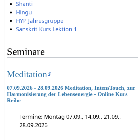
Shanti
Hingu
HYP Jahresgruppe
Sanskrit Kurs Lektion 1
Seminare
Meditation
07.09.2026 - 28.09.2026 Meditation, IntensTouch, zur
Harmonisierung der Lebensenergie - Online Kurs
Reihe
Termine: Montag 07.09., 14.09., 21.09.,
28.09.2026