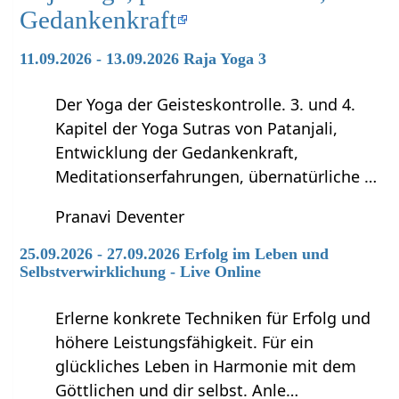
Gedankenkraft
11.09.2026 - 13.09.2026 Raja Yoga 3
Der Yoga der Geisteskontrolle. 3. und 4.
Kapitel der Yoga Sutras von Patanjali,
Entwicklung der Gedankenkraft,
Meditationserfahrungen, übernatürliche …
Pranavi Deventer
25.09.2026 - 27.09.2026 Erfolg im Leben und
Selbstverwirklichung - Live Online
Erlerne konkrete Techniken für Erfolg und
höhere Leistungsfähigkeit. Für ein
glückliches Leben in Harmonie mit dem
Göttlichen und dir selbst. Anle…