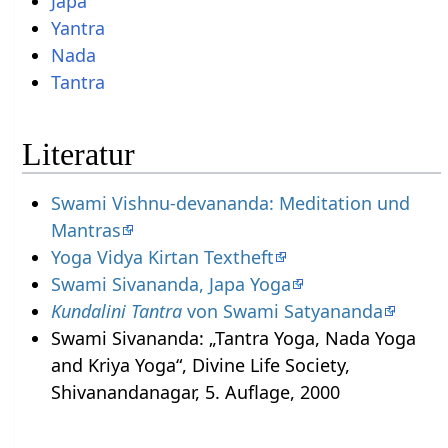
Japa
Yantra
Nada
Tantra
Literatur
Swami Vishnu-devananda: Meditation und
Mantras
Yoga Vidya Kirtan Textheft
Swami Sivananda, Japa Yoga
Kundalini Tantra
von Swami Satyananda
Swami Sivananda: „Tantra Yoga, Nada Yoga
and Kriya Yoga“, Divine Life Society,
Shivanandanagar, 5. Auflage, 2000