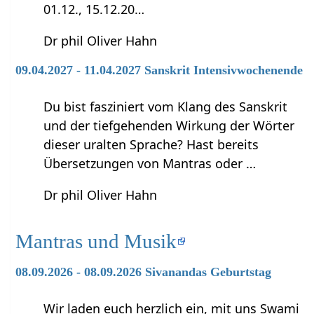
01.12., 15.12.20…
Dr phil Oliver Hahn
09.04.2027 - 11.04.2027 Sanskrit Intensivwochenende
Du bist fasziniert vom Klang des Sanskrit
und der tiefgehenden Wirkung der Wörter
dieser uralten Sprache? Hast bereits
Übersetzungen von Mantras oder …
Dr phil Oliver Hahn
Mantras und Musik
08.09.2026 - 08.09.2026 Sivanandas Geburtstag
Wir laden euch herzlich ein, mit uns Swami