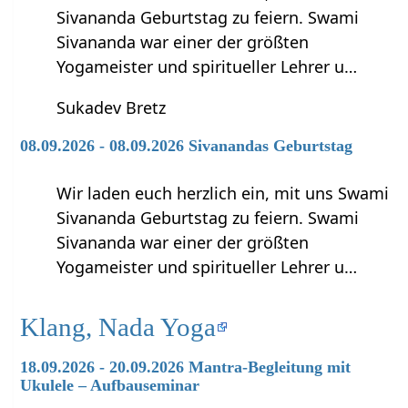
Sivananda Geburtstag zu feiern. Swami
Sivananda war einer der größten
Yogameister und spiritueller Lehrer u…
Sukadev Bretz
08.09.2026 - 08.09.2026 Sivanandas Geburtstag
Wir laden euch herzlich ein, mit uns Swami
Sivananda Geburtstag zu feiern. Swami
Sivananda war einer der größten
Yogameister und spiritueller Lehrer u…
Klang, Nada Yoga
18.09.2026 - 20.09.2026 Mantra-Begleitung mit
Ukulele – Aufbauseminar