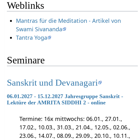
Weblinks
Mantras für die Meditation - Artikel von
Swami Sivananda
Tantra Yoga
Seminare
Sanskrit und Devanagari
06.01.2027 - 15.12.2027 Jahresgruppe Sanskrit -
Lektüre der AMRITA SIDDHI 2 - online
Termine: 16x mittwochs: 06.01., 27.01.,
17.02., 10.03., 31.03., 21.04., 12.05., 02.06.,
23.06., 14.07., 08.09., 29.09., 20.10., 10.11.,