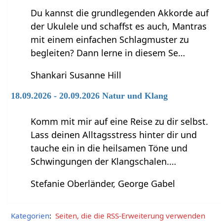
Du kannst die grundlegenden Akkorde auf
der Ukulele und schaffst es auch, Mantras
mit einem einfachen Schlagmuster zu
begleiten? Dann lerne in diesem Se…
Shankari Susanne Hill
18.09.2026 - 20.09.2026 Natur und Klang
Komm mit mir auf eine Reise zu dir selbst.
Lass deinen Alltagsstress hinter dir und
tauche ein in die heilsamen Töne und
Schwingungen der Klangschalen.…
Stefanie Oberländer, George Gabel
Kategorien
:
Seiten, die die RSS-Erweiterung verwenden