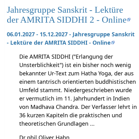
Jahresgruppe Sanskrit - Lektüre
der AMRITA SIDDHI 2 - Online
06.01.2027 - 15.12.2027 - Jahresgruppe Sanskrit
- Lektüre der AMRITA SIDDHI - Online
Die AMRITA SIDDHI ("Erlangung der
Unsterblichkeit") ist ein bisher noch wenig
bekannter Ur-Text zum Hatha Yoga, der aus
einem tantrisch orientierten buddhistischen
Umfeld stammt. Niedergeschrieben wurde
er vermutlich im 11. Jahrhundert in Indien
von Madhava Chandra. Der Verfasser lehrt in
36 kurzen Kapiteln die praktischen und
theoretischen Grundlagen ...
Dr phil Oliver Hahn