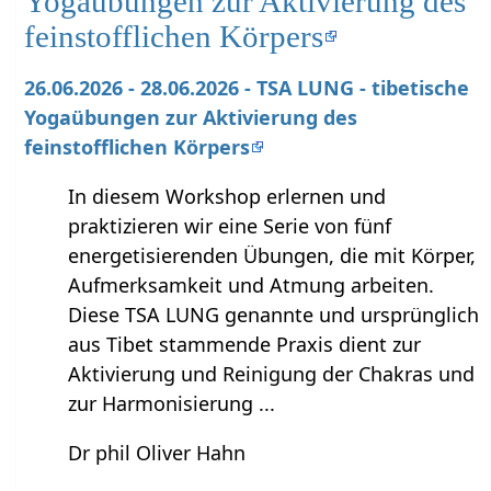
Yogaübungen zur Aktivierung des
feinstofflichen Körpers
26.06.2026 - 28.06.2026 - TSA LUNG - tibetische
Yogaübungen zur Aktivierung des
feinstofflichen Körpers
In diesem Workshop erlernen und
praktizieren wir eine Serie von fünf
energetisierenden Übungen, die mit Körper,
Aufmerksamkeit und Atmung arbeiten.
Diese TSA LUNG genannte und ursprünglich
aus Tibet stammende Praxis dient zur
Aktivierung und Reinigung der Chakras und
zur Harmonisierung ...
Dr phil Oliver Hahn