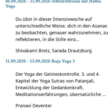
06.09.2026 - 11.09.2026 Selbstreflexion mit Hatha
Yoga
Du übst in dieser Intensivwoche auf
unterschiedliche Weise, dich in den Asanas
zu beobachten, genauer wahrzunehmen, zu
reflektieren, in die Stille einz…
Shivakami Bretz, Sarada Drautzburg
11.09.2026 - 13.09.2026 Raja Yoga 3
Der Yoga der Geisteskontrolle. 3. und 4.
Kapitel der Yoga Sutras von Patanjali,
Entwicklung der Gedankenkraft,
Meditationserfahrungen, übernatürliche …
Pranavi Deventer