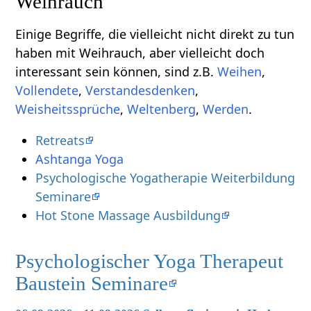
Einige Begriffe, die vielleicht nicht direkt zu tun
haben mit Weihrauch‏‎, aber vielleicht doch
interessant sein können, sind z.B.
,
,
,
,
,
.
Retreats
Ashtanga Yoga
Psychologische Yogatherapie Weiterbildung
Seminare
Hot Stone Massage Ausbildung
Psychologischer Yoga Therapeut
Baustein Seminare