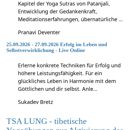
Kapitel der Yoga Sutras von Patanjali,
Entwicklung der Gedankenkraft,
Meditationserfahrungen, übernatürliche …
Pranavi Deventer
25.09.2026 - 27.09.2026 Erfolg im Leben und
Selbstverwirklichung - Live Online
Erlerne konkrete Techniken für Erfolg und
höhere Leistungsfähigkeit. Für ein
glückliches Leben in Harmonie mit dem
Göttlichen und dir selbst. Anle…
Sukadev Bretz
TSA LUNG - tibetische