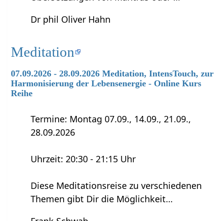
Dr phil Oliver Hahn
Meditation
07.09.2026 - 28.09.2026 Meditation, IntensTouch, zur
Harmonisierung der Lebensenergie - Online Kurs
Reihe
Termine: Montag 07.09., 14.09., 21.09.,
28.09.2026
Uhrzeit: 20:30 - 21:15 Uhr
Diese Meditationsreise zu verschiedenen
Themen gibt Dir die Möglichkeit…
Frank Schwab