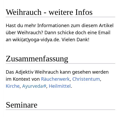
Weihrauch‏‎ - weitere Infos
Hast du mehr Informationen zum diesem Artikel
über Weihrauch‏‎? Dann schicke doch eine Email
an wiki(at)yoga-vidya.de. Vielen Dank!
Zusammenfassung
Das Adjektiv Weihrauch‏‎ kann gesehen werden
im Kontext von
Räucherwerk
,
Christentum
,
Kirche
,
Ayurveda
,
Heilmittel
.
Seminare