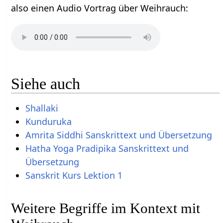
also einen Audio Vortrag über Weihrauch‏‎:
Siehe auch
Shallaki
Kunduruka
Amrita Siddhi Sanskrittext und Übersetzung
Hatha Yoga Pradipika Sanskrittext und
Übersetzung
Sanskrit Kurs Lektion 1
Weitere Begriffe im Kontext mit