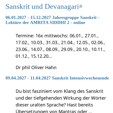
Sanskrit und Devanagari
06.01.2027 - 15.12.2027 Jahresgruppe Sanskrit -
Lektüre der AMRITA SIDDHI 2 - online
Termine: 16x mittwochs: 06.01., 27.01.,
17.02., 10.03., 31.03., 21.04., 12.05., 02.06.,
23.06., 14.07., 08.09., 29.09., 20.10., 10.11.,
01.12., 15.12.20…
Dr phil Oliver Hahn
09.04.2027 - 11.04.2027 Sanskrit Intensivwochenende
Du bist fasziniert vom Klang des Sanskrit
und der tiefgehenden Wirkung der Wörter
dieser uralten Sprache? Hast bereits
Übersetzungen von Mantras oder …