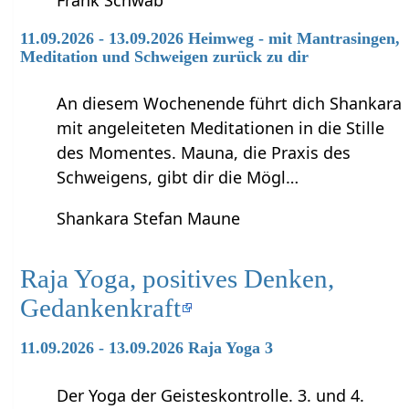
11.09.2026 - 13.09.2026 Heimweg - mit Mantrasingen,
Meditation und Schweigen zurück zu dir
An diesem Wochenende führt dich Shankara
mit angeleiteten Meditationen in die Stille
des Momentes. Mauna, die Praxis des
Schweigens, gibt dir die Mögl…
Shankara Stefan Maune
Raja Yoga, positives Denken,
Gedankenkraft
11.09.2026 - 13.09.2026 Raja Yoga 3
Der Yoga der Geisteskontrolle. 3. und 4.