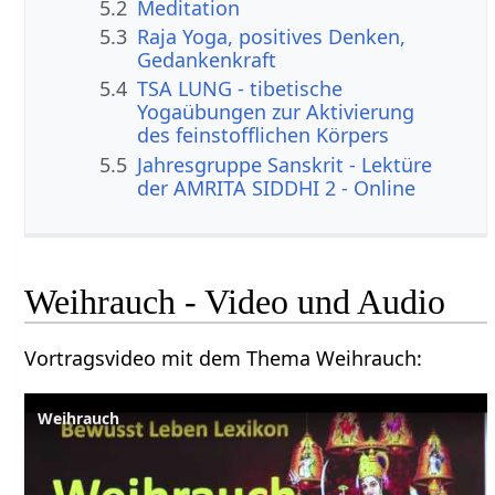
5.2
Meditation
5.3
Raja Yoga, positives Denken,
Gedankenkraft
5.4
TSA LUNG - tibetische
Yogaübungen zur Aktivierung
des feinstofflichen Körpers
5.5
Jahresgruppe Sanskrit - Lektüre
der AMRITA SIDDHI 2 - Online
Weihrauch‏‎ - Video und Audio
Vortragsvideo mit dem Thema Weihrauch‏‎:
Weihrauch