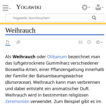
Yogawiki
Weihrauch
Als
oder
Olibanum
bezeichnet man
das luftgetrocknete Gummiharz verschiedener
Boswellia-Arten, einer Pflanzengattung innerhalb
der Familie der Balsambaumgewächse
(
Burseraceae
). Weihrauch kann man verbrennen
und dabei entsteht ein aromatischer Duft.
Weihrauch wird in bestimmten religiösen
Zeremonien
verwendet. Zum Beispiel gibt es im