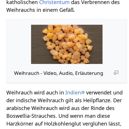
katholischen
Christentum
das Verbrennen des
Weihrauchs in einem Gefäß.
Weihrauch‏‎ - Video, Audio, Erläuterung
Weihrauch wird auch in
Indien
verwendet und
der indische Weihrauch gilt als Heilpflanze. Der
arabische Weihrauch wird aus der Rinde des
Boswellia-Strauches. Und wenn man diese
Harzkörner auf Holzkohlenglut verglühen lässt,