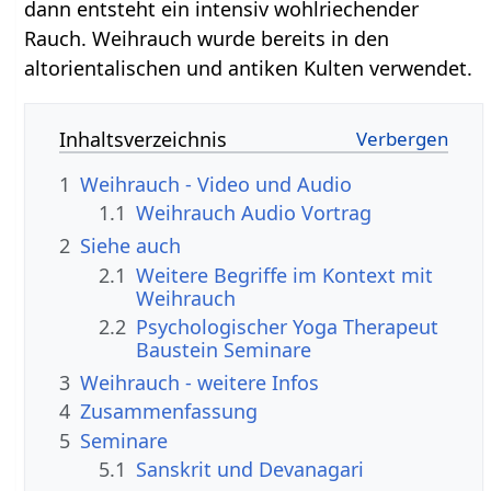
dann entsteht ein intensiv wohlriechender
Rauch. Weihrauch wurde bereits in den
altorientalischen und antiken Kulten verwendet.
Inhaltsverzeichnis
1
Weihrauch‏‎ - Video und Audio
1.1
Weihrauch‏‎ Audio Vortrag
2
Siehe auch
2.1
Weitere Begriffe im Kontext mit
2.2
Psychologischer Yoga Therapeut
Baustein Seminare
3
Weihrauch‏‎ - weitere Infos
4
Zusammenfassung
5
Seminare
5.1
Sanskrit und Devanagari