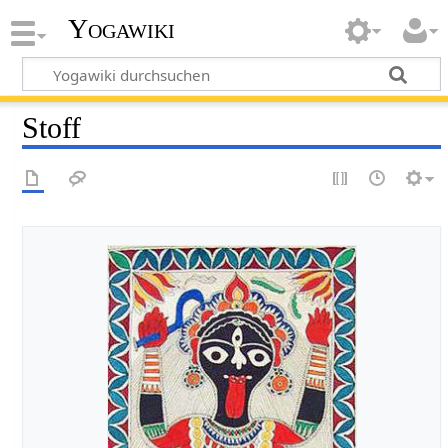
Yogawiki
Stoff