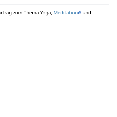
Vortrag zum Thema Yoga,
Meditation
und