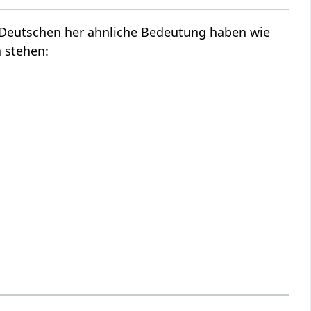
m Deutschen her ähnliche Bedeutung haben wie
 stehen: