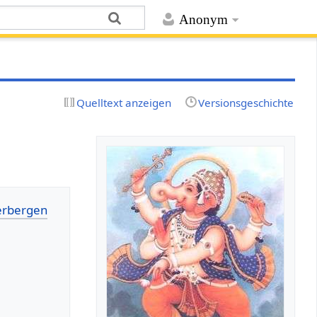
Anonym
Quelltext anzeigen
Versionsgeschichte