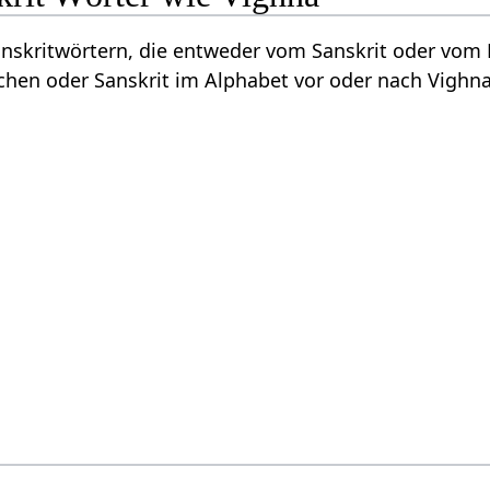
Sanskritwörtern, die entweder vom Sanskrit oder vo
hen oder Sanskrit im Alphabet vor oder nach Vighna