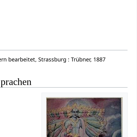
n bearbeitet, Strassburg : Trübner, 1887
Sprachen