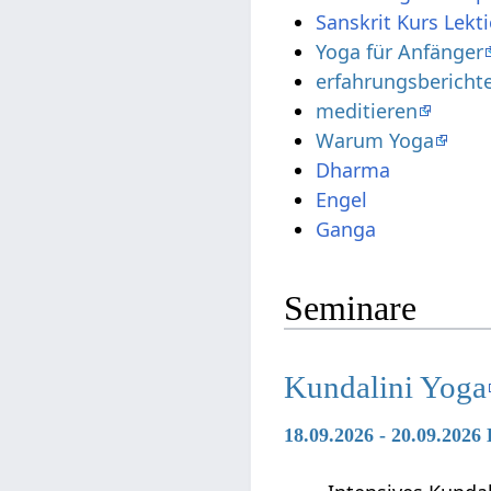
Sanskrit Kurs Lekt
Yoga für Anfänger
erfahrungsbericht
meditieren
Warum Yoga
Dharma
Engel
Ganga
Seminare
Kundalini Yoga
18.09.2026 - 20.09.2026