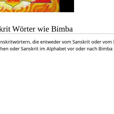
krit Wörter wie Bimba
Sanskritwörtern, die entweder vom Sanskrit oder vo
hen oder Sanskrit im Alphabet vor oder nach Bimba 