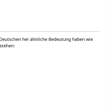
m Deutschen her ähnliche Bedeutung haben wie
stehen: