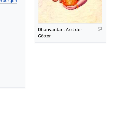
Dhanvantari, Arzt der
Götter