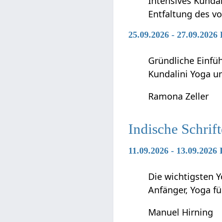
Intensives Kunda
Entfaltung des vo
25.09.2026 - 27.09.2026
Gründliche Einfü
Kundalini Yoga 
Ramona Zeller
Indische Schrif
11.09.2026 - 13.09.2026
Die wichtigsten Y
Anfänger, Yoga f
Manuel Hirning