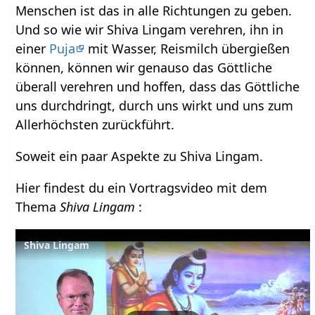
Menschen ist das in alle Richtungen zu geben.
Und so wie wir Shiva Lingam verehren, ihn in
einer
Puja
mit Wasser, Reismilch übergießen
können, können wir genauso das Göttliche
überall verehren und hoffen, dass das Göttliche
uns durchdringt, durch uns wirkt und uns zum
Allerhöchsten zurückführt.
Soweit ein paar Aspekte zu Shiva Lingam.
Hier findest du ein Vortragsvideo mit dem
Thema
Shiva Lingam
:
Shiva Lingam