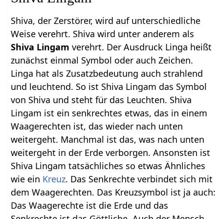
Shiva, der Zerstörer, wird auf unterschiedliche
Weise verehrt. Shiva wird unter anderem als
Shiva Lingam
verehrt. Der Ausdruck Linga heißt
zunächst einmal Symbol oder auch Zeichen.
Linga hat als Zusatzbedeutung auch strahlend
und leuchtend. So ist Shiva Lingam das Symbol
von Shiva und steht für das Leuchten. Shiva
Lingam ist ein senkrechtes etwas, das in einem
Waagerechten ist, das wieder nach unten
weitergeht. Manchmal ist das, was nach unten
weitergeht in der Erde verborgen. Ansonsten ist
Shiva Lingam tatsächliches so etwas Ähnliches
wie ein
Kreuz
. Das Senkrechte verbindet sich mit
dem Waagerechten. Das Kreuzsymbol ist ja auch:
Das Waagerechte ist die Erde und das
Senkrechte ist das Göttliche. Auch der Mensch