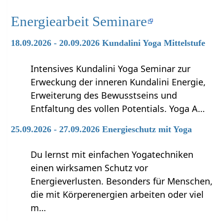
Energiearbeit Seminare
18.09.2026 - 20.09.2026 Kundalini Yoga Mittelstufe
Intensives Kundalini Yoga Seminar zur
Erweckung der inneren Kundalini Energie,
Erweiterung des Bewusstseins und
Entfaltung des vollen Potentials. Yoga A…
25.09.2026 - 27.09.2026 Energieschutz mit Yoga
Du lernst mit einfachen Yogatechniken
einen wirksamen Schutz vor
Energieverlusten. Besonders für Menschen,
die mit Körperenergien arbeiten oder viel
m…