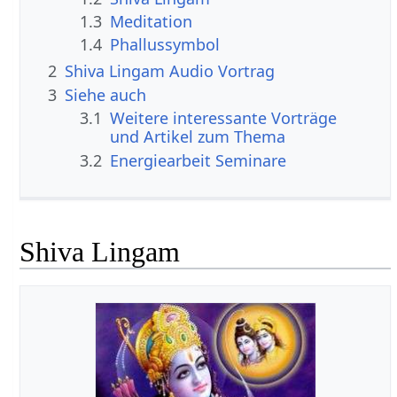
1.3
Meditation
1.4
Phallussymbol
2
Shiva Lingam Audio Vortrag
3
Siehe auch
3.1
Weitere interessante Vorträge
und Artikel zum Thema
3.2
Energiearbeit Seminare
Shiva Lingam