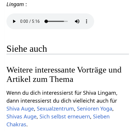
Lingam
:
Siehe auch
Weitere interessante Vorträge und
Artikel zum Thema
Wenn du dich interessierst für Shiva Lingam,
dann interessierst du dich vielleicht auch für
Shiva Auge
,
Sexualzentrum
,
Senioren Yoga
,
Shivas Auge
,
Sich selbst erneuern
,
Sieben
Chakras
.