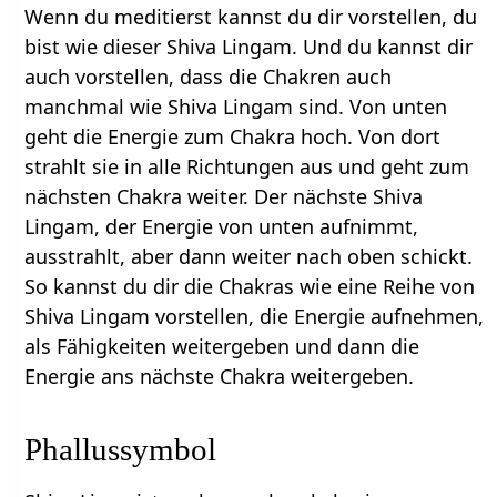
Wenn du meditierst kannst du dir vorstellen, du
bist wie dieser Shiva Lingam. Und du kannst dir
auch vorstellen, dass die Chakren auch
manchmal wie Shiva Lingam sind. Von unten
geht die Energie zum Chakra hoch. Von dort
strahlt sie in alle Richtungen aus und geht zum
nächsten Chakra weiter. Der nächste Shiva
Lingam, der Energie von unten aufnimmt,
ausstrahlt, aber dann weiter nach oben schickt.
So kannst du dir die Chakras wie eine Reihe von
Shiva Lingam vorstellen, die Energie aufnehmen,
als Fähigkeiten weitergeben und dann die
Energie ans nächste Chakra weitergeben.
Phallussymbol