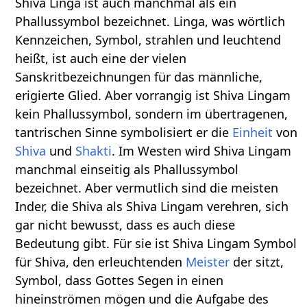
Shiva Linga ist auch manchmal als ein
Phallussymbol bezeichnet. Linga, was wörtlich
Kennzeichen, Symbol, strahlen und leuchtend
heißt, ist auch eine der vielen
Sanskritbezeichnungen für das männliche,
erigierte Glied. Aber vorrangig ist Shiva Lingam
kein Phallussymbol, sondern im übertragenen,
tantrischen Sinne symbolisiert er die
Einheit
von
Shiva
und
Shakti
. Im Westen wird Shiva Lingam
manchmal einseitig als Phallussymbol
bezeichnet. Aber vermutlich sind die meisten
Inder, die Shiva als Shiva Lingam verehren, sich
gar nicht bewusst, dass es auch diese
Bedeutung gibt. Für sie ist Shiva Lingam Symbol
für Shiva, den erleuchtenden
Meister
der sitzt,
Symbol, dass Gottes Segen in einen
hineinströmen mögen und die Aufgabe des