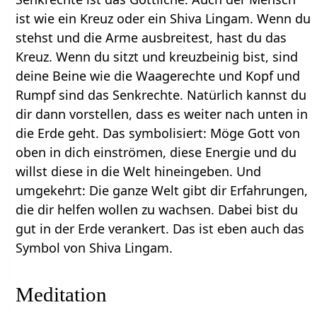
ist wie ein Kreuz oder ein Shiva Lingam. Wenn du
stehst und die Arme ausbreitest, hast du das
Kreuz. Wenn du sitzt und kreuzbeinig bist, sind
deine Beine wie die Waagerechte und Kopf und
Rumpf sind das Senkrechte. Natürlich kannst du
dir dann vorstellen, dass es weiter nach unten in
die Erde geht. Das symbolisiert: Möge Gott von
oben in dich einströmen, diese Energie und du
willst diese in die Welt hineingeben. Und
umgekehrt: Die ganze Welt gibt dir Erfahrungen,
die dir helfen wollen zu wachsen. Dabei bist du
gut in der Erde verankert. Das ist eben auch das
Symbol von Shiva Lingam.
Meditation