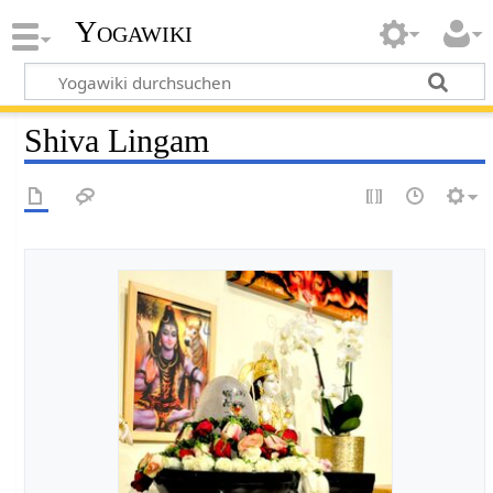
Yogawiki
Shiva Lingam