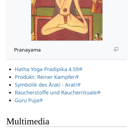
Pranayama
Hatha Yoga Pradipika 4.59
Produkt: Reiner Kampfer
Symbolik des Ārati - Arati
Räucherstoffe und Räucherrituale
Guru Puja
Multimedia