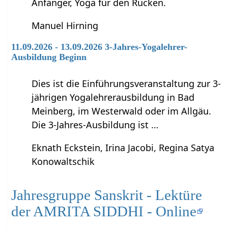
Anfänger, Yoga für den Rücken.
Manuel Hirning
11.09.2026 - 13.09.2026 3-Jahres-Yogalehrer-
Ausbildung Beginn
Dies ist die Einführungsveranstaltung zur 3-
jährigen Yogalehrerausbildung in Bad
Meinberg, im Westerwald oder im Allgäu.
Die 3-Jahres-Ausbildung ist …
Eknath Eckstein, Irina Jacobi, Regina Satya
Konowaltschik
Jahresgruppe Sanskrit - Lektüre
der AMRITA SIDDHI - Online