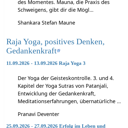
des Momentes. Mauna, die Praxis des
Schweigens, gibt dir die Mögl…
Shankara Stefan Maune
Raja Yoga, positives Denken,
Gedankenkraft
11.09.2026 - 13.09.2026 Raja Yoga 3
Der Yoga der Geisteskontrolle. 3. und 4.
Kapitel der Yoga Sutras von Patanjali,
Entwicklung der Gedankenkraft,
Meditationserfahrungen, übernatürliche …
Pranavi Deventer
25.09.2026 - 27.09.2026 Erfolg im Leben und