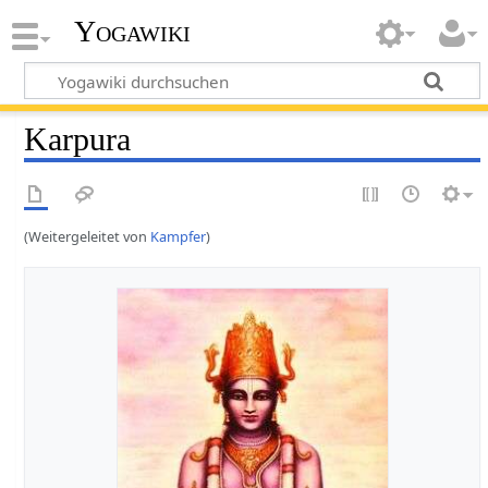
Yogawiki
Karpura
(Weitergeleitet von
Kampfer
)