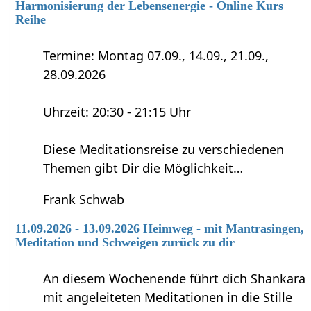
Harmonisierung der Lebensenergie - Online Kurs
Reihe
Termine: Montag 07.09., 14.09., 21.09.,
28.09.2026
Uhrzeit: 20:30 - 21:15 Uhr
Diese Meditationsreise zu verschiedenen
Themen gibt Dir die Möglichkeit…
Frank Schwab
11.09.2026 - 13.09.2026 Heimweg - mit Mantrasingen,
Meditation und Schweigen zurück zu dir
An diesem Wochenende führt dich Shankara
mit angeleiteten Meditationen in die Stille