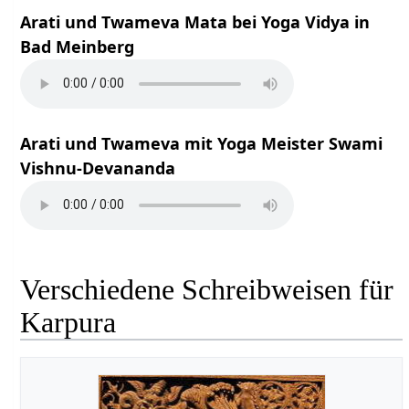
Arati und Twameva Mata bei Yoga Vidya in
Bad Meinberg
Arati und Twameva mit Yoga Meister Swami
Vishnu-Devananda
Verschiedene Schreibweisen für
Karpura