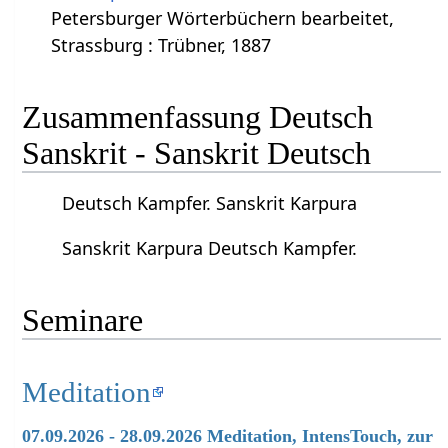
Petersburger Wörterbüchern bearbeitet,
Strassburg : Trübner, 1887
Zusammenfassung Deutsch
Sanskrit - Sanskrit Deutsch
Deutsch Kampfer. Sanskrit Karpura
Sanskrit Karpura Deutsch Kampfer.
Seminare
Meditation
07.09.2026 - 28.09.2026 Meditation, IntensTouch, zur