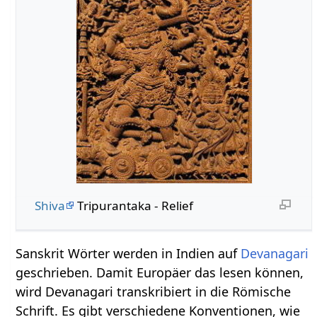
Shiva
Tripurantaka - Relief
Sanskrit Wörter werden in Indien auf
Devanagari
geschrieben. Damit Europäer das lesen können,
wird Devanagari transkribiert in die Römische
Schrift. Es gibt verschiedene Konventionen, wie