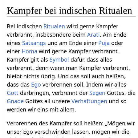
Kampfer bei indischen Ritualen
Bei indischen
Ritualen
wird gerne Kampfer
verbrannt, insbesondere beim
Arati
. Am Ende
eines
Satsangs
und am Ende einer
Puja
oder
einer
Homa
wird gerne Kampfer verbrannt.
Kampfer gilt als
Symbol
dafür, dass alles
verbrennt, denn wenn man Kampfer verbrennt,
bleibt nichts übrig. Und das soll auch heißen,
dass das
Ego
verbrennen soll. Indem wir alles
Gott
darbringen, verbrennt der
Segen
Gottes, die
Gnade
Gottes all unsere
Verhaftungen
und so
werden wir eins mit allem.
Verbrennen des Kampfer soll heißen: „Mögen wir
unser Ego verschwinden lassen, mögen wir die