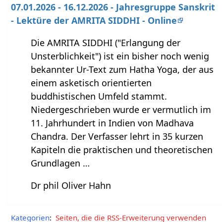
07.01.2026 - 16.12.2026 - Jahresgruppe Sanskrit
- Lektüre der AMRITA SIDDHI - Online
Die AMRITA SIDDHI ("Erlangung der
Unsterblichkeit") ist ein bisher noch wenig
bekannter Ur-Text zum Hatha Yoga, der aus
einem asketisch orientierten
buddhistischen Umfeld stammt.
Niedergeschrieben wurde er vermutlich im
11. Jahrhundert in Indien von Madhava
Chandra. Der Verfasser lehrt in 35 kurzen
Kapiteln die praktischen und theoretischen
Grundlagen …
Dr phil Oliver Hahn
Kategorien
:
Seiten, die die RSS-Erweiterung verwenden