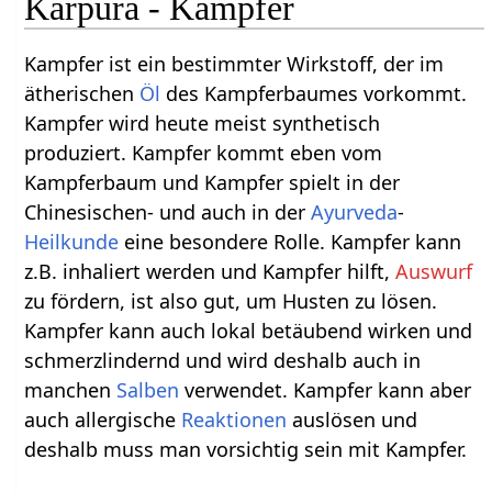
Karpura - Kampfer
Kampfer ist ein bestimmter Wirkstoff, der im
ätherischen
Öl
des Kampferbaumes vorkommt.
Kampfer wird heute meist synthetisch
produziert. Kampfer kommt eben vom
Kampferbaum und Kampfer spielt in der
Chinesischen- und auch in der
Ayurveda
-
Heilkunde
eine besondere Rolle. Kampfer kann
z.B. inhaliert werden und Kampfer hilft,
Auswurf
zu fördern, ist also gut, um Husten zu lösen.
Kampfer kann auch lokal betäubend wirken und
schmerzlindernd und wird deshalb auch in
manchen
Salben
verwendet. Kampfer kann aber
auch allergische
Reaktionen
auslösen und
deshalb muss man vorsichtig sein mit Kampfer.