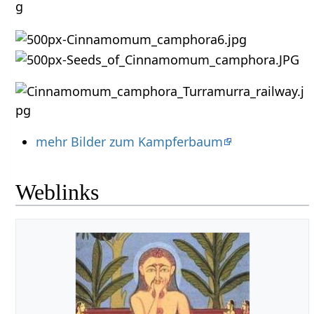
mehr Bilder zum Kampferbaum
Weblinks