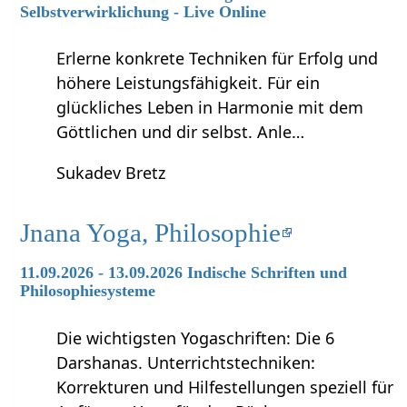
Selbstverwirklichung - Live Online
Erlerne konkrete Techniken für Erfolg und
höhere Leistungsfähigkeit. Für ein
glückliches Leben in Harmonie mit dem
Göttlichen und dir selbst. Anle…
Sukadev Bretz
Jnana Yoga, Philosophie
11.09.2026 - 13.09.2026 Indische Schriften und
Philosophiesysteme
Die wichtigsten Yogaschriften: Die 6
Darshanas. Unterrichtstechniken:
Korrekturen und Hilfestellungen speziell für