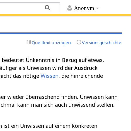
Anonym
Quelltext anzeigen
Versionsgeschichte
 bedeutet Unkenntnis in Bezug auf etwas.
äufiger als Unwissen wird der Ausdruck
nicht das nötige
Wissen
, die hinreichende
r wieder überraschend finden. Unwissen kann
nchmal kann man sich auch unwissend stellen,
en ist ein Unwissen auf einem konkreten