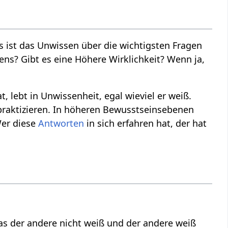
es ist das Unwissen über die wichtigsten Fragen
ns? Gibt es eine Höhere Wirklichkeit? Wenn ja,
 lebt in Unwissenheit, egal wieviel er weiß.
praktizieren. In höheren Bewusstseinsebenen
Wer diese
Antworten
in sich erfahren hat, der hat
was der andere nicht weiß und der andere weiß