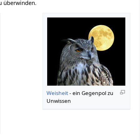
zu überwinden.
Weisheit
- ein Gegenpol zu
Unwissen