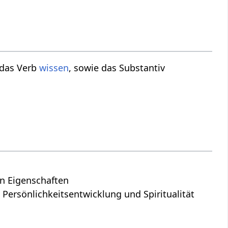
 das Verb
wissen
, sowie das Substantiv
en Eigenschaften
 Persönlichkeitsentwicklung und Spiritualität