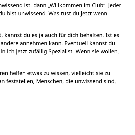
wissend ist, dann „Willkommen im Club“. Jeder
du bist unwissend. Was tust du jetzt wenn
, kannst du es ja auch für dich behalten. Ist es
r andere annehmen kann. Eventuell kannst du
 ich jetzt zufällig Spezialist. Wenn sie wollen,
en helfen etwas zu wissen, vielleicht sie zu
n feststellen, Menschen, die unwissend sind,