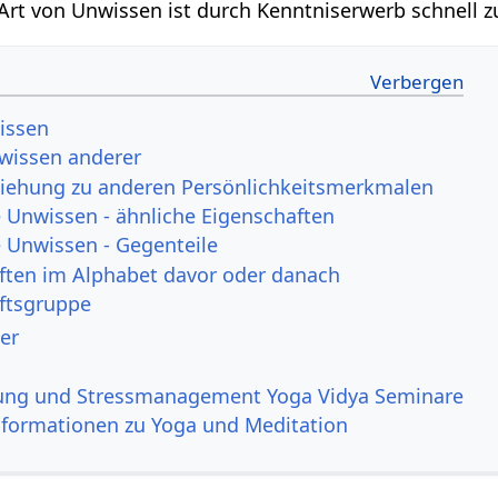
Art von Unwissen ist durch Kenntniserwerb schnell 
wissen
issen anderer
ziehung zu anderen Persönlichkeitsmerkmalen
Unwissen - ähnliche Eigenschaften
Unwissen - Gegenteile
ften im Alphabet davor oder danach
ftsgruppe
er
ung und Stressmanagement Yoga Vidya Seminare
nformationen zu Yoga und Meditation