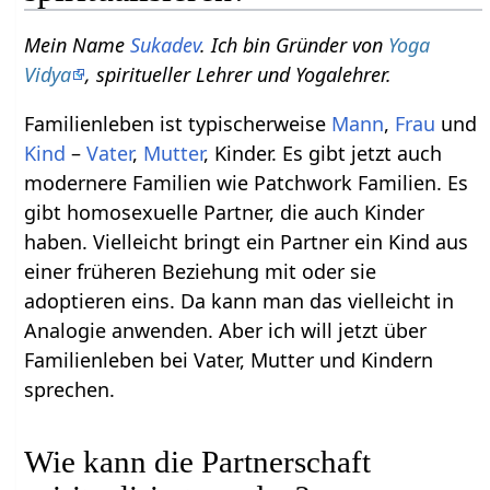
Mein Name
Sukadev
. Ich bin Gründer von
Yoga
Vidya
, spiritueller Lehrer und Yogalehrer.
Familienleben ist typischerweise
Mann
,
Frau
und
Kind
–
Vater
,
Mutter
, Kinder. Es gibt jetzt auch
modernere Familien wie Patchwork Familien. Es
gibt homosexuelle Partner, die auch Kinder
haben. Vielleicht bringt ein Partner ein Kind aus
einer früheren Beziehung mit oder sie
adoptieren eins. Da kann man das vielleicht in
Analogie anwenden. Aber ich will jetzt über
Familienleben bei Vater, Mutter und Kindern
sprechen.
Wie kann die Partnerschaft