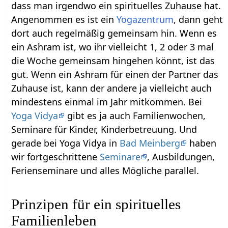
dass man irgendwo ein spirituelles Zuhause hat.
Angenommen es ist ein
Yogazentrum
, dann geht
dort auch regelmäßig gemeinsam hin. Wenn es
ein Ashram ist, wo ihr vielleicht 1, 2 oder 3 mal
die Woche gemeinsam hingehen könnt, ist das
gut. Wenn ein Ashram für einen der Partner das
Zuhause ist, kann der andere ja vielleicht auch
mindestens einmal im Jahr mitkommen. Bei
Yoga Vidya
gibt es ja auch Familienwochen,
Seminare für Kinder, Kinderbetreuung. Und
gerade bei Yoga Vidya in
Bad Meinberg
haben
wir fortgeschrittene
Seminare
, Ausbildungen,
Ferienseminare und alles Mögliche parallel.
Prinzipen für ein spirituelles
Familienleben