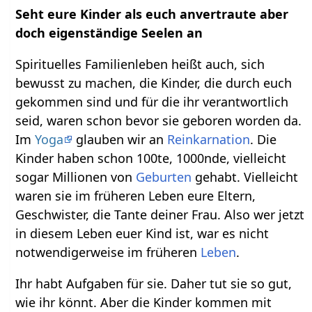
Seht eure Kinder als euch anvertraute aber
doch eigenständige Seelen an
Spirituelles Familienleben heißt auch, sich
bewusst zu machen, die Kinder, die durch euch
gekommen sind und für die ihr verantwortlich
seid, waren schon bevor sie geboren worden da.
Im
Yoga
glauben wir an
Reinkarnation
. Die
Kinder haben schon 100te, 1000nde, vielleicht
sogar Millionen von
Geburten
gehabt. Vielleicht
waren sie im früheren Leben eure Eltern,
Geschwister, die Tante deiner Frau. Also wer jetzt
in diesem Leben euer Kind ist, war es nicht
notwendigerweise im früheren
Leben
.
Ihr habt Aufgaben für sie. Daher tut sie so gut,
wie ihr könnt. Aber die Kinder kommen mit