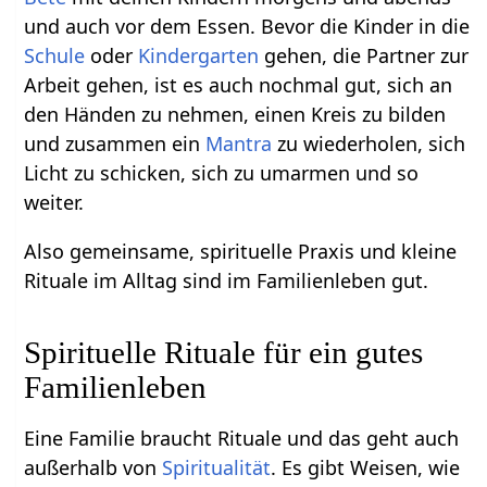
und auch vor dem Essen. Bevor die Kinder in die
Schule
oder
Kindergarten
gehen, die Partner zur
Arbeit gehen, ist es auch nochmal gut, sich an
den Händen zu nehmen, einen Kreis zu bilden
und zusammen ein
Mantra
zu wiederholen, sich
Licht zu schicken, sich zu umarmen und so
weiter.
Also gemeinsame, spirituelle Praxis und kleine
Rituale im Alltag sind im Familienleben gut.
Spirituelle Rituale für ein gutes
Familienleben
Eine Familie braucht Rituale und das geht auch
außerhalb von
Spiritualität
. Es gibt Weisen, wie