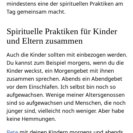
mindestens eine der spirituellen Praktiken am
Tag gemeinsam macht.
Spirituelle Praktiken für Kinder
und Eltern zusammen
Auch die Kinder sollten mit einbezogen werden.
Du kannst zum Beispiel morgens, wenn du die
Kinder weckst, ein Morgengebet mit ihnen
zusammen sprechen. Abends ein Abendgebet
vor dem Einschlafen. Ich selbst bin noch so
aufgewachsen. Wenige meiner Altersgenossen
sind so aufgewachsen und Menschen, die noch
jünger sind, vielleicht noch weniger. Aber habe
keine Hemmungen.
Bete
mit deinen Kindern morgens und abends