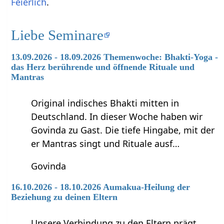
Feierlich
.
Liebe Seminare
13.09.2026 - 18.09.2026 Themenwoche: Bhakti-Yoga -
das Herz berührende und öffnende Rituale und
Mantras
Original indisches Bhakti mitten in
Deutschland. In dieser Woche haben wir
Govinda zu Gast. Die tiefe Hingabe, mit der
er Mantras singt und Rituale ausf…
Govinda
16.10.2026 - 18.10.2026 Aumakua-Heilung der
Beziehung zu deinen Eltern
Unsere Verbindung zu den Eltern prägt