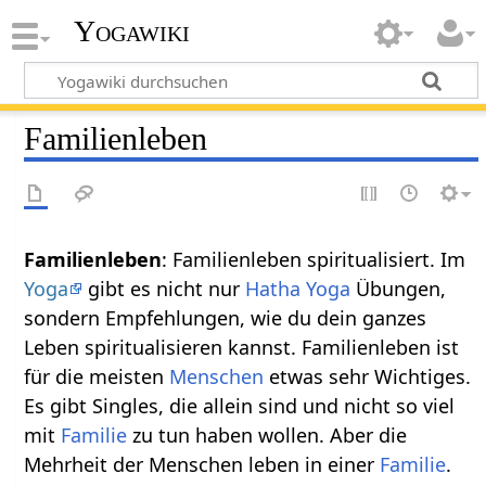
Yogawiki
Familienleben
Familienleben
: Familienleben spiritualisiert. Im
Yoga
gibt es nicht nur
Hatha Yoga
Übungen,
sondern Empfehlungen, wie du dein ganzes
Leben spiritualisieren kannst. Familienleben ist
für die meisten
Menschen
etwas sehr Wichtiges.
Es gibt Singles, die allein sind und nicht so viel
mit
Familie
zu tun haben wollen. Aber die
Mehrheit der Menschen leben in einer
Familie
.