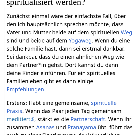
spiritualisiert werden?
Zunächst einmal wäre der einfachste Fall, über
den ich hauptsächlich sprechen möchte, dass
Vater und Mutter beide auf dem spirituellen
Weg
sind und beide auf dem
Yogaweg
. Wenn du eine
solche Familie hast, dann sei erstmal dankbar.
Sei dankbar, dass du einen ähnlichen Weg wie
dein Partner*in gehst. Dort kannst du dann
deine Kinder einführen. Für ein spirituelles
Familienleben gibt es dann einige
Empfehlungen
.
Erstens: Habt eine gemeinsame,
spirituelle
Praxis
. Wenn das Paar jeden Tag gemeinsam
meditiert
, stärkt es die
Partnerschaft
. Wenn ihr
zusammen
Asanas
und
Pranayama
übt, führt das