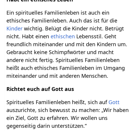
Ein spirituelles Familienleben ist auch ein
ethisches Familienleben. Auch das ist für die
Kinder
wichtig. Belügt die Kinder nicht. Betrügt
nicht. Habt einen
ethischen
Lebensstil. Geht
freundlich miteinander und mit den Kindern um.
Gebraucht keine Schimpfwörter und macht
andere nicht fertig. Spirituelles Familienleben
heißt auch ethisches Familienleben im Umgang
miteinander und mit anderen Menschen.
Richtet euch auf Gott aus
Spirituelles Familienleben heißt, sich auf
Gott
auszurichte, sich bewusst zu machen: „Wir haben
ein Ziel, Gott zu erfahren. Wir wollen uns
gegenseitig darin unterstützen.“