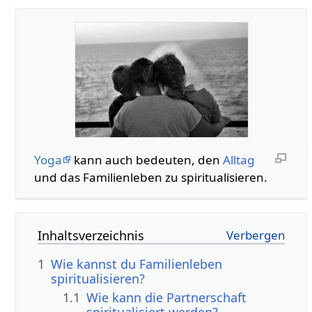
Yoga
kann auch bedeuten, den
Alltag
und das Familienleben zu spiritualisieren.
Inhaltsverzeichnis
1
Wie kannst du Familienleben
spiritualisieren?
1.1
Wie kann die Partnerschaft
spiritualisiert werden?