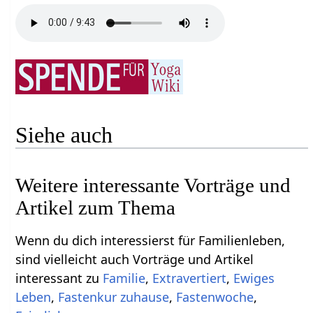
Siehe auch
Weitere interessante Vorträge und
Artikel zum Thema
Wenn du dich interessierst für Familienleben,
sind vielleicht auch Vorträge und Artikel
interessant zu
Familie
,
Extravertiert
,
Ewiges
Leben
,
Fastenkur zuhause
,
Fastenwoche
,