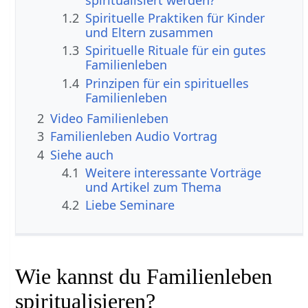
1.2
Spirituelle Praktiken für Kinder
und Eltern zusammen
1.3
Spirituelle Rituale für ein gutes
Familienleben
1.4
Prinzipen für ein spirituelles
Familienleben
2
Video Familienleben
3
Familienleben Audio Vortrag
4
Siehe auch
4.1
Weitere interessante Vorträge
und Artikel zum Thema
4.2
Liebe Seminare
Wie kannst du Familienleben
spiritualisieren?