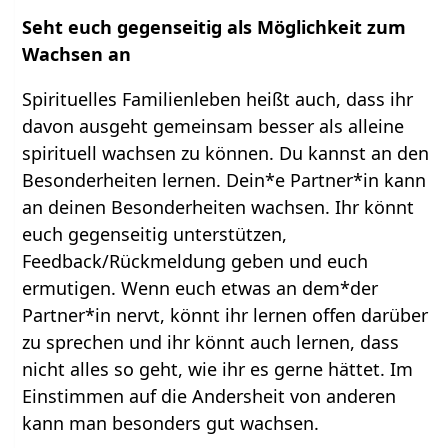
Seht euch gegenseitig als Möglichkeit zum
Wachsen an
Spirituelles Familienleben heißt auch, dass ihr
davon ausgeht gemeinsam besser als alleine
spirituell wachsen zu können. Du kannst an den
Besonderheiten lernen. Dein*e Partner*in kann
an deinen Besonderheiten wachsen. Ihr könnt
euch gegenseitig unterstützen,
Feedback/Rückmeldung geben und euch
ermutigen. Wenn euch etwas an dem*der
Partner*in nervt, könnt ihr lernen offen darüber
zu sprechen und ihr könnt auch lernen, dass
nicht alles so geht, wie ihr es gerne hättet. Im
Einstimmen auf die Andersheit von anderen
kann man besonders gut wachsen.