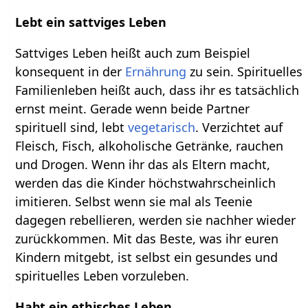
Lebt ein sattviges Leben
Sattviges Leben heißt auch zum Beispiel
konsequent in der
Ernährung
zu sein. Spirituelles
Familienleben heißt auch, dass ihr es tatsächlich
ernst meint. Gerade wenn beide Partner
spirituell sind, lebt
vegetarisch
. Verzichtet auf
Fleisch, Fisch, alkoholische Getränke, rauchen
und Drogen. Wenn ihr das als Eltern macht,
werden das die Kinder höchstwahrscheinlich
imitieren. Selbst wenn sie mal als Teenie
dagegen rebellieren, werden sie nachher wieder
zurückkommen. Mit das Beste, was ihr euren
Kindern mitgebt, ist selbst ein gesundes und
spirituelles Leben vorzuleben.
Habt ein ethisches Leben