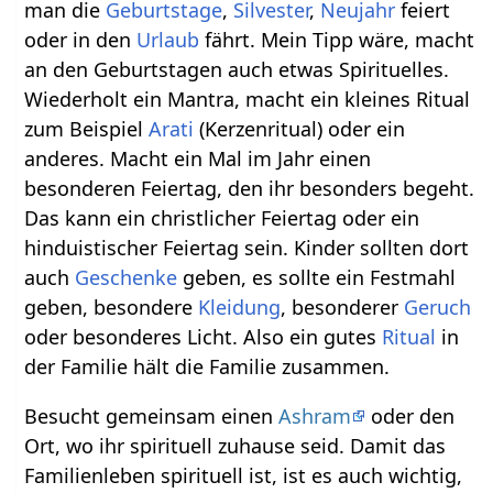
man die
Geburtstage
,
Silvester
,
Neujahr
feiert
oder in den
Urlaub
fährt. Mein Tipp wäre, macht
an den Geburtstagen auch etwas Spirituelles.
Wiederholt ein Mantra, macht ein kleines Ritual
zum Beispiel
Arati
(Kerzenritual) oder ein
anderes. Macht ein Mal im Jahr einen
besonderen Feiertag, den ihr besonders begeht.
Das kann ein christlicher Feiertag oder ein
hinduistischer Feiertag sein. Kinder sollten dort
auch
Geschenke
geben, es sollte ein Festmahl
geben, besondere
Kleidung
, besonderer
Geruch
oder besonderes Licht. Also ein gutes
Ritual
in
der Familie hält die Familie zusammen.
Besucht gemeinsam einen
Ashram
oder den
Ort, wo ihr spirituell zuhause seid. Damit das
Familienleben spirituell ist, ist es auch wichtig,