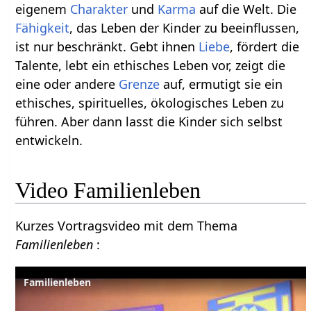
eigenem
Charakter
und
Karma
auf die Welt. Die
Fähigkeit
, das Leben der Kinder zu beeinflussen,
ist nur beschränkt. Gebt ihnen
Liebe
, fördert die
Talente, lebt ein ethisches Leben vor, zeigt die
eine oder andere
Grenze
auf, ermutigt sie ein
ethisches, spirituelles, ökologisches Leben zu
führen. Aber dann lasst die Kinder sich selbst
entwickeln.
Video Familienleben
Kurzes Vortragsvideo mit dem Thema
Familienleben
:
Familienleben