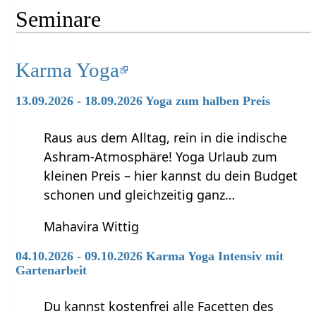
Seminare
Karma Yoga
13.09.2026 - 18.09.2026 Yoga zum halben Preis
Raus aus dem Alltag, rein in die indische
Ashram-Atmosphäre! Yoga Urlaub zum
kleinen Preis – hier kannst du dein Budget
schonen und gleichzeitig ganz…
Mahavira Wittig
04.10.2026 - 09.10.2026 Karma Yoga Intensiv mit
Gartenarbeit
Du kannst kostenfrei alle Facetten des