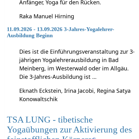
Anfänger, Yoga für den Rücken.
Raka Manuel Hirning
11.09.2026 - 13.09.2026 3-Jahres-Yogalehrer-
Ausbildung Beginn
Dies ist die Einführungsveranstaltung zur 3-
jährigen Yogalehrerausbildung in Bad
Meinberg, im Westerwald oder im Allgäu.
Die 3-Jahres-Ausbildung ist …
Eknath Eckstein, Irina Jacobi, Regina Satya
Konowaltschik
TSA LUNG - tibetische
Yogaübungen zur Aktivierung des