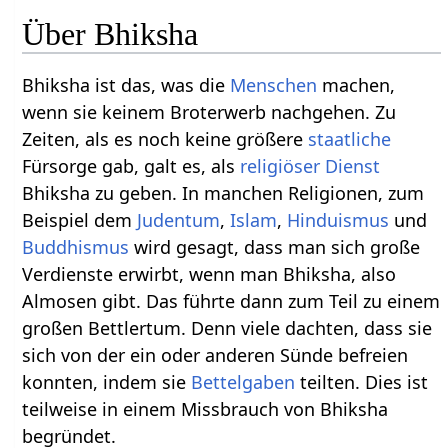
Über Bhiksha
Bhiksha ist das, was die
Menschen
machen,
wenn sie keinem Broterwerb nachgehen. Zu
Zeiten, als es noch keine größere
staatliche
Fürsorge gab, galt es, als
religiöser
Dienst
Bhiksha zu geben. In manchen Religionen, zum
Beispiel dem
Judentum
,
Islam
,
Hinduismus
und
Buddhismus
wird gesagt, dass man sich große
Verdienste erwirbt, wenn man Bhiksha, also
Almosen gibt. Das führte dann zum Teil zu einem
großen Bettlertum. Denn viele dachten, dass sie
sich von der ein oder anderen Sünde befreien
konnten, indem sie
Bettelgaben
teilten. Dies ist
teilweise in einem Missbrauch von Bhiksha
begründet.