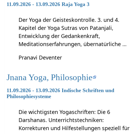
11.09.2026 - 13.09.2026 Raja Yoga 3
Der Yoga der Geisteskontrolle. 3. und 4.
Kapitel der Yoga Sutras von Patanjali,
Entwicklung der Gedankenkraft,
Meditationserfahrungen, übernatürliche …
Pranavi Deventer
Jnana Yoga, Philosophie
11.09.2026 - 13.09.2026 Indische Schriften und
Philosophiesysteme
Die wichtigsten Yogaschriften: Die 6
Darshanas. Unterrichtstechniken:
Korrekturen und Hilfestellungen speziell für