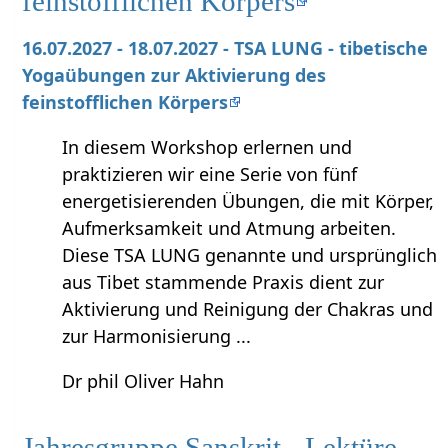
feinstofflichen Körpers
16.07.2027 - 18.07.2027 - TSA LUNG - tibetische
Yogaübungen zur Aktivierung des
feinstofflichen Körpers
In diesem Workshop erlernen und
praktizieren wir eine Serie von fünf
energetisierenden Übungen, die mit Körper,
Aufmerksamkeit und Atmung arbeiten.
Diese TSA LUNG genannte und ursprünglich
aus Tibet stammende Praxis dient zur
Aktivierung und Reinigung der Chakras und
zur Harmonisierung ...
Dr phil Oliver Hahn
Jahresgruppe Sanskrit - Lektüre