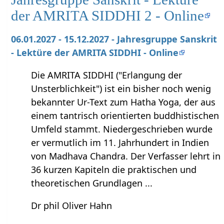
der AMRITA SIDDHI 2 - Online
06.01.2027 - 15.12.2027 - Jahresgruppe Sanskrit
- Lektüre der AMRITA SIDDHI - Online
Die AMRITA SIDDHI ("Erlangung der
Unsterblichkeit") ist ein bisher noch wenig
bekannter Ur-Text zum Hatha Yoga, der aus
einem tantrisch orientierten buddhistischen
Umfeld stammt. Niedergeschrieben wurde
er vermutlich im 11. Jahrhundert in Indien
von Madhava Chandra. Der Verfasser lehrt in
36 kurzen Kapiteln die praktischen und
theoretischen Grundlagen ...
Dr phil Oliver Hahn