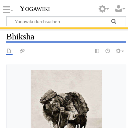
Yogawiki
Bhiksha