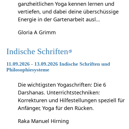
ganzheitlichen Yoga kennen lernen und
vertiefen, und dabei deine überschüssige
Energie in der Gartenarbeit ausl…
Gloria A Grimm
Indische Schriften
11.09.2026 - 13.09.2026 Indische Schriften und
Philosophiesysteme
Die wichtigsten Yogaschriften: Die 6
Darshanas. Unterrichtstechniken:
Korrekturen und Hilfestellungen speziell für
Anfänger, Yoga für den Rücken.
Raka Manuel Hirning