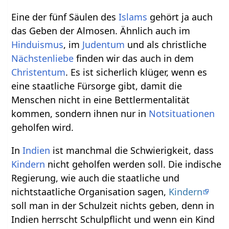
Eine der fünf Säulen des
Islams
gehört ja auch
das Geben der Almosen. Ähnlich auch im
Hinduismus
, im
Judentum
und als christliche
Nächstenliebe
finden wir das auch in dem
Christentum
. Es ist sicherlich klüger, wenn es
eine staatliche Fürsorge gibt, damit die
Menschen nicht in eine Bettlermentalität
kommen, sondern ihnen nur in
Notsituationen
geholfen wird.
In
Indien
ist manchmal die Schwierigkeit, dass
Kindern
nicht geholfen werden soll. Die indische
Regierung, wie auch die staatliche und
nichtstaatliche Organisation sagen,
Kindern
soll man in der Schulzeit nichts geben, denn in
Indien herrscht Schulpflicht und wenn ein Kind