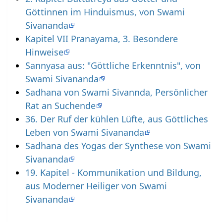
Göttinnen im Hinduismus, von Swami
Sivananda
Kapitel VII Pranayama, 3. Besondere
Hinweise
Sannyasa aus: "Göttliche Erkenntnis", von
Swami Sivananda
Sadhana von Swami Sivannda, Persönlicher
Rat an Suchende
36. Der Ruf der kühlen Lüfte, aus Göttliches
Leben von Swami Sivananda
Sadhana des Yogas der Synthese von Swami
Sivananda
19. Kapitel - Kommunikation und Bildung,
aus Moderner Heiliger von Swami
Sivananda