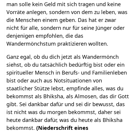
man solle kein Geld mit sich tragen und keine
Vorräte anlegen, sondern von dem zu leben, was
die Menschen einem geben. Das hat er zwar
nicht für alle, sondern nur für seine Jünger oder
denjenigen empfohlen, die das
Wandermönchstum praktizieren wollten.
Ganz egal, ob du dich jetzt als Wandermönch
siehst, ob du tatsächlich bedürftig bist oder ein
spiritueller Mensch in Berufs- und Familienleben
bist oder auch aus Notsituationen von
staatlicher Stütze lebst, empfinde alles, was du
bekommst als Bhiksha, als Almosen, das dir Gott
gibt. Sei dankbar dafür und sei dir bewusst, das
ist nicht was du morgen bekommst, daher sei
heute dankbar dafür, was du heute als Bhiksha
bekommst.
(Niederschrift eines