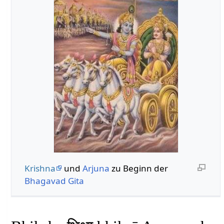
Krishna
und
Arjuna
zu Beginn der
Bhagavad Gita