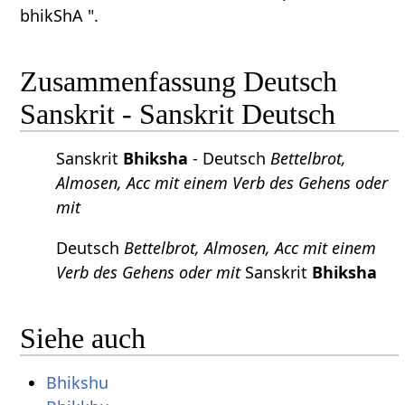
bhikShA ".
Zusammenfassung Deutsch
Sanskrit - Sanskrit Deutsch
Sanskrit
Bhiksha
- Deutsch
Bettelbrot,
Almosen, Acc mit einem Verb des Gehens oder
mit
Deutsch
Bettelbrot, Almosen, Acc mit einem
Verb des Gehens oder mit
Sanskrit
Bhiksha
Siehe auch
Bhikshu