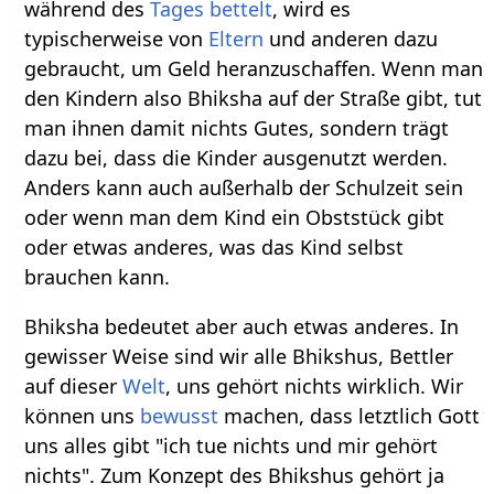
während des
Tages
bettelt
, wird es
typischerweise von
Eltern
und anderen dazu
gebraucht, um Geld heranzuschaffen. Wenn man
den Kindern also Bhiksha auf der Straße gibt, tut
man ihnen damit nichts Gutes, sondern trägt
dazu bei, dass die Kinder ausgenutzt werden.
Anders kann auch außerhalb der Schulzeit sein
oder wenn man dem Kind ein Obststück gibt
oder etwas anderes, was das Kind selbst
brauchen kann.
Bhiksha bedeutet aber auch etwas anderes. In
gewisser Weise sind wir alle Bhikshus, Bettler
auf dieser
Welt
, uns gehört nichts wirklich. Wir
können uns
bewusst
machen, dass letztlich Gott
uns alles gibt "ich tue nichts und mir gehört
nichts". Zum Konzept des Bhikshus gehört ja