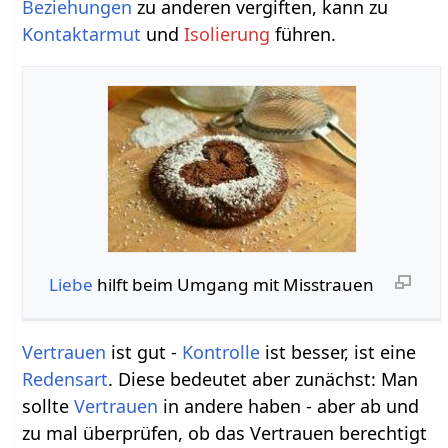
Beziehungen
zu anderen vergiften, kann zu
Kontaktarmut
und
Isolierung
führen.
Liebe
hilft beim Umgang mit Misstrauen
Vertrauen
ist gut -
Kontrolle
ist besser, ist eine
Redensart
. Diese bedeutet aber zunächst: Man
sollte
Vertrauen
in andere haben - aber ab und
zu mal überprüfen, ob das Vertrauen berechtigt