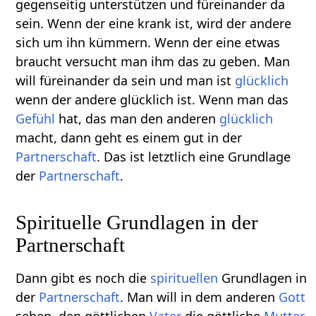
gegenseitig unterstützen und füreinander da
sein. Wenn der eine krank ist, wird der andere
sich um ihn kümmern. Wenn der eine etwas
braucht versucht man ihm das zu geben. Man
will füreinander da sein und man ist
glücklich
wenn der andere glücklich ist. Wenn man das
Gefühl
hat, das man den anderen
glücklich
macht, dann geht es einem gut in der
Partnerschaft
. Das ist letztlich eine Grundlage
der
Partnerschaft
.
Spirituelle Grundlagen in der
Partnerschaft
Dann gibt es noch die
spirituellen
Grundlagen in
der
Partnerschaft
. Man will in dem anderen
Gott