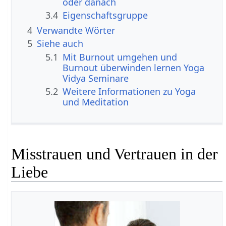
oder danach
3.4
Eigenschaftsgruppe
4
Verwandte Wörter
5
Siehe auch
5.1
Mit Burnout umgehen und
Burnout überwinden lernen Yoga
Vidya Seminare
5.2
Weitere Informationen zu Yoga
und Meditation
Misstrauen und Vertrauen in der
Liebe