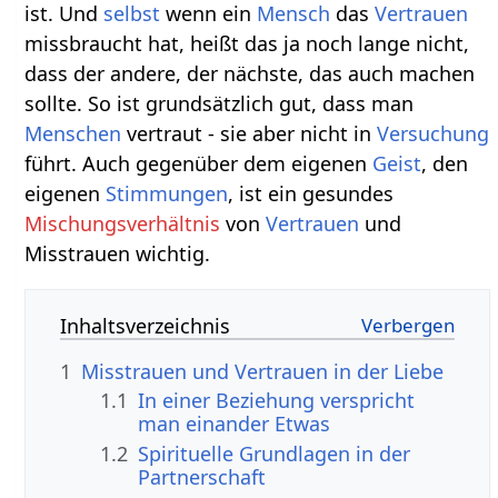
ist. Und
selbst
wenn ein
Mensch
das
Vertrauen
missbraucht hat, heißt das ja noch lange nicht,
dass der andere, der nächste, das auch machen
sollte. So ist grundsätzlich gut, dass man
Menschen
vertraut - sie aber nicht in
Versuchung
führt. Auch gegenüber dem eigenen
Geist
, den
eigenen
Stimmungen
, ist ein gesundes
Mischungsverhältnis
von
Vertrauen
und
Misstrauen wichtig.
Inhaltsverzeichnis
1
Misstrauen und Vertrauen in der Liebe
1.1
In einer Beziehung verspricht
man einander Etwas
1.2
Spirituelle Grundlagen in der
Partnerschaft