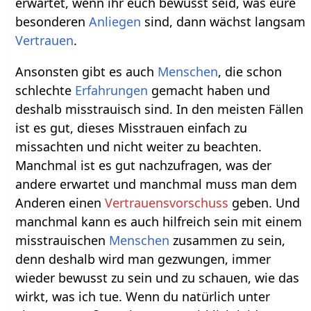
erwartet, wenn ihr euch bewusst seid, was eure
besonderen
Anliegen
sind, dann wächst langsam
Vertrauen
.
Ansonsten gibt es auch
Menschen
, die schon
schlechte
Erfahrungen
gemacht haben und
deshalb misstrauisch sind. In den meisten Fällen
ist es gut, dieses Misstrauen einfach zu
missachten und nicht weiter zu beachten.
Manchmal ist es gut nachzufragen, was der
andere erwartet und manchmal muss man dem
Anderen einen
Vertrauensvorschuss
geben. Und
manchmal kann es auch hilfreich sein mit einem
misstrauischen
Menschen
zusammen zu sein,
denn deshalb wird man gezwungen, immer
wieder bewusst zu sein und zu schauen, wie das
wirkt, was ich tue. Wenn du natürlich unter