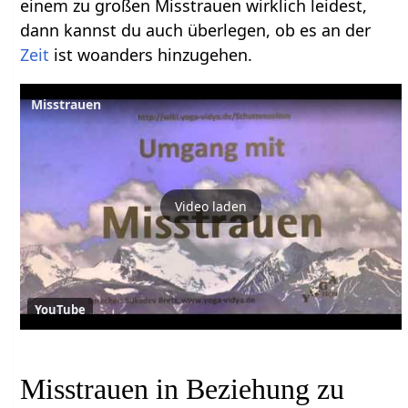
einem zu großen Misstrauen wirklich leidest,
dann kannst du auch überlegen, ob es an der
Zeit
ist woanders hinzugehen.
Misstrauen
Video laden
YouTube
Misstrauen in Beziehung zu