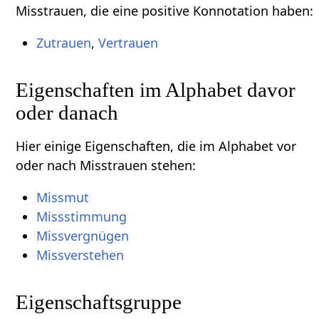
Misstrauen, die eine positive Konnotation haben:
Zutrauen
,
Vertrauen
Eigenschaften im Alphabet davor
oder danach
Hier einige Eigenschaften, die im Alphabet vor
oder nach Misstrauen stehen:
Missmut
Missstimmung
Missvergnügen
Missverstehen
Eigenschaftsgruppe