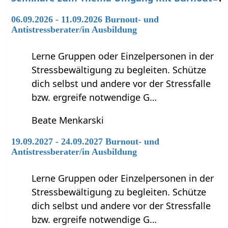
06.09.2026 - 11.09.2026 Burnout- und
Antistressberater/in Ausbildung
Lerne Gruppen oder Einzelpersonen in der
Stressbewältigung zu begleiten. Schütze
dich selbst und andere vor der Stressfalle
bzw. ergreife notwendige G…
Beate Menkarski
19.09.2027 - 24.09.2027 Burnout- und
Antistressberater/in Ausbildung
Lerne Gruppen oder Einzelpersonen in der
Stressbewältigung zu begleiten. Schütze
dich selbst und andere vor der Stressfalle
bzw. ergreife notwendige G…