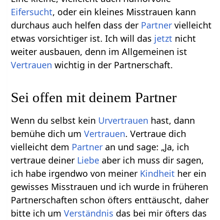
Eifersucht
, oder ein kleines Misstrauen kann
durchaus auch helfen dass der
Partner
vielleicht
etwas vorsichtiger ist. Ich will das
jetzt
nicht
weiter ausbauen, denn im Allgemeinen ist
Vertrauen
wichtig in der Partnerschaft.
Sei offen mit deinem Partner
Wenn du selbst kein
Urvertrauen
hast, dann
bemühe dich um
Vertrauen
. Vertraue dich
vielleicht dem
Partner
an und sage: „Ja, ich
vertraue deiner
Liebe
aber ich muss dir sagen,
ich habe irgendwo von meiner
Kindheit
her ein
gewisses Misstrauen und ich wurde in früheren
Partnerschaften schon öfters enttäuscht, daher
bitte ich um
Verständnis
das bei mir öfters das