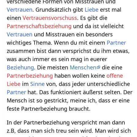
verschiedene Formen von Misstrauen und
Vertrauen
. Grundsätzlich gibt
Liebe
erst mal
einen
Vertrauensvorschuss
. Es gibt die
Partnerschaftsbeziehung
und da ist vielleicht
Vertrauen
und Misstrauen ein besonders
wichtiges Thema. Wenn du mit einem
Partner
zusammen bist dann versprichst du ihm etwas,
was auch immer es sein mag in euerer
Beziehung
. Die meisten
Menschen
die eine
Partnerbeziehung
haben wollen keine
offene
Liebe
im
Sinne
von, dass jeder unterschiedliche
Partner
hat. Das funktioniert äußerst selten. Der
Mensch ist so gestrickt, meine ich, dass er eine
feste Partnerbeziehung braucht.
In der Partnerbeziehung verspricht man dann
z.B, dass man sich treu sein wird. Man wird sich