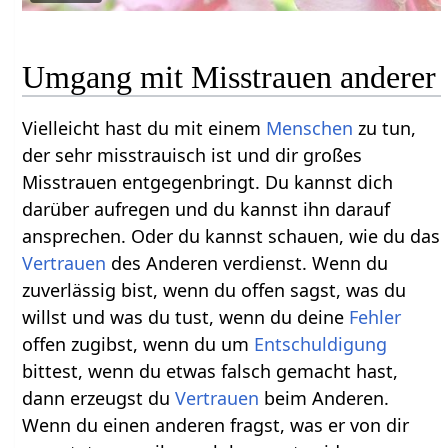
Umgang mit Misstrauen anderer
Vielleicht hast du mit einem
Menschen
zu tun,
der sehr misstrauisch ist und dir großes
Misstrauen entgegenbringt. Du kannst dich
darüber aufregen und du kannst ihn darauf
ansprechen. Oder du kannst schauen, wie du das
Vertrauen
des Anderen verdienst. Wenn du
zuverlässig bist, wenn du offen sagst, was du
willst und was du tust, wenn du deine
Fehler
offen zugibst, wenn du um
Entschuldigung
bittest, wenn du etwas falsch gemacht hast,
dann erzeugst du
Vertrauen
beim Anderen.
Wenn du einen anderen fragst, was er von dir