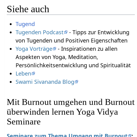
Siehe auch
Tugend
Tugenden Podcast
- Tipps zur Entwicklung
von Tugenden und Positiven Eigenschaften
Yoga Vorträge
- Inspirationen zu allen
Aspekten von Yoga, Meditation,
Persönlichkeitsentwicklung und Spiritualität
Leben
Swami Sivananda Blog
Mit Burnout umgehen und Burnout
überwinden lernen Yoga Vidya
Seminare
Seminare zum Thema Umgang mit Burnout
: