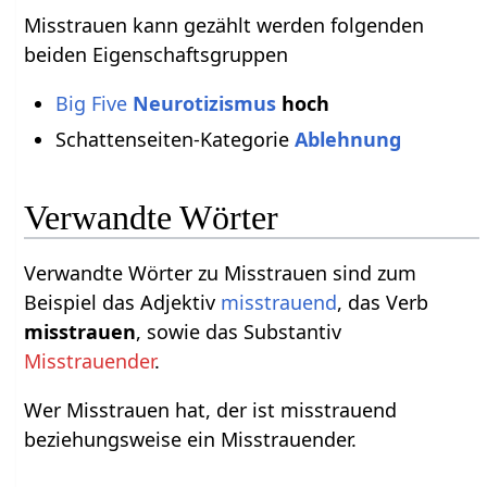
Misstrauen kann gezählt werden folgenden
beiden Eigenschaftsgruppen
Big Five
Neurotizismus
hoch
Schattenseiten-Kategorie
Ablehnung
Verwandte Wörter
Verwandte Wörter zu Misstrauen sind zum
Beispiel das Adjektiv
misstrauend
, das Verb
misstrauen
, sowie das Substantiv
Misstrauender
.
Wer Misstrauen hat, der ist misstrauend
beziehungsweise ein Misstrauender.