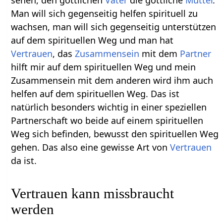
sehen, den göttlichen
Vater
die göttliche
Mutter
.
Man will sich gegenseitig helfen spirituell zu
wachsen, man will sich gegenseitig unterstützen
auf dem spirituellen Weg und man hat
Vertrauen
, das
Zusammensein
mit dem
Partner
hilft mir auf dem spirituellen Weg und mein
Zusammensein mit dem anderen wird ihm auch
helfen auf dem spirituellen Weg. Das ist
natürlich besonders wichtig in einer speziellen
Partnerschaft wo beide auf einem spirituellen
Weg sich befinden, bewusst den spirituellen Weg
gehen. Das also eine gewisse Art von
Vertrauen
da ist.
Vertrauen kann missbraucht
werden