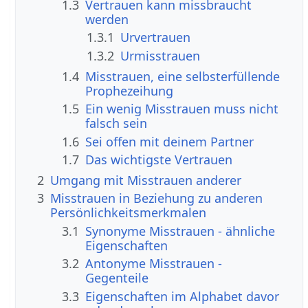
1.3
Vertrauen kann missbraucht
werden
1.3.1
Urvertrauen
1.3.2
Urmisstrauen
1.4
Misstrauen, eine selbsterfüllende
Prophezeihung
1.5
Ein wenig Misstrauen muss nicht
falsch sein
1.6
Sei offen mit deinem Partner
1.7
Das wichtigste Vertrauen
2
Umgang mit Misstrauen anderer
3
Misstrauen in Beziehung zu anderen
Persönlichkeitsmerkmalen
3.1
Synonyme Misstrauen - ähnliche
Eigenschaften
3.2
Antonyme Misstrauen -
Gegenteile
3.3
Eigenschaften im Alphabet davor