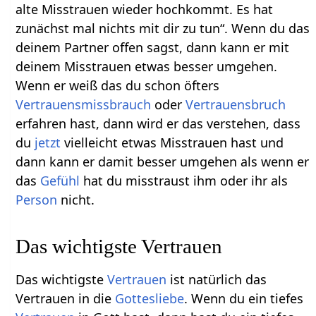
alte Misstrauen wieder hochkommt. Es hat
zunächst mal nichts mit dir zu tun“. Wenn du das
deinem Partner offen sagst, dann kann er mit
deinem Misstrauen etwas besser umgehen.
Wenn er weiß das du schon öfters
Vertrauensmissbrauch
oder
Vertrauensbruch
erfahren hast, dann wird er das verstehen, dass
du
jetzt
vielleicht etwas Misstrauen hast und
dann kann er damit besser umgehen als wenn er
das
Gefühl
hat du misstraust ihm oder ihr als
Person
nicht.
Das wichtigste Vertrauen
Das wichtigste
Vertrauen
ist natürlich das
Vertrauen in die
Gottesliebe
. Wenn du ein tiefes