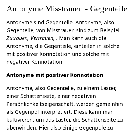
Antonyme Misstrauen - Gegenteile
Antonyme sind Gegenteile. Antonyme, also
Gegenteile, von Misstrauen sind zum Beispiel
Zutrauen, Vertrauen,
. Man kann auch die
Antonyme, die Gegenteile, einteilen in solche
mit positiver Konnotation und solche mit
negativer Konnotation.
Antonyme mit positiver Konnotation
Antonyme, also Gegenteile, zu einem Laster,
einer Schattenseite, einer negativen
Persönlichkeitseigenschaft, werden gemeinhin
als Gegenpol interpretiert. Diese kann man
kultivieren, um das Laster, die Schattenseite zu
überwinden. Hier also einige Gegenpole zu