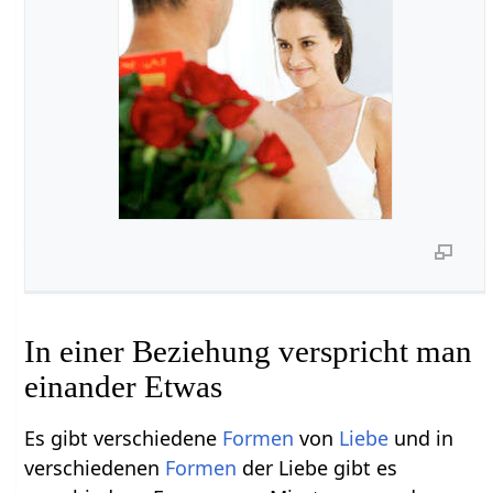
In einer Beziehung verspricht man
einander Etwas
Es gibt verschiedene
Formen
von
Liebe
und in
verschiedenen
Formen
der Liebe gibt es