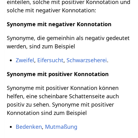
einteilen, solche mit positiver Konnotation und
solche mit negativer Konnotation:
Synonyme mit negativer Konnotation
Synonyme, die gemeinhin als negativ gedeutet
werden, sind zum Beispiel
Zweifel
,
Eifersucht
,
Schwarzseherei
.
Synonyme mit positiver Konnotation
Synonyme mit positiver Konnation können
helfen, eine scheinbare Schattenseite auch
positiv zu sehen. Synonyme mit positiver
Konnotation sind zum Beispiel
Bedenken
,
Mutmaßung