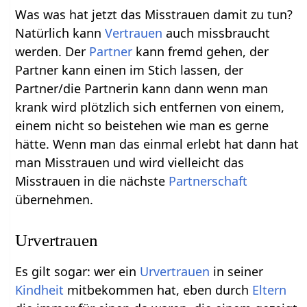
Was was hat jetzt das Misstrauen damit zu tun?
Natürlich kann
Vertrauen
auch missbraucht
werden. Der
Partner
kann fremd gehen, der
Partner kann einen im Stich lassen, der
Partner/die Partnerin kann dann wenn man
krank wird plötzlich sich entfernen von einem,
einem nicht so beistehen wie man es gerne
hätte. Wenn man das einmal erlebt hat dann hat
man Misstrauen und wird vielleicht das
Misstrauen in die nächste
Partnerschaft
übernehmen.
Urvertrauen
Es gilt sogar: wer ein
Urvertrauen
in seiner
Kindheit
mitbekommen hat, eben durch
Eltern