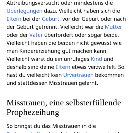
Abtreibungsversucht oder mindestens die
Überlegungen
dazu. Vielleicht haben sich die
Eltern
bei der
Geburt
, vor der Geburt oder nach
der Geburt getrennt. Vielleicht war die
Mutter
oder der
Vater
überfordert oder sogar beide.
Vielleicht haben die beiden nicht gewusst wie
man Kindererziehung gut machen kann.
Vielleicht warst du ein unruhiges
Kind
und
deshalb sind deine
Eltern
etwas verzweifelt. So
hast du vielleicht kein
Urvertrauen
bekommen
und stattdessen Misstrauen gelernt.
Misstrauen, eine selbsterfüllende
Prophezeihung
So bringst du das Misstrauen in die