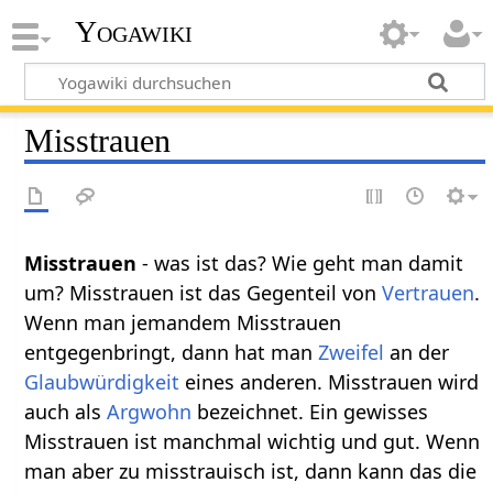
Yogawiki
Misstrauen
Misstrauen
- was ist das? Wie geht man damit
um? Misstrauen ist das Gegenteil von
Vertrauen
.
Wenn man jemandem Misstrauen
entgegenbringt, dann hat man
Zweifel
an der
Glaubwürdigkeit
eines anderen. Misstrauen wird
auch als
Argwohn
bezeichnet. Ein gewisses
Misstrauen ist manchmal wichtig und gut. Wenn
man aber zu misstrauisch ist, dann kann das die