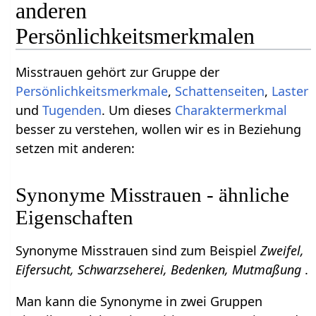
anderen
Persönlichkeitsmerkmalen
Misstrauen gehört zur Gruppe der
Persönlichkeitsmerkmale
,
Schattenseiten
,
Laster
und
Tugenden
. Um dieses
Charaktermerkmal
besser zu verstehen, wollen wir es in Beziehung
setzen mit anderen:
Synonyme Misstrauen - ähnliche
Eigenschaften
Synonyme Misstrauen sind zum Beispiel
Zweifel,
Eifersucht, Schwarzseherei, Bedenken, Mutmaßung
.
Man kann die Synonyme in zwei Gruppen