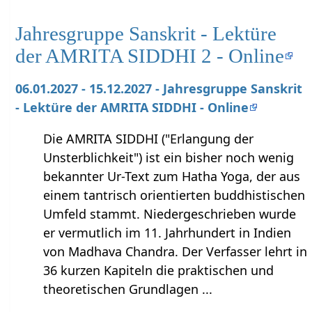
Jahresgruppe Sanskrit - Lektüre
der AMRITA SIDDHI 2 - Online
06.01.2027 - 15.12.2027 - Jahresgruppe Sanskrit
- Lektüre der AMRITA SIDDHI - Online
Die AMRITA SIDDHI ("Erlangung der
Unsterblichkeit") ist ein bisher noch wenig
bekannter Ur-Text zum Hatha Yoga, der aus
einem tantrisch orientierten buddhistischen
Umfeld stammt. Niedergeschrieben wurde
er vermutlich im 11. Jahrhundert in Indien
von Madhava Chandra. Der Verfasser lehrt in
36 kurzen Kapiteln die praktischen und
theoretischen Grundlagen ...