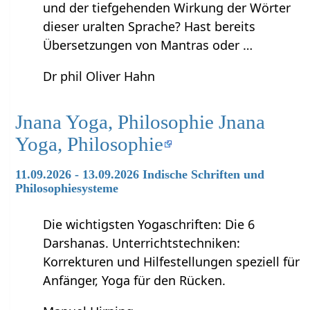
und der tiefgehenden Wirkung der Wörter
dieser uralten Sprache? Hast bereits
Übersetzungen von Mantras oder …
Dr phil Oliver Hahn
Jnana Yoga, Philosophie Jnana
Yoga, Philosophie
11.09.2026 - 13.09.2026 Indische Schriften und
Philosophiesysteme
Die wichtigsten Yogaschriften: Die 6
Darshanas. Unterrichtstechniken:
Korrekturen und Hilfestellungen speziell für
Anfänger, Yoga für den Rücken.