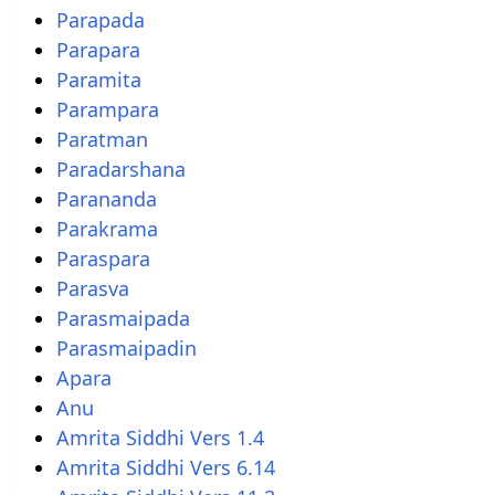
Parapada
Parapara
Paramita
Parampara
Paratman
Paradarshana
Parananda
Parakrama
Paraspara
Parasva
Parasmaipada
Parasmaipadin
Apara
Anu
Amrita Siddhi Vers 1.4
Amrita Siddhi Vers 6.14