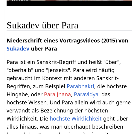
Sukadev über Para
Niederschrift eines Vortragsvideos (2015) von
Sukadev
über Para
Para ist ein Sanskrit-Begriff und heißt "über",
"oberhalb" und "jenseits". Para wird häufig
gebraucht im Kontext mit anderen Sanskrit-
Begriffen, zum Beispiel
Parabhakti
, die höchste
Hingabe, oder
Para Jnana
,
Paravidya
, das
höchste Wissen. Und Para allein wird auch gerne
verwandt als Bezeichnung der höchsten
Wirklichkeit. Die
höchste Wirklichkeit
geht über
alles hinaus, was man überhaupt beschreiben