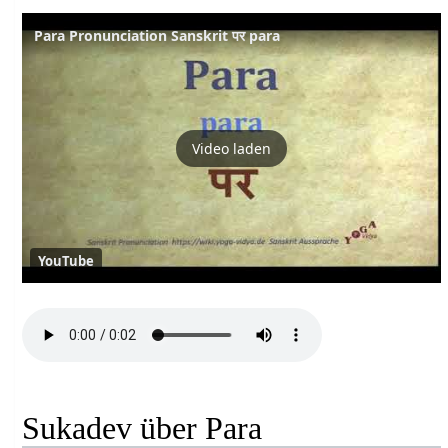
Para Pronunciation Sanskrit पर para
Video laden
YouTube
Sukadev über Para