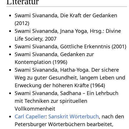
Literatur
Swami Sivananda, Die Kraft der Gedanken
(2012)
Swami Sivananda, Jnana Yoga, Hrsg.: Divine
Life Society, 2007
Swami Sivananda, Göttliche Erkenntnis (2001)
Swami Sivananda, Gedanken zur
Kontemplation (1996)
Swami Sivananda, Hatha-Yoga. Der sichere
Weg zu guter Gesundheit, langem Leben und
Erweckung der höheren Kräfte (1964)
Swami Sivananda, Sadhana – Ein Lehrbuch
mit Techniken zur spirituellen
Vollkommenheit
Carl Capeller
:
Sanskrit Wörterbuch
, nach den
Petersburger Wörterbüchern bearbeitet,