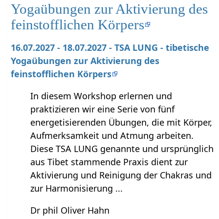
Yogaübungen zur Aktivierung des
feinstofflichen Körpers
16.07.2027 - 18.07.2027 - TSA LUNG - tibetische
Yogaübungen zur Aktivierung des
feinstofflichen Körpers
In diesem Workshop erlernen und
praktizieren wir eine Serie von fünf
energetisierenden Übungen, die mit Körper,
Aufmerksamkeit und Atmung arbeiten.
Diese TSA LUNG genannte und ursprünglich
aus Tibet stammende Praxis dient zur
Aktivierung und Reinigung der Chakras und
zur Harmonisierung ...
Dr phil Oliver Hahn