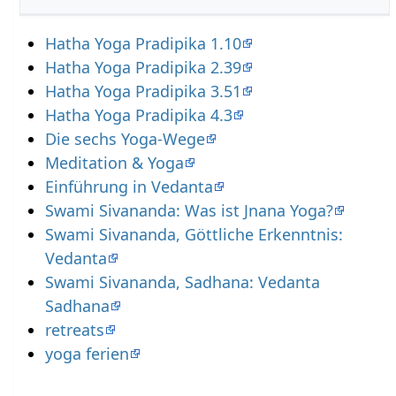
Hatha Yoga Pradipika 1.10
Hatha Yoga Pradipika 2.39
Hatha Yoga Pradipika 3.51
Hatha Yoga Pradipika 4.3
Die sechs Yoga-Wege
Meditation & Yoga
Einführung in Vedanta
Swami Sivananda: Was ist Jnana Yoga?
Swami Sivananda, Göttliche Erkenntnis:
Vedanta
Swami Sivananda, Sadhana: Vedanta
Sadhana
retreats
yoga ferien