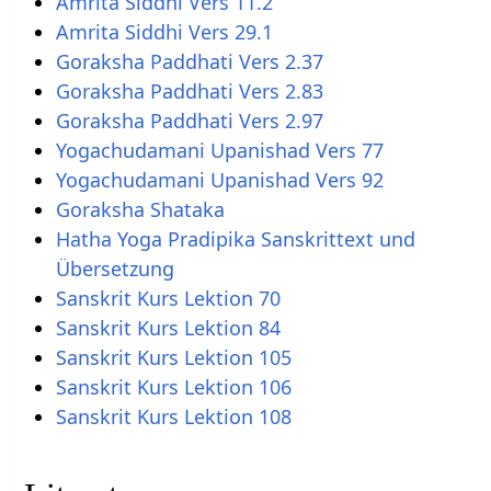
Amrita Siddhi Vers 11.2
Amrita Siddhi Vers 29.1
Goraksha Paddhati Vers 2.37
Goraksha Paddhati Vers 2.83
Goraksha Paddhati Vers 2.97
Yogachudamani Upanishad Vers 77
Yogachudamani Upanishad Vers 92
Goraksha Shataka
Hatha Yoga Pradipika Sanskrittext und
Übersetzung
Sanskrit Kurs Lektion 70
Sanskrit Kurs Lektion 84
Sanskrit Kurs Lektion 105
Sanskrit Kurs Lektion 106
Sanskrit Kurs Lektion 108