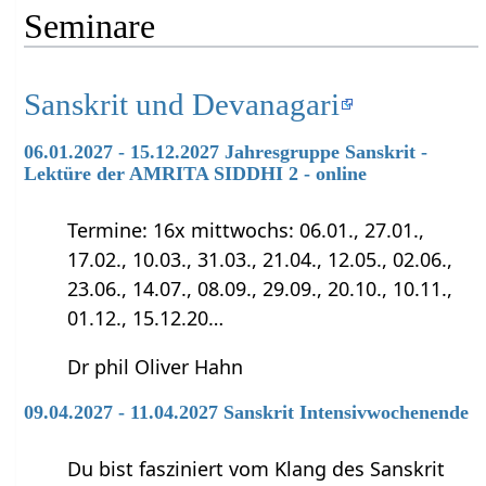
Seminare
Sanskrit und Devanagari
06.01.2027 - 15.12.2027 Jahresgruppe Sanskrit -
Lektüre der AMRITA SIDDHI 2 - online
Termine: 16x mittwochs: 06.01., 27.01.,
17.02., 10.03., 31.03., 21.04., 12.05., 02.06.,
23.06., 14.07., 08.09., 29.09., 20.10., 10.11.,
01.12., 15.12.20…
Dr phil Oliver Hahn
09.04.2027 - 11.04.2027 Sanskrit Intensivwochenende
Du bist fasziniert vom Klang des Sanskrit