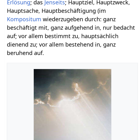
Erlösung
; das
Jenseits
; Hauptziel, Hauptzweck,
Hauptsache, Hauptbeschäftigung (im
Kompositum
wiederzugeben durch: ganz
beschäftigt mit, ganz aufgehend in, nur bedacht
auf; vor allem bestimmt zu, hauptsächlich
dienend zu; vor allem bestehend in, ganz
beruhend auf.