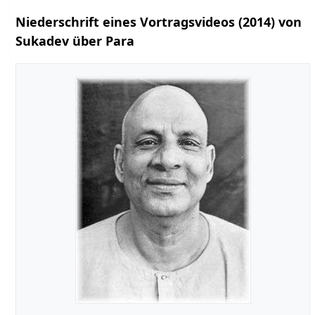
Niederschrift eines Vortragsvideos (2014) von
Sukadev über Para