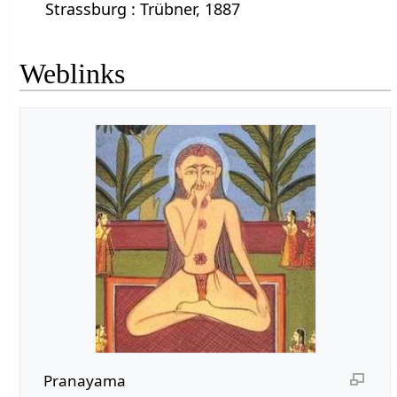
Strassburg : Trübner, 1887
Weblinks
Pranayama