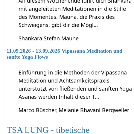
An diesem Wochenende führt dich Shankara
mit angeleiteten Meditationen in die Stille
des Momentes. Mauna, die Praxis des
Schweigens, gibt dir die Mögl…
Shankara Stefan Maune
11.09.2026 - 13.09.2026 Vipassana Meditation und
sanfte Yoga Flows
Einführung in die Methoden der Vipassana
Meditation und Achtsamkeitspraxis,
unterstützt von fließenden und sanften Yoga
Asanas werden Inhalt dieser T…
Marco Büscher, Melanie Bhavani Bergweiler
TSA LUNG - tibetische