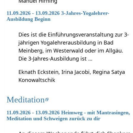
Manuel Hirning
11.09.2026 - 13.09.2026 3-Jahres-Yogalehrer-
Ausbildung Beginn
Dies ist die Einführungsveranstaltung zur 3-
jährigen Yogalehrerausbildung in Bad
Meinberg, im Westerwald oder im Allgäu.
Die 3-Jahres-Ausbildung ist …
Eknath Eckstein, Irina Jacobi, Regina Satya
Konowaltschik
Meditation
11.09.2026 - 13.09.2026 Heimweg - mit Mantrasingen,
Meditation und Schweigen zurück zu dir