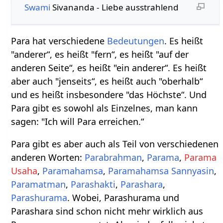
Swami
Sivananda - Liebe ausstrahlend
Para hat verschiedene
Bedeutungen
. Es heißt
"anderer“, es heißt "fern“, es heißt "auf der
anderen Seite“, es heißt "ein anderer“. Es heißt
aber auch "jenseits“, es heißt auch "oberhalb“
und es heißt insbesondere "das Höchste“. Und
Para gibt es sowohl als Einzelnes, man kann
sagen: "Ich will Para erreichen.“
Para gibt es aber auch als Teil von verschiedenen
anderen Worten:
Parabrahman
,
Parama
,
Parama
Usaha
,
Paramahamsa
,
Paramahamsa Sannyasin
,
Paramatman
,
Parashakti
,
Parashara
,
Parashurama
. Wobei, Parashurama und
Parashara sind schon nicht mehr wirklich aus