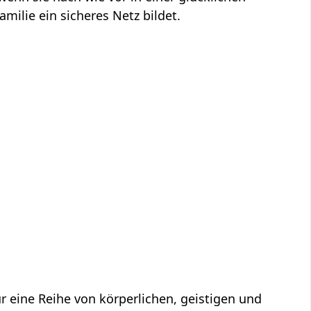
milie ein sicheres Netz bildet.
 eine Reihe von körperlichen, geistigen und