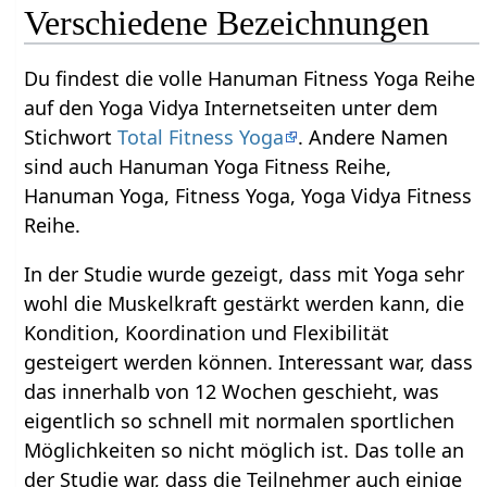
Verschiedene Bezeichnungen
Du findest die volle Hanuman Fitness Yoga Reihe
auf den Yoga Vidya Internetseiten unter dem
Stichwort
Total Fitness Yoga
. Andere Namen
sind auch Hanuman Yoga Fitness Reihe,
Hanuman Yoga, Fitness Yoga, Yoga Vidya Fitness
Reihe.
In der Studie wurde gezeigt, dass mit Yoga sehr
wohl die Muskelkraft gestärkt werden kann, die
Kondition, Koordination und Flexibilität
gesteigert werden können. Interessant war, dass
das innerhalb von 12 Wochen geschieht, was
eigentlich so schnell mit normalen sportlichen
Möglichkeiten so nicht möglich ist. Das tolle an
der Studie war, dass die Teilnehmer auch einige