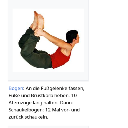
Bogen
: An die Fußgelenke fassen,
Füße und Brustkorb heben. 10
Atemzüge lang halten. Dann:
Schaukelbogen: 12 Mal vor- und
zurück schaukeln.