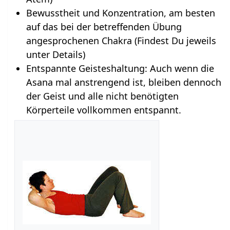
Bewusstheit und Konzentration, am besten
auf das bei der betreffenden Übung
angesprochenen Chakra (Findest Du jeweils
unter Details)
Entspannte Geisteshaltung: Auch wenn die
Asana mal anstrengend ist, bleiben dennoch
der Geist und alle nicht benötigten
Körperteile vollkommen entspannt.