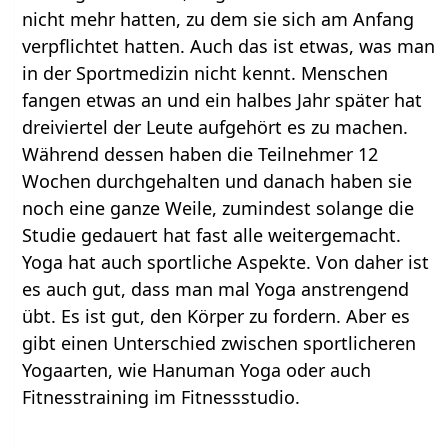
nicht mehr hatten, zu dem sie sich am Anfang
verpflichtet hatten. Auch das ist etwas, was man
in der Sportmedizin nicht kennt. Menschen
fangen etwas an und ein halbes Jahr später hat
dreiviertel der Leute aufgehört es zu machen.
Während dessen haben die Teilnehmer 12
Wochen durchgehalten und danach haben sie
noch eine ganze Weile, zumindest solange die
Studie gedauert hat fast alle weitergemacht.
Yoga hat auch sportliche Aspekte. Von daher ist
es auch gut, dass man mal Yoga anstrengend
übt. Es ist gut, den Körper zu fordern. Aber es
gibt einen Unterschied zwischen sportlicheren
Yogaarten, wie Hanuman Yoga oder auch
Fitnesstraining im Fitnessstudio.