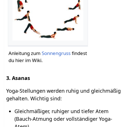
Anleitung zum
Sonnengruss
findest
du hier im Wiki.
3. Asanas
Yoga-Stellungen werden ruhig und gleichmäßig
gehalten. Wichtig sind:
Gleichmäßiger, ruhiger und tiefer Atem
(Bauch-Atmung oder vollständiger Yoga-
Atem)