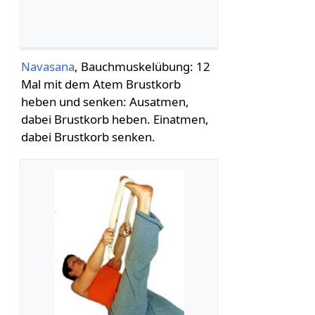
Navasana
, Bauchmuskelübung: 12
Mal mit dem Atem Brustkorb
heben und senken: Ausatmen,
dabei Brustkorb heben. Einatmen,
dabei Brustkorb senken.