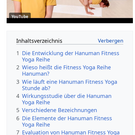
YouTube
Inhaltsverzeichnis
1
Die Entwicklung der Hanuman Fitness
Yoga Reihe
2
Wieso heißt die Fitness Yoga Reihe
Hanuman?
3
Wie läuft eine Hanuman Fitness Yoga
Stunde ab?
4
Wirkungsstudie über die Hanuman
Yoga Reihe
5
Verschiedene Bezeichnungen
6
Die Elemente der Hanuman Fitness
Yoga Reihe
7
Evaluation von Hanuman Fitness Yoga