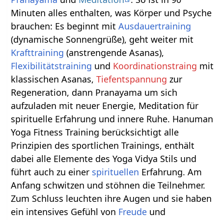
Minuten alles enthalten, was Körper und Psyche
brauchen: Es beginnt mit
Ausdauertraining
(dynamische Sonnengrüße), geht weiter mit
Krafttraining
(anstrengende Asanas),
Flexibilitätstraining
und
Koordinationstraing
mit
klassischen Asanas,
Tiefentspannung
zur
Regeneration, dann Pranayama um sich
aufzuladen mit neuer Energie, Meditation für
spirituelle Erfahrung und innere Ruhe. Hanuman
Yoga Fitness Training berücksichtigt alle
Prinzipien des sportlichen Trainings, enthält
dabei alle Elemente des Yoga Vidya Stils und
führt auch zu einer
spirituellen
Erfahrung. Am
Anfang schwitzen und stöhnen die Teilnehmer.
Zum Schluss leuchten ihre Augen und sie haben
ein intensives Gefühl von
Freude
und