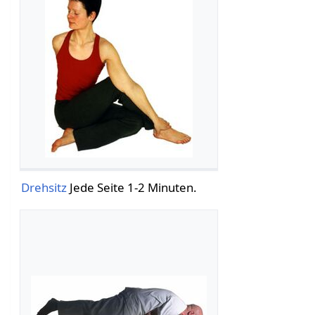
Drehsitz
Jede Seite 1-2 Minuten.