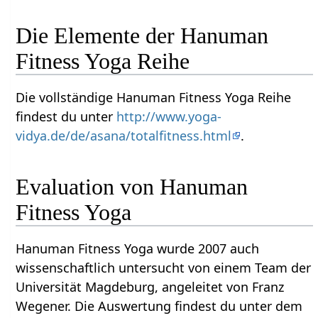
Die Elemente der Hanuman
Fitness Yoga Reihe
Die vollständige Hanuman Fitness Yoga Reihe
findest du unter
http://www.yoga-
vidya.de/de/asana/totalfitness.html
.
Evaluation von Hanuman
Fitness Yoga
Hanuman Fitness Yoga wurde 2007 auch
wissenschaftlich untersucht von einem Team der
Universität Magdeburg, angeleitet von Franz
Wegener. Die Auswertung findest du unter dem