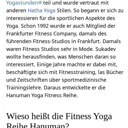
Yogastunden
teil und wurde vertraut mit
anderen
Hatha Yoga
Stilen. So begann er sich zu
interessieren für die sportlichen Aspekte des
Yoga. Schon 1992 wurde er auch Mitglied der
Frankfurter Fitness Company, damals des
führenden Fitness-Studios in Frankfurt. Damals
waren Fitness Studios sehr in Mode. Sukadev
wollte herausfinden, was Menschen daran so
interessiert. Einige Jahre machte er dabei mit,
beschäftigte sich mit Fitnesstraining, las Bücher
und Zeitschriften über sportmedizinische
Trainingslehre. Daraus entwickelte er die
Hanuman Yoga Fitness Reihe.
Wieso heißt die Fitness Yoga
Reihe Hanuman?