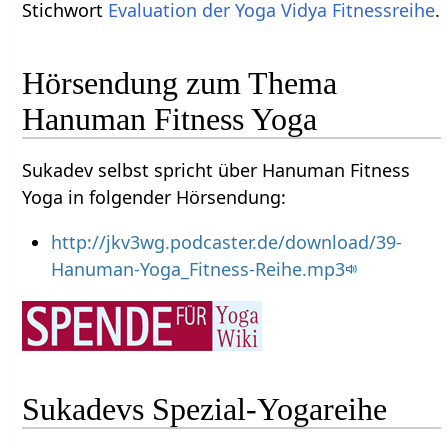
Stichwort
Evaluation der Yoga Vidya Fitnessreihe
.
Hörsendung zum Thema
Hanuman Fitness Yoga
Sukadev selbst spricht über Hanuman Fitness
Yoga in folgender Hörsendung:
http://jkv3wg.podcaster.de/download/39-
Hanuman-Yoga_Fitness-Reihe.mp3
Sukadevs Spezial-Yogareihe