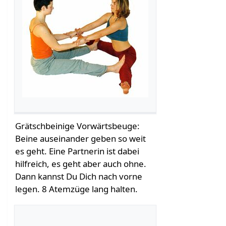
Grätschbeinige Vorwärtsbeuge:
Beine auseinander geben so weit
es geht. Eine Partnerin ist dabei
hilfreich, es geht aber auch ohne.
Dann kannst Du Dich nach vorne
legen. 8 Atemzüge lang halten.