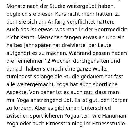
Monate nach der Studie weitergeübt haben,
obgleich sie diesen Kurs nicht mehr hatten, zu
dem sie sich am Anfang verpflichtet hatten.
Auch das ist etwas, was man in der Sportmedizin
nicht kennt. Menschen fangen etwas an und ein
halbes Jahr später hat dreiviertel der Leute
aufgehört es zu machen. Während dessen haben
die Teilnehmer 12 Wochen durchgehalten und
danach haben sie noch eine ganze Weile,
zumindest solange die Studie gedauert hat fast
alle weitergemacht. Yoga hat auch sportliche
Aspekte. Von daher ist es auch gut, dass man
mal Yoga anstrengend übt. Es ist gut, den Körper
zu fordern. Aber es gibt einen Unterschied
zwischen sportlicheren Yogaarten, wie Hanuman
Yoga oder auch Fitnesstraining im Fitnessstudio.