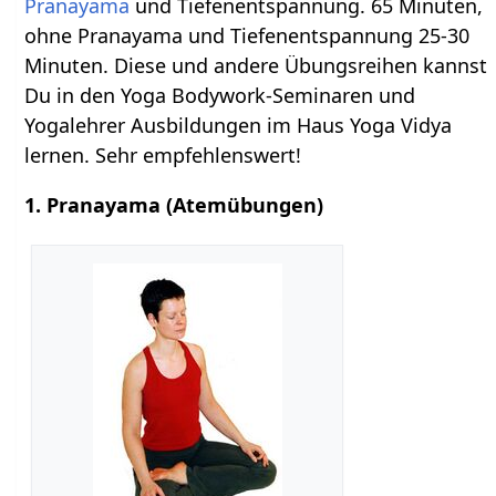
Pranayama
und Tiefenentspannung. 65 Minuten,
ohne Pranayama und Tiefenentspannung 25-30
Minuten. Diese und andere Übungsreihen kannst
Du in den Yoga Bodywork-Seminaren und
Yogalehrer Ausbildungen im Haus Yoga Vidya
lernen. Sehr empfehlenswert!
1. Pranayama (Atemübungen)