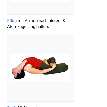
Pflug
mit Armen nach hinten. 8
Atemzüge lang halten.