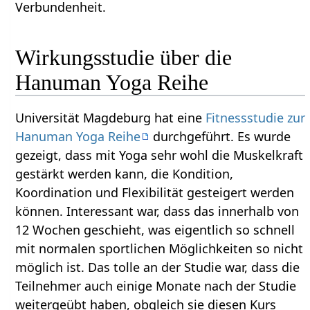
Verbundenheit.
Wirkungsstudie über die
Hanuman Yoga Reihe
Universität Magdeburg hat eine
Fitnessstudie zur
Hanuman Yoga Reihe
durchgeführt. Es wurde
gezeigt, dass mit Yoga sehr wohl die Muskelkraft
gestärkt werden kann, die Kondition,
Koordination und Flexibilität gesteigert werden
können. Interessant war, dass das innerhalb von
12 Wochen geschieht, was eigentlich so schnell
mit normalen sportlichen Möglichkeiten so nicht
möglich ist. Das tolle an der Studie war, dass die
Teilnehmer auch einige Monate nach der Studie
weitergeübt haben, obgleich sie diesen Kurs