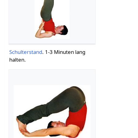
Schulterstand
. 1-3 Minuten lang
halten.