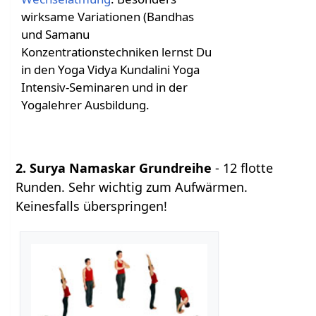
wirksame Variationen (Bandhas
und Samanu
Konzentrationstechniken lernst Du
in den Yoga Vidya Kundalini Yoga
Intensiv-Seminaren und in der
Yogalehrer Ausbildung.
2. Surya Namaskar Grundreihe
- 12 flotte
Runden. Sehr wichtig zum Aufwärmen.
Keinesfalls überspringen!