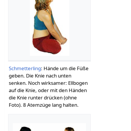
Schmetterling
: Hände um die Füße
geben. Die Knie nach unten
senken. Noch wirksamer: Ellbogen
auf die Knie, oder mit den Händen
die Knie runter drücken (ohne
Foto). 8 Atemzüge lang halten.