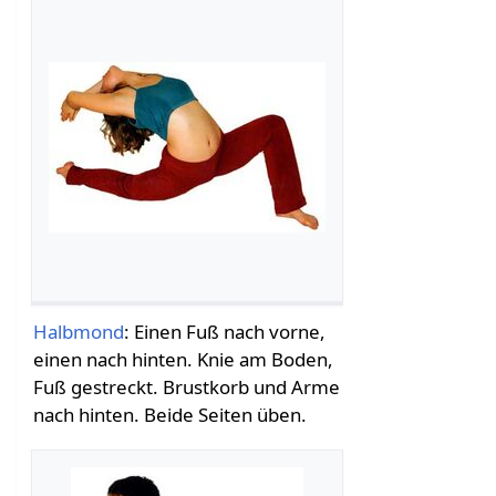
Halbmond
: Einen Fuß nach vorne,
einen nach hinten. Knie am Boden,
Fuß gestreckt. Brustkorb und Arme
nach hinten. Beide Seiten üben.