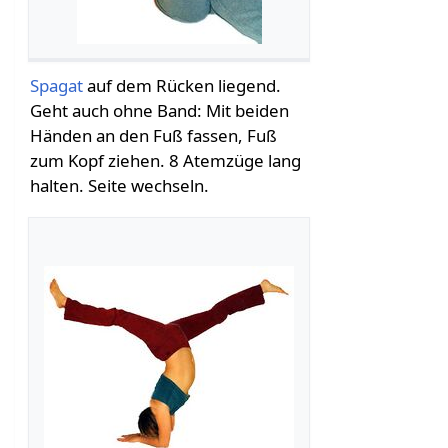
Spagat
auf dem Rücken liegend.
Geht auch ohne Band: Mit beiden
Händen an den Fuß fassen, Fuß
zum Kopf ziehen. 8 Atemzüge lang
halten. Seite wechseln.