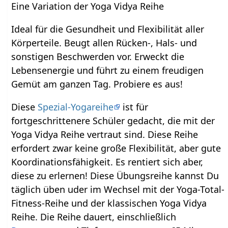
Eine Variation der Yoga Vidya Reihe
Ideal für die Gesundheit und Flexibilität aller
Körperteile. Beugt allen Rücken-, Hals- und
sonstigen Beschwerden vor. Erweckt die
Lebensenergie und führt zu einem freudigen
Gemüt am ganzen Tag. Probiere es aus!
Diese
Spezial-Yogareihe
ist für
fortgeschrittenere Schüler gedacht, die mit der
Yoga Vidya Reihe vertraut sind. Diese Reihe
erfordert zwar keine große Flexibilität, aber gute
Koordinationsfähigkeit. Es rentiert sich aber,
diese zu erlernen! Diese Übungsreihe kannst Du
täglich üben uder im Wechsel mit der Yoga-Total-
Fitness-Reihe und der klassischen Yoga Vidya
Reihe. Die Reihe dauert, einschließlich