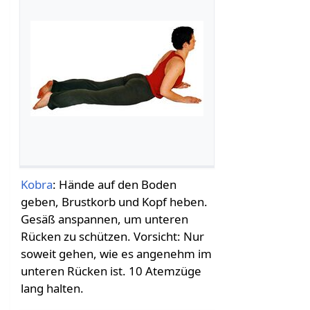
Kobra
: Hände auf den Boden
geben, Brustkorb und Kopf heben.
Gesäß anspannen, um unteren
Rücken zu schützen. Vorsicht: Nur
soweit gehen, wie es angenehm im
unteren Rücken ist. 10 Atemzüge
lang halten.