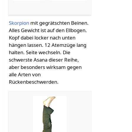
Skorpion
mit gegrätschten Beinen.
Alles Gewicht ist auf den Ellbogen.
Kopf dabei locker nach unten
hängen lassen. 12 Atemzüge lang
halten. Seite wechseln. Die
schwerste Asana dieser Reihe,
aber besonders wirksam gegen
alle Arten von
Rückenbeschwerden.