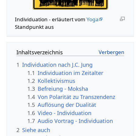
Individuation - erläutert vom
Yoga
Standpunkt aus
Inhaltsverzeichnis
1
Individuation nach J.C. Jung
1.1
Individuation im Zeitalter
1.2
Kollektivismus
1.3
Befreiung - Moksha
1.4
Von Polarität zu Transzendenz
1.5
Auflösung der Dualität
1.6
Video - Individuation
1.7
Audio Vortrag - Individuation
2
Siehe auch