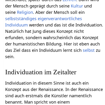
der Mensch geprägt durch seine
Kultur
und
seine
Religion
. Aber der Mensch soll ein
selbstständiges
eigenverantwortliches
Individuum
werden und das ist die Individuation.
Natürlich hat Jung dieses Konzept nicht
erfunden, sondern wahrscheinlich das Konzept
der humanistischen Bildung. Hier ist eben auch
das Ziel dass ein Individuum lernt sich
selbst
zu
sein.
Individuation im Zeitalter
Individuation in diesem Sinne ist auch ein
Konzept aus der Renaissance. In der Renaissance
sind auch erstmals die Künstler namentlich
benannt. Man spricht von einem