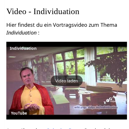
Video - Individuation
Hier findest du ein Vortragsvideo zum Thema
Individuation
:
Individuation
Video laden
YouTube