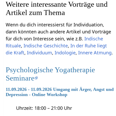
Weitere interessante Vorträge und
Artikel zum Thema
Wenn du dich interessierst für Individuation,
dann könnten auch andere Artikel und Vorträge
für dich von Interesse sein, wie z.B.
Indische
Rituale
,
Indische Geschichte
,
In der Ruhe liegt
die Kraft
,
Individuum
,
Indologie
,
Innere Atmung
.
Psychologische Yogatherapie
Seminare
11.09.2026 - 11.09.2026 Umgang mit Ärger, Angst und
Depression - Online Workshop
Uhrzeit: 18:00 – 21:00 Uhr