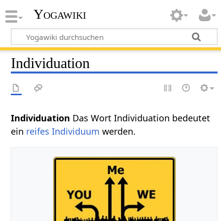
Yogawiki
Individuation
Individuation
Das Wort Individuation bedeutet
ein
reifes
Individuum
werden.