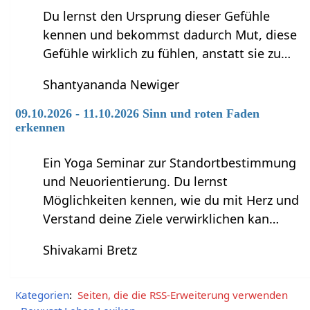
Du lernst den Ursprung dieser Gefühle
kennen und bekommst dadurch Mut, diese
Gefühle wirklich zu fühlen, anstatt sie zu…
Shantyananda Newiger
09.10.2026 - 11.10.2026 Sinn und roten Faden
erkennen
Ein Yoga Seminar zur Standortbestimmung
und Neuorientierung. Du lernst
Möglichkeiten kennen, wie du mit Herz und
Verstand deine Ziele verwirklichen kan…
Shivakami Bretz
Kategorien
:
Seiten, die die RSS-Erweiterung verwenden