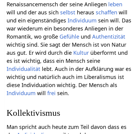
Renaissancemensch der seine Anliegen
leben
will und der aus sich
selbst
heraus
schaffen
will
und ein eigenständiges
Individuum
sein will. Das
war wiederum ein besonderes Anliegen in der
Romantik, wo große
Gefühle
und
Authentizität
wichtig sind. Sie sagt der Mensch ist von Natur
aus gut. Er wird durch die
Kultur
überformt und
es ist wichtig, dass ein Mensch seine
Individualität
lebt. Auch in der Aufklärung war es
wichtig und natürlich auch im Liberalismus ist
diese Individuation wichtig. Der Mensch als
Individuum
will
frei
sein.
Kollektivismus
Man spricht auch heute zum Teil davon dass es