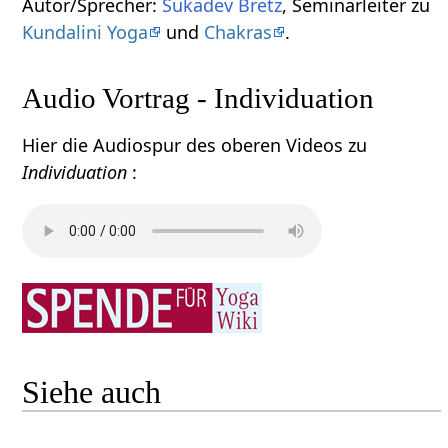
Autor/Sprecher:
Sukadev Bretz
, Seminarleiter zu
Kundalini Yoga
und
Chakras
.
Audio Vortrag - Individuation
Hier die Audiospur des oberen Videos zu
Individuation
:
Siehe auch