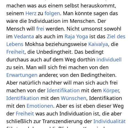
machen was aus einem selbst herauskommt,
seinem
Herz
zu
folgen
. Man könnte sagen das
wäre die Individuation im Menschen. Der
Mensch will
frei
werden. Nicht umsonst sowohl
im
Vedanta
als auch im
Raja Yoga
ist das
Ziel des
Lebens
Mokhsa beziehungsweise
Kaivalya
, die
Freiheit
, die Unbedingtheit. Das bedingt
durchaus auch auf dem Weg dorthin
individuell
zu sein. Man will sich frei machen von den
Erwartungen
anderer, von den Bedingtheiten.
Aber natürlich nachher will man sich auch frei
machen von der
Identifikation
mit dem
Körper
,
Identifikation
mit den
Wünschen
, Identifikation
mit den
Emotionen
. Aber es ist eben dieser Weg
der
Freiheit
was auch Individuation ist, die aber
schließlich zur Transzendierung der
Individualität