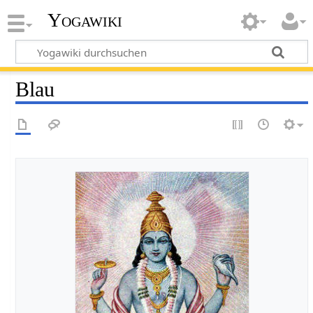
Yogawiki
Blau