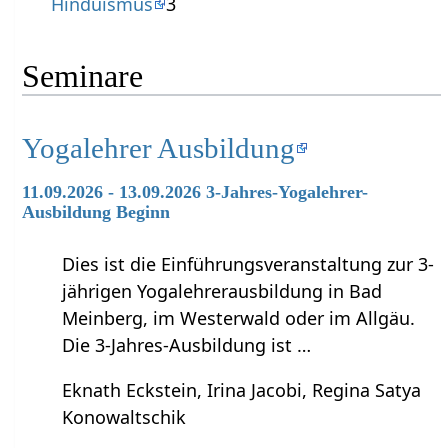
Hinduismus
3
Seminare
Yogalehrer Ausbildung
11.09.2026 - 13.09.2026 3-Jahres-Yogalehrer-
Ausbildung Beginn
Dies ist die Einführungsveranstaltung zur 3-
jährigen Yogalehrerausbildung in Bad
Meinberg, im Westerwald oder im Allgäu.
Die 3-Jahres-Ausbildung ist …
Eknath Eckstein, Irina Jacobi, Regina Satya
Konowaltschik