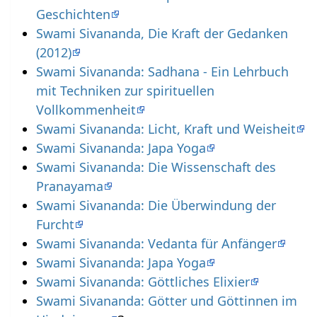
Geschichten
Swami Sivananda, Die Kraft der Gedanken
(2012)
Swami Sivananda: Sadhana - Ein Lehrbuch
mit Techniken zur spirituellen
Vollkommenheit
Swami Sivananda: Licht, Kraft und Weisheit
Swami Sivananda: Japa Yoga
Swami Sivananda: Die Wissenschaft des
Pranayama
Swami Sivananda: Die Überwindung der
Furcht
Swami Sivananda: Vedanta für Anfänger
Swami Sivananda: Japa Yoga
Swami Sivananda: Göttliches Elixier
Swami Sivananda: Götter und Göttinnen im