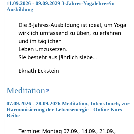
11.09.2026 - 09.09.2029 3-Jahres-Yogalehrer/in
Ausbildung
Die 3-Jahres-Ausbildung ist ideal, um Yoga
wirklich umfassend zu üben, zu erfahren
und im täglichen
Leben umzusetzen.
Sie besteht aus jährlich siebe…
Eknath Eckstein
Meditation
07.09.2026 - 28.09.2026 Meditation, IntensTouch, zur
Harmonisierung der Lebensenergie - Online Kurs
Reihe
Termine: Montag 07.09., 14.09., 21.09.,