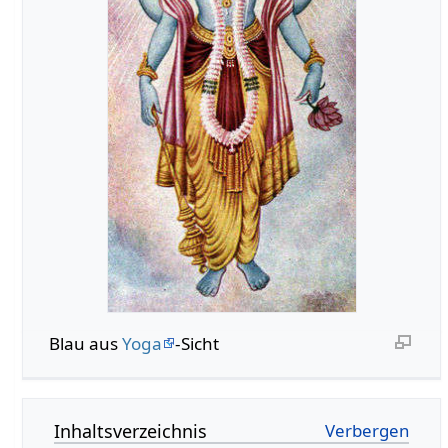
Blau aus
Yoga
-Sicht
Inhaltsverzeichnis