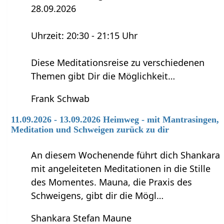
28.09.2026
Uhrzeit: 20:30 - 21:15 Uhr
Diese Meditationsreise zu verschiedenen
Themen gibt Dir die Möglichkeit…
Frank Schwab
11.09.2026 - 13.09.2026 Heimweg - mit Mantrasingen,
Meditation und Schweigen zurück zu dir
An diesem Wochenende führt dich Shankara
mit angeleiteten Meditationen in die Stille
des Momentes. Mauna, die Praxis des
Schweigens, gibt dir die Mögl…
Shankara Stefan Maune