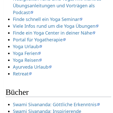
Übungsanleitungen und Vorträgen als
Podcast
Finde schnell ein Yoga Seminar
Viele Infos rund um die Yoga Übungen
Finde ein Yoga Center in deiner Nähe
Portal für Yogatherapie
Yoga Urlaub
Yoga Ferien
Yoga Reisen
Ayurveda Urlaub
Retreat
Bücher
Swami Sivananda: Göttliche Erkenntnis
Swami Sivananda: Inspirierende