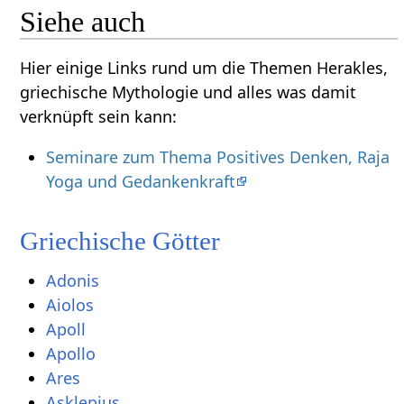
Siehe auch
Hier einige Links rund um die Themen Herakles,
griechische Mythologie und alles was damit
verknüpft sein kann:
Seminare zum Thema Positives Denken, Raja
Yoga und Gedankenkraft
Griechische Götter
Adonis
Aiolos
Apoll
Apollo
Ares
Asklepius