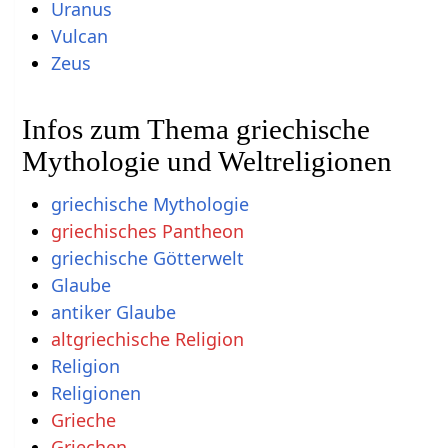
Uranus
Vulcan
Zeus
Infos zum Thema griechische
Mythologie und Weltreligionen
griechische Mythologie
griechisches Pantheon
griechische Götterwelt
Glaube
antiker Glaube
altgriechische Religion
Religion
Religionen
Grieche
Griechen