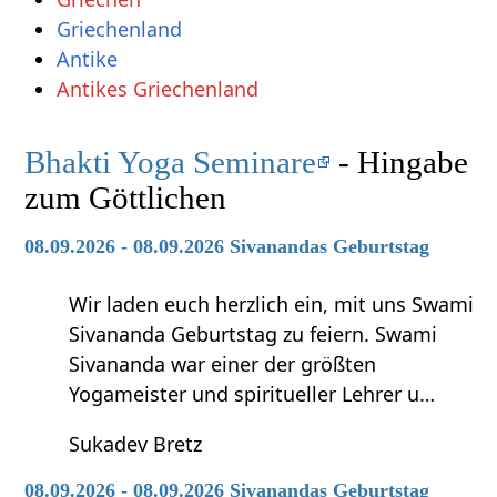
Griechenland
Antike
Antikes Griechenland
Bhakti Yoga Seminare
- Hingabe
zum Göttlichen
08.09.2026 - 08.09.2026 Sivanandas Geburtstag
Wir laden euch herzlich ein, mit uns Swami
Sivananda Geburtstag zu feiern. Swami
Sivananda war einer der größten
Yogameister und spiritueller Lehrer u…
Sukadev Bretz
08.09.2026 - 08.09.2026 Sivanandas Geburtstag