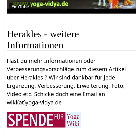
YouTube
Herakles - weitere
Informationen
Hast du mehr Informationen oder
Verbesserungsvorschläge zum diesem Artikel
über Herakles ? Wir sind dankbar für jede
Ergänzung, Verbesserung, Erweiterung, Foto,
Video etc. Schicke doch eine Email an
wiki(at)yoga-vidya.de