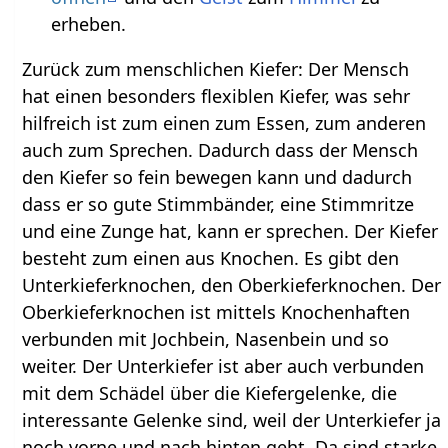
erheben.
Zurück zum menschlichen Kiefer: Der Mensch
hat einen besonders flexiblen Kiefer, was sehr
hilfreich ist zum einen zum Essen, zum anderen
auch zum Sprechen. Dadurch dass der Mensch
den Kiefer so fein bewegen kann und dadurch
dass er so gute Stimmbänder, eine Stimmritze
und eine Zunge hat, kann er sprechen. Der Kiefer
besteht zum einen aus Knochen. Es gibt den
Unterkieferknochen, den Oberkieferknochen. Der
Oberkieferknochen ist mittels Knochenhaften
verbunden mit Jochbein, Nasenbein und so
weiter. Der Unterkiefer ist aber auch verbunden
mit dem Schädel über die Kiefergelenke, die
interessante Gelenke sind, weil der Unterkiefer ja
noch vorne und nach hinten geht. Da sind starke