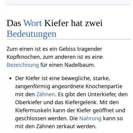
Das
Wort
Kiefer hat zwei
Bedeutungen
Zum einen ist es ein Gebiss tragender
Kopfknochen, zum anderen ist es eine
Bezeichnung
für einen Nadelbaum.
Der Kiefer ist eine bewegliche, starke,
zangenförmig angeordnete Knochenpartie
mit den
Zähnen
. Es gibt den Unterkiefer, den
Oberkiefer und das Kiefergelenk. Mit den
Kiefermuskeln kann der Kiefer geöffnet und
geschlossen werden. Die
Nahrung
kann so
mit den Zähnen zerkaut werden.