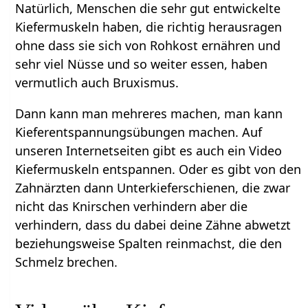
Natürlich, Menschen die sehr gut entwickelte
Kiefermuskeln haben, die richtig herausragen
ohne dass sie sich von Rohkost ernähren und
sehr viel Nüsse und so weiter essen, haben
vermutlich auch Bruxismus.
Dann kann man mehreres machen, man kann
Kieferentspannungsübungen machen. Auf
unseren Internetseiten gibt es auch ein Video
Kiefermuskeln entspannen. Oder es gibt von den
Zahnärzten dann Unterkieferschienen, die zwar
nicht das Knirschen verhindern aber die
verhindern, dass du dabei deine Zähne abwetzt
beziehungsweise Spalten reinmachst, die den
Schmelz brechen.