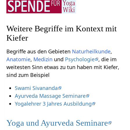
Weitere Begriffe im Kontext mit
Begriffe aus den Gebieten
Naturheilkunde
,
Anatomie
,
Medizin
und
Psychologie
, die im
weitesten Sinn etwas zu tun haben mit Kiefer‏‎,
sind zum Beispiel
Swami Sivananda
Ayurveda Massage Seminare
Yogalehrer 3 Jahres Ausbildung
Yoga und Ayurveda Seminare