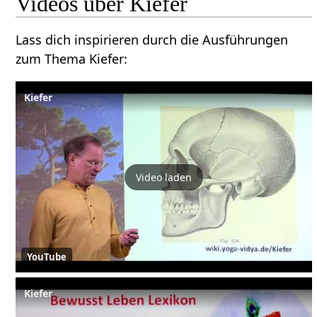
Lass dich inspirieren durch die Ausführungen
zum Thema Kiefer‏‎:
Kiefer
Video laden
YouTube
Kiefer