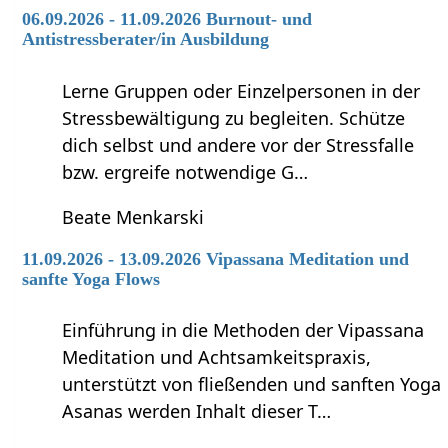
06.09.2026 - 11.09.2026 Burnout- und
Antistressberater/in Ausbildung
Lerne Gruppen oder Einzelpersonen in der
Stressbewältigung zu begleiten. Schütze
dich selbst und andere vor der Stressfalle
bzw. ergreife notwendige G…
Beate Menkarski
11.09.2026 - 13.09.2026 Vipassana Meditation und
sanfte Yoga Flows
Einführung in die Methoden der Vipassana
Meditation und Achtsamkeitspraxis,
unterstützt von fließenden und sanften Yoga
Asanas werden Inhalt dieser T…