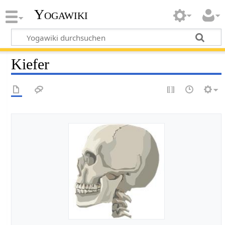
Yogawiki
Kiefer