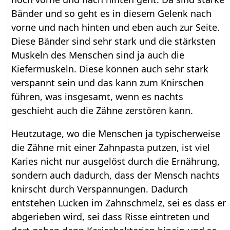
Bänder und so geht es in diesem Gelenk nach
vorne und nach hinten und eben auch zur Seite.
Diese Bänder sind sehr stark und die stärksten
Muskeln des Menschen sind ja auch die
Kiefermuskeln. Diese können auch sehr stark
verspannt sein und das kann zum Knirschen
führen, was insgesamt, wenn es nachts
geschieht auch die Zähne zerstören kann.
Heutzutage, wo die Menschen ja typischerweise
die Zähne mit einer Zahnpasta putzen, ist viel
Karies nicht nur ausgelöst durch die Ernährung,
sondern auch dadurch, dass der Mensch nachts
knirscht durch Verspannungen. Dadurch
entstehen Lücken im Zahnschmelz, sei es dass er
abgerieben wird, sei dass Risse eintreten und