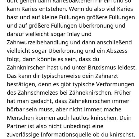
dort gehen dann Kariesbakterien hinein und so
kann Karies entstehen. Wenn du also viel Karies
hast und auf kleine Füllungen größere Füllungen
und auf größere Füllungen Überkronung und
darauf vielleicht sogar Inlay und
Zahnwurzelbehandlung und dann anschließend
vielleicht sogar Überkronung und ein Abszess
folgt, dann könnte es sein, dass du
Zahnknirschen hast und unter Bruxismus leidest.
Das kann dir typischerweise dein Zahnarzt
bestätigen, denn es gibt typische Verformungen
des Zahnschmelzes bei Zähneknirschen. Früher
hat man gedacht, dass Zähneknirschen immer
hörbar sein muss, aber nicht immer, mache
Menschen können auch lautlos knirschen. Dein
Partner ist also nicht unbedingt eine
zuverlässige Informationsquelle ob du knirschst.