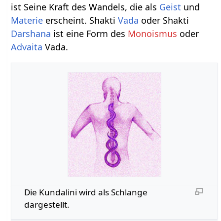
ist Seine Kraft des Wandels, die als
Geist
und
Materie
erscheint. Shakti
Vada
oder Shakti
Darshana
ist eine Form des
Monoismus
oder
Advaita
Vada.
Die Kundalini wird als Schlange
dargestellt.