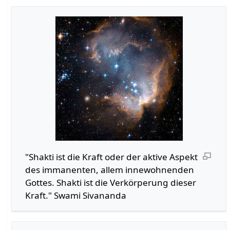
"Shakti ist die Kraft oder der aktive Aspekt
des immanenten, allem innewohnenden
Gottes. Shakti ist die Verkörperung dieser
Kraft." Swami Sivananda