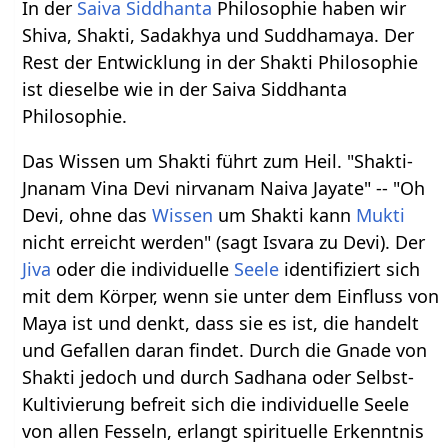
In der
Saiva Siddhanta
Philosophie haben wir
Shiva, Shakti, Sadakhya und Suddhamaya. Der
Rest der Entwicklung in der Shakti Philosophie
ist dieselbe wie in der Saiva Siddhanta
Philosophie.
Das Wissen um Shakti führt zum Heil. "Shakti-
Jnanam Vina Devi nirvanam Naiva Jayate" -- "Oh
Devi, ohne das
Wissen
um Shakti kann
Mukti
nicht erreicht werden" (sagt Isvara zu Devi). Der
Jiva
oder die individuelle
Seele
identifiziert sich
mit dem Körper, wenn sie unter dem Einfluss von
Maya ist und denkt, dass sie es ist, die handelt
und Gefallen daran findet. Durch die Gnade von
Shakti jedoch und durch Sadhana oder Selbst-
Kultivierung befreit sich die individuelle Seele
von allen Fesseln, erlangt spirituelle Erkenntnis