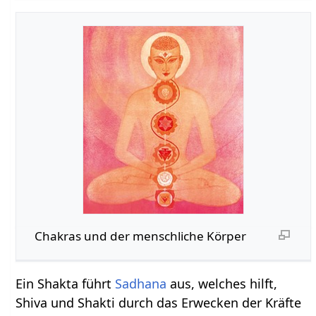
Chakras und der menschliche Körper
Ein Shakta führt
Sadhana
aus, welches hilft,
Shiva und Shakti durch das Erwecken der Kräfte