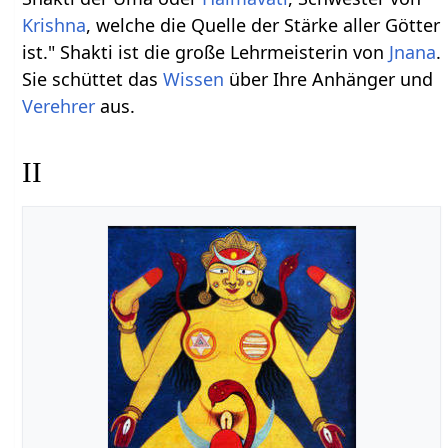
Krishna
, welche die Quelle der Stärke aller Götter
ist." Shakti ist die große Lehrmeisterin von
Jnana
.
Sie schüttet das
Wissen
über Ihre Anhänger und
Verehrer
aus.
II