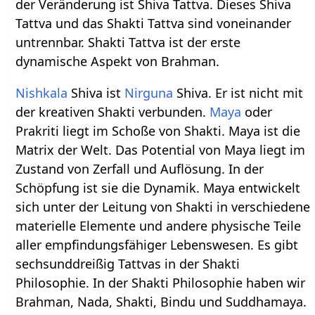
der Veränderung ist Shiva Tattva. Dieses Shiva
Tattva und das Shakti Tattva sind voneinander
untrennbar. Shakti Tattva ist der erste
dynamische Aspekt von Brahman.
Nishkala
Shiva ist
Nirguna
Shiva. Er ist nicht mit
der kreativen Shakti verbunden.
Maya
oder
Prakriti liegt im Schoße von Shakti. Maya ist die
Matrix der Welt. Das Potential von Maya liegt im
Zustand von Zerfall und Auflösung. In der
Schöpfung ist sie die Dynamik. Maya entwickelt
sich unter der Leitung von Shakti in verschiedene
materielle Elemente und andere physische Teile
aller empfindungsfähiger Lebenswesen. Es gibt
sechsunddreißig Tattvas in der Shakti
Philosophie. In der Shakti Philosophie haben wir
Brahman, Nada, Shakti, Bindu und Suddhamaya.