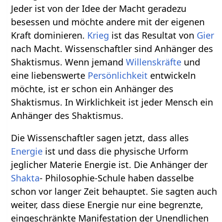
Jeder ist von der Idee der Macht geradezu
besessen und möchte andere mit der eigenen
Kraft dominieren.
Krieg
ist das Resultat von
Gier
nach Macht. Wissenschaftler sind Anhänger des
Shaktismus. Wenn jemand
Willenskräfte
und
eine liebenswerte
Persönlichkeit
entwickeln
möchte, ist er schon ein Anhänger des
Shaktismus. In Wirklichkeit ist jeder Mensch ein
Anhänger des Shaktismus.
Die Wissenschaftler sagen jetzt, dass alles
Energie
ist und dass die physische Urform
jeglicher Materie Energie ist. Die Anhänger der
Shakta
- Philosophie-Schule haben dasselbe
schon vor langer Zeit behauptet. Sie sagten auch
weiter, dass diese Energie nur eine begrenzte,
eingeschränkte Manifestation der Unendlichen