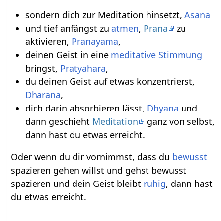
sondern dich zur Meditation hinsetzt,
Asana
und tief anfängst zu
atmen
,
Prana
zu
aktivieren,
Pranayama
,
deinen Geist in eine
meditative
Stimmung
bringst,
Pratyahara
,
du deinen Geist auf etwas konzentrierst,
Dharana
,
dich darin absorbieren lässt,
Dhyana
und
dann geschieht
Meditation
ganz von selbst,
dann hast du etwas erreicht.
Oder wenn du dir vornimmst, dass du
bewusst
spazieren gehen willst und gehst bewusst
spazieren und dein Geist bleibt
ruhig
, dann hast
du etwas erreicht.