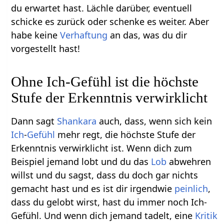
du erwartet hast. Lächle darüber, eventuell
schicke es zurück oder schenke es weiter. Aber
habe keine
Verhaftung
an das, was du dir
vorgestellt hast!
Ohne Ich-Gefühl ist die höchste
Stufe der Erkenntnis verwirklicht
Dann sagt
Shankara
auch, dass, wenn sich kein
Ich
-
Gefühl
mehr regt, die höchste Stufe der
Erkenntnis verwirklicht ist. Wenn dich zum
Beispiel jemand lobt und du das
Lob
abwehren
willst und du sagst, dass du doch gar nichts
gemacht hast und es ist dir irgendwie
peinlich
,
dass du gelobt wirst, hast du immer noch Ich-
Gefühl. Und wenn dich jemand tadelt, eine
Kritik