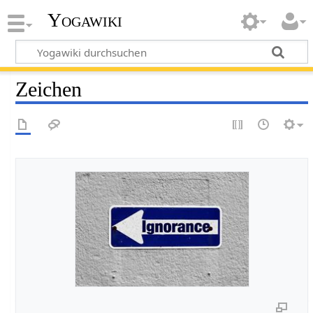
Yogawiki
Zeichen