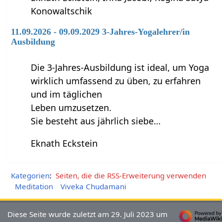
Konowaltschik
11.09.2026 - 09.09.2029 3-Jahres-Yogalehrer/in
Ausbildung
Die 3-Jahres-Ausbildung ist ideal, um Yoga
wirklich umfassend zu üben, zu erfahren
und im täglichen
Leben umzusetzen.
Sie besteht aus jährlich siebe…
Eknath Eckstein
Kategorien
:
Seiten, die die RSS-Erweiterung verwenden
Meditation
Viveka Chudamani
Diese Seite wurde zuletzt am 29. Juli 2023 um