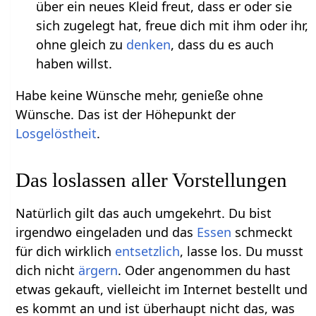
über ein neues Kleid freut, dass er oder sie
sich zugelegt hat, freue dich mit ihm oder ihr,
ohne gleich zu
denken
, dass du es auch
haben willst.
Habe keine Wünsche mehr, genieße ohne
Wünsche. Das ist der Höhepunkt der
Losgelöstheit
.
Das loslassen aller Vorstellungen
Natürlich gilt das auch umgekehrt. Du bist
irgendwo eingeladen und das
Essen
schmeckt
für dich wirklich
entsetzlich
, lasse los. Du musst
dich nicht
ärgern
. Oder angenommen du hast
etwas gekauft, vielleicht im Internet bestellt und
es kommt an und ist überhaupt nicht das, was