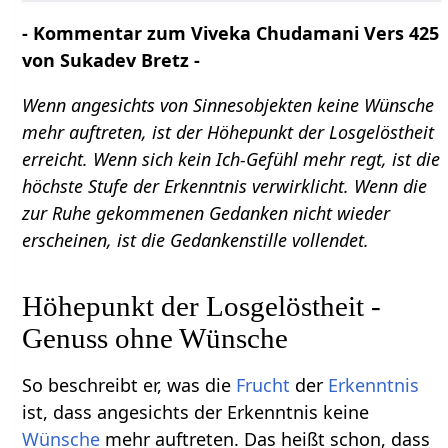
- Kommentar zum Viveka Chudamani Vers 425
von Sukadev Bretz -
Wenn angesichts von Sinnesobjekten keine Wünsche
mehr auftreten, ist der Höhepunkt der Losgelöstheit
erreicht. Wenn sich kein Ich-Gefühl mehr regt, ist die
höchste Stufe der Erkenntnis verwirklicht. Wenn die
zur Ruhe gekommenen Gedanken nicht wieder
erscheinen, ist die Gedankenstille vollendet.
Höhepunkt der Losgelöstheit -
Genuss ohne Wünsche
So beschreibt er, was die
Frucht
der
Erkenntnis
ist, dass angesichts der Erkenntnis keine
Wünsche
mehr auftreten. Das heißt schon, dass