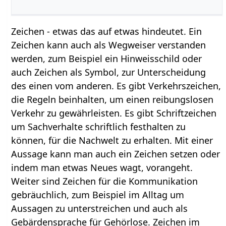
Zeichen - etwas das auf etwas hindeutet. Ein
Zeichen kann auch als Wegweiser verstanden
werden, zum Beispiel ein Hinweisschild oder
auch Zeichen als Symbol, zur Unterscheidung
des einen vom anderen. Es gibt Verkehrszeichen,
die Regeln beinhalten, um einen reibungslosen
Verkehr zu gewährleisten. Es gibt Schriftzeichen
um Sachverhalte schriftlich festhalten zu
können, für die Nachwelt zu erhalten. Mit einer
Aussage kann man auch ein Zeichen setzen oder
indem man etwas Neues wagt, vorangeht.
Weiter sind Zeichen für die Kommunikation
gebräuchlich, zum Beispiel im Alltag um
Aussagen zu unterstreichen und auch als
Gebärdensprache für Gehörlose. Zeichen im