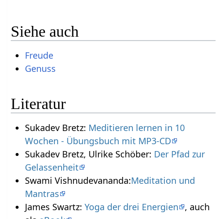
Siehe auch
Freude
Genuss
Literatur
Sukadev Bretz:
Meditieren lernen in 10
Wochen - Übungsbuch mit MP3-CD
Sukadev Bretz, Ulrike Schöber:
Der Pfad zur
Gelassenheit
Swami Vishnudevananda:
Meditation und
Mantras
James Swartz:
Yoga der drei Energien
, auch