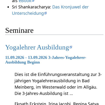
als
eBook
Sri Shankaracharya:
Das Kronjuwel der
Unterscheidung
Seminare
Yogalehrer Ausbildung
11.09.2026 - 13.09.2026 3-Jahres-Yogalehrer-
Ausbildung Beginn
Dies ist die Einführungsveranstaltung zur 3-
jährigen Yogalehrerausbildung in Bad
Meinberg, im Westerwald oder im Allgäu.
Die 3-Jahres-Ausbildung ist …
Eknath Eckstein, Irina Jacobi, Regina Satya