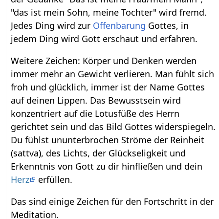
"das ist mein Sohn, meine Tochter" wird fremd.
Jedes Ding wird zur
Offenbarung
Gottes, in
jedem Ding wird Gott erschaut und erfahren.
Weitere Zeichen: Körper und Denken werden
immer mehr an Gewicht verlieren. Man fühlt sich
froh und glücklich, immer ist der Name Gottes
auf deinen Lippen. Das Bewusstsein wird
konzentriert auf die Lotusfüße des Herrn
gerichtet sein und das Bild Gottes widerspiegeln.
Du fühlst ununterbrochen Ströme der Reinheit
(sattva), des Lichts, der Glückseligkeit und
Erkenntnis von Gott zu dir hinfließen und dein
Herz
erfüllen.
Das sind einige Zeichen für den Fortschritt in der
Meditation.