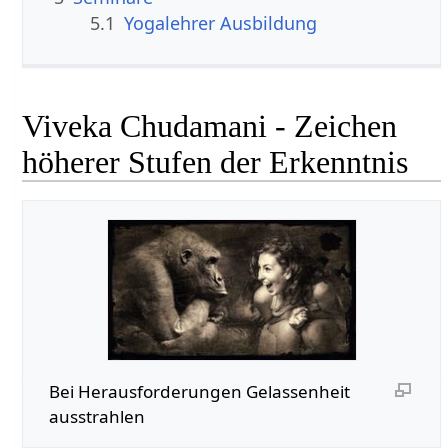
5.1
Yogalehrer Ausbildung
Viveka Chudamani - Zeichen
höherer Stufen der Erkenntnis
Bei Herausforderungen Gelassenheit
ausstrahlen