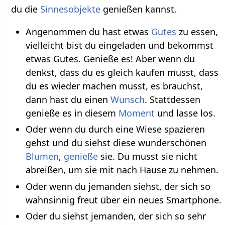
du die
Sinnesobjekte
genießen kannst.
Angenommen du hast etwas
Gutes
zu essen,
vielleicht bist du eingeladen und bekommst
etwas Gutes. Genieße es! Aber wenn du
denkst, dass du es gleich kaufen musst, dass
du es wieder machen musst, es brauchst,
dann hast du einen
Wunsch
. Stattdessen
genieße es in diesem
Moment
und lasse los.
Oder wenn du durch eine Wiese spazieren
gehst und du siehst diese wunderschönen
Blumen
,
genieße
sie. Du musst sie nicht
abreißen, um sie mit nach Hause zu nehmen.
Oder wenn du jemanden siehst, der sich so
wahnsinnig freut über ein neues Smartphone.
Oder du siehst jemanden, der sich so sehr