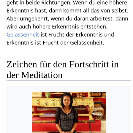
geht in beide Richtungen. Wenn du eine höhere
Erkenntnis hast, dann kommt all das von selbst.
Aber umgekehrt, wenn du daran arbeitest, dann
wird auch höhere Erkenntnis entstehen.
Gelassenheit
ist Frucht der Erkenntnis und
Erkenntnis ist Frucht der Gelassenheit.
Zeichen für den Fortschritt in
der Meditation