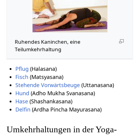
Ruhendes Kaninchen, eine
Teilumkehrhaltung
Pflug
(Halasana)
Fisch
(Matsyasana)
Stehende Vorwärtsbeuge
(Uttanasana)
Hund
(Adho Mukha Svanasana)
Hase
(Shashankasana)
Delfin
(Ardha Pincha Mayurasana)
Umkehrhaltungen in der Yoga-