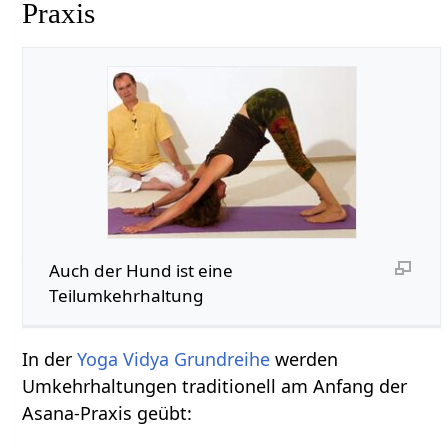
Praxis
Auch der Hund ist eine
Teilumkehrhaltung
In der
Yoga Vidya Grundreihe
werden
Umkehrhaltungen traditionell am Anfang der
Asana-Praxis geübt: