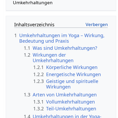
Umkehrhaltungen
Inhaltsverzeichnis
1
Umkehrhaltungen im Yoga – Wirkung,
Bedeutung und Praxis
1.1
Was sind Umkehrhaltungen?
1.2
Wirkungen der
Umkehrhaltungen
1.2.1
Körperliche Wirkungen
1.2.2
Energetische Wirkungen
1.2.3
Geistige und spirituelle
Wirkungen
1.3
Arten von Umkehrhaltungen
1.3.1
Vollumkehrhaltungen
1.3.2
Teil-Umkehrhaltungen
1.4
Umkehrhaltungen in der Yoga-