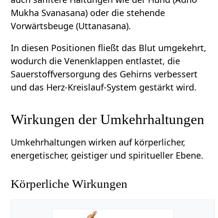
Mukha Svanasana) oder die stehende
Vorwärtsbeuge (Uttanasana).
In diesen Positionen fließt das Blut umgekehrt,
wodurch die Venenklappen entlastet, die
Sauerstoffversorgung des Gehirns verbessert
und das Herz-Kreislauf-System gestärkt wird.
Wirkungen der Umkehrhaltungen
Umkehrhaltungen wirken auf körperlicher,
energetischer, geistiger und spiritueller Ebene.
Körperliche Wirkungen