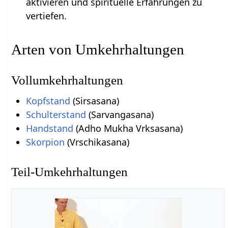
aktivieren und spirituelle Erfahrungen zu
vertiefen.
Arten von Umkehrhaltungen
Vollumkehrhaltungen
Kopfstand
(Sirsasana)
Schulterstand
(Sarvangasana)
Handstand
(Adho Mukha Vrksasana)
Skorpion
(Vrschikasana)
Teil-Umkehrhaltungen