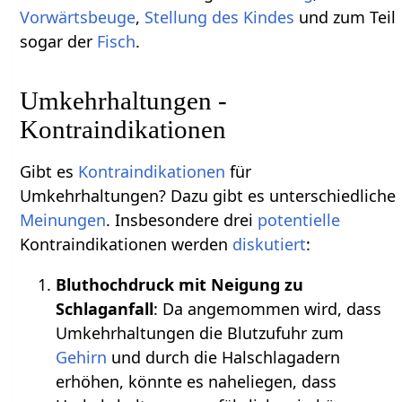
Vorwärtsbeuge
,
Stellung des Kindes
und zum Teil
sogar der
Fisch
.
Umkehrhaltungen -
Kontraindikationen
Gibt es
Kontraindikationen
für
Umkehrhaltungen? Dazu gibt es unterschiedliche
Meinungen
. Insbesondere drei
potentielle
Kontraindikationen werden
diskutiert
:
Bluthochdruck mit Neigung zu
Schlaganfall
: Da angemommen wird, dass
Umkehrhaltungen die Blutzufuhr zum
Gehirn
und durch die Halschlagadern
erhöhen, könnte es naheliegen, dass