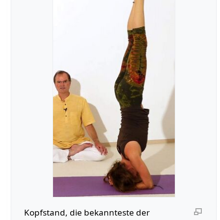
Kopfstand, die bekannteste der