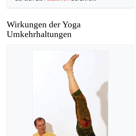
Wirkungen der Yoga
Umkehrhaltungen