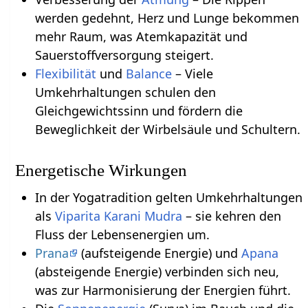
werden gedehnt, Herz und Lunge bekommen
mehr Raum, was Atemkapazität und
Sauerstoffversorgung steigert.
Flexibilität
und
Balance
– Viele
Umkehrhaltungen schulen den
Gleichgewichtssinn und fördern die
Beweglichkeit der Wirbelsäule und Schultern.
Energetische Wirkungen
In der Yogatradition gelten Umkehrhaltungen
als
Viparita Karani Mudra
– sie kehren den
Fluss der Lebensenergien um.
Prana
(aufsteigende Energie) und
Apana
(absteigende Energie) verbinden sich neu,
was zur Harmonisierung der Energien führt.