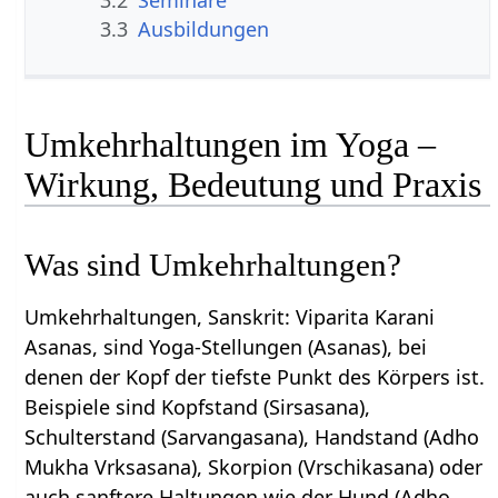
3.3
Ausbildungen
Umkehrhaltungen im Yoga –
Wirkung, Bedeutung und Praxis
Was sind Umkehrhaltungen?
Umkehrhaltungen, Sanskrit: Viparita Karani
Asanas, sind Yoga-Stellungen (Asanas), bei
denen der Kopf der tiefste Punkt des Körpers ist.
Beispiele sind Kopfstand (Sirsasana),
Schulterstand (Sarvangasana), Handstand (Adho
Mukha Vrksasana), Skorpion (Vrschikasana) oder
auch sanftere Haltungen wie der Hund (Adho