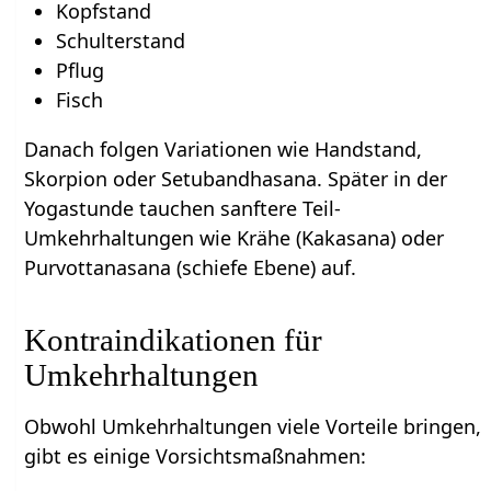
Kopfstand
Schulterstand
Pflug
Fisch
Danach folgen Variationen wie Handstand,
Skorpion oder Setubandhasana. Später in der
Yogastunde tauchen sanftere Teil-
Umkehrhaltungen wie Krähe (Kakasana) oder
Purvottanasana (schiefe Ebene) auf.
Kontraindikationen für
Umkehrhaltungen
Obwohl Umkehrhaltungen viele Vorteile bringen,
gibt es einige Vorsichtsmaßnahmen: