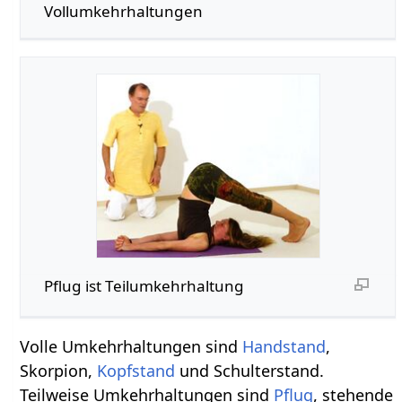
Vollumkehrhaltungen
Pflug ist Teilumkehrhaltung
Volle Umkehrhaltungen sind
Handstand
,
Skorpion,
Kopfstand
und Schulterstand.
Teilweise Umkehrhaltungen sind
Pflug
, stehende