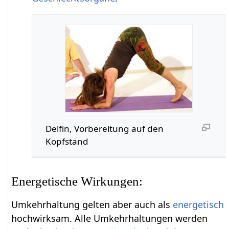
Delfin, Vorbereitung auf den
Kopfstand
Energetische Wirkungen:
Umkehrhaltung gelten aber auch als
energetisch
hochwirksam. Alle Umkehrhaltungen werden