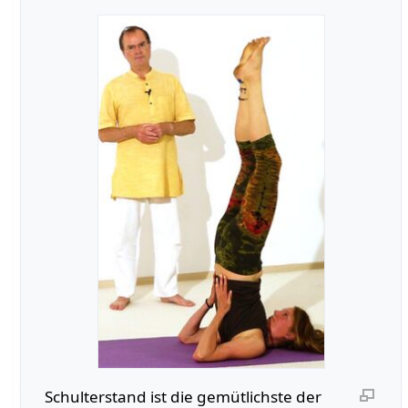
Schulterstand ist die gemütlichste der