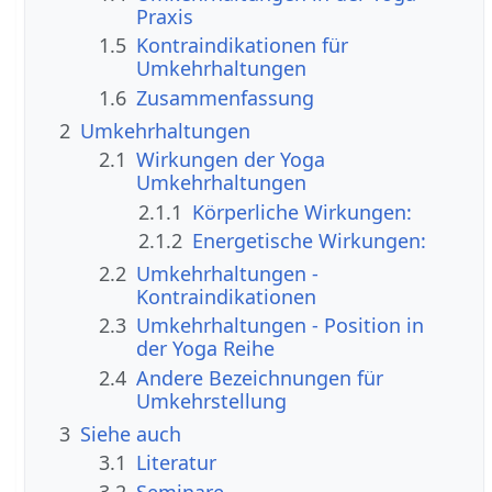
Praxis
1.5
Kontraindikationen für
Umkehrhaltungen
1.6
Zusammenfassung
2
Umkehrhaltungen
2.1
Wirkungen der Yoga
Umkehrhaltungen
2.1.1
Körperliche Wirkungen:
2.1.2
Energetische Wirkungen:
2.2
Umkehrhaltungen -
Kontraindikationen
2.3
Umkehrhaltungen - Position in
der Yoga Reihe
2.4
Andere Bezeichnungen für
Umkehrstellung
3
Siehe auch
3.1
Literatur
3.2
Seminare