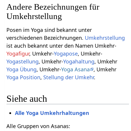
Andere Bezeichnungen für
Umkehrstellung
Posen im Yoga sind bekannt unter
verschiedenen Bezeichnungen.
Umkehrstellung
ist auch bekannt unter den Namen Umkehr-
Yogafigur
, Umkehr-
Yogapose
, Umkehr-
Yogastellung
, Umkehr-
Yogahaltung
, Umkehr
Yoga Übung
, Umkehr-
Yoga Asana
, Umkehr
Yoga Position
,
Stellung der Umkehr
.
Siehe auch
Alle Yoga Umkehrhaltungen
Alle Gruppen von Asanas: