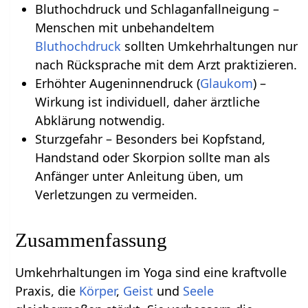
Bluthochdruck und Schlaganfallneigung –
Menschen mit unbehandeltem
Bluthochdruck
sollten Umkehrhaltungen nur
nach Rücksprache mit dem Arzt praktizieren.
Erhöhter Augeninnendruck (
Glaukom
) –
Wirkung ist individuell, daher ärztliche
Abklärung notwendig.
Sturzgefahr – Besonders bei Kopfstand,
Handstand oder Skorpion sollte man als
Anfänger unter Anleitung üben, um
Verletzungen zu vermeiden.
Zusammenfassung
Umkehrhaltungen im Yoga sind eine kraftvolle
Praxis, die
Körper
,
Geist
und
Seele