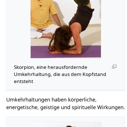
Skorpion, eine herausfordernde
Umkehrhaltung, die aus dem Kopfstand
entsteht
Umkehrhaltungen haben körperliche,
energetische, geistige und spirituelle Wirkungen.