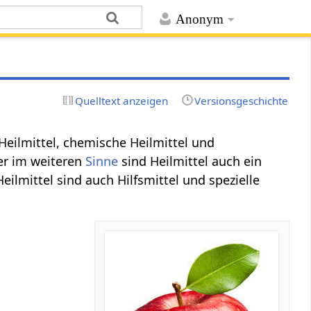
Anonym
Quelltext anzeigen
Versionsgeschichte
 Heilmittel, chemische Heilmittel und
er im weiteren
Sinne
sind Heilmittel auch ein
eilmittel sind auch Hilfsmittel und spezielle