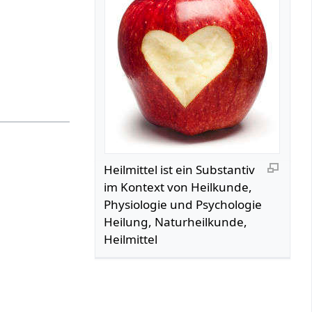
Heilmittel‏‎ ist ein Substantiv
im Kontext von Heilkunde,
Physiologie und Psychologie
Heilung, Naturheilkunde,
Heilmittel