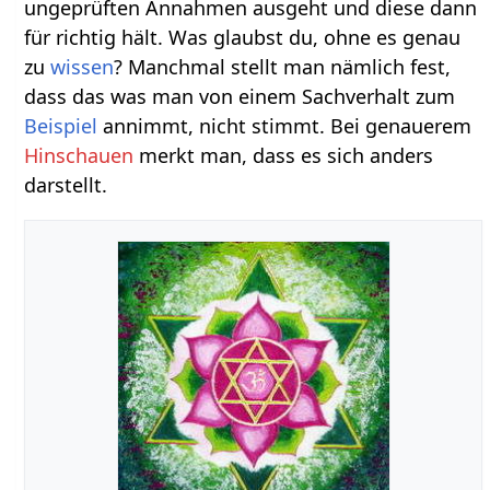
ungeprüften Annahmen ausgeht und diese dann
für richtig hält. Was glaubst du, ohne es genau
zu
wissen
? Manchmal stellt man nämlich fest,
dass das was man von einem Sachverhalt zum
Beispiel
annimmt, nicht stimmt. Bei genauerem
Hinschauen
merkt man, dass es sich anders
darstellt.