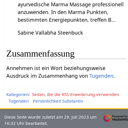
ayurvedische Marma Massage professionell
anzuwenden. In den Marma Punkten,
bestimmten Energiepunkten, treffen B…
Sabine Vallabha Steenbuck
Zusammenfassung
Annehmen‏‎ ist ein Wort beziehungsweise
Ausdruck im Zusammenhang von
Tugenden
.
Kategorien
:
Seiten, die die RSS-Erweiterung verwenden
Tugenden
Persönlichkeit Substantiv
Diese Seite wurde zuletzt am 29. Juli 2023 um
16:32 Uhr bearbeitet.