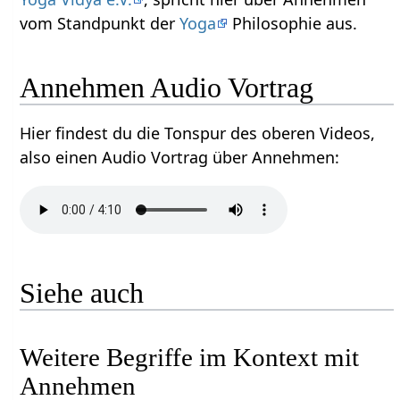
vom Standpunkt der
Yoga
Philosophie aus.
Annehmen‏‎ Audio Vortrag
Hier findest du die Tonspur des oberen Videos,
also einen Audio Vortrag über Annehmen‏‎:
Siehe auch
Weitere Begriffe im Kontext mit