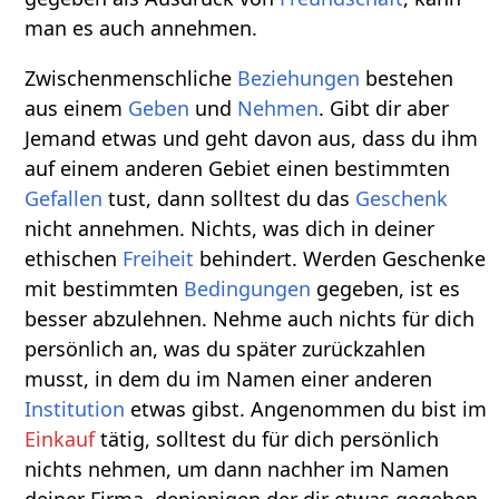
man es auch annehmen.
Zwischenmenschliche
Beziehungen
bestehen
aus einem
Geben
und
Nehmen
. Gibt dir aber
Jemand etwas und geht davon aus, dass du ihm
auf einem anderen Gebiet einen bestimmten
Gefallen
tust, dann solltest du das
Geschenk
nicht annehmen. Nichts, was dich in deiner
ethischen
Freiheit
behindert. Werden Geschenke
mit bestimmten
Bedingungen
gegeben, ist es
besser abzulehnen. Nehme auch nichts für dich
persönlich an, was du später zurückzahlen
musst, in dem du im Namen einer anderen
Institution
etwas gibst. Angenommen du bist im
Einkauf
tätig, solltest du für dich persönlich
nichts nehmen, um dann nachher im Namen