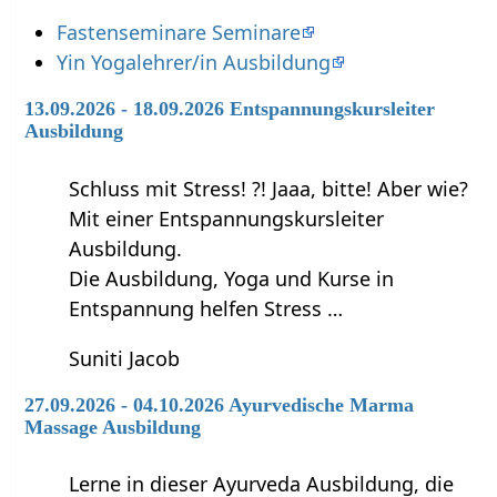
Fastenseminare Seminare
Yin Yogalehrer/in Ausbildung
13.09.2026 - 18.09.2026 Entspannungskursleiter
Ausbildung
Schluss mit Stress! ?! Jaaa, bitte! Aber wie?
Mit einer Entspannungskursleiter
Ausbildung.
Die Ausbildung, Yoga und Kurse in
Entspannung helfen Stress …
Suniti Jacob
27.09.2026 - 04.10.2026 Ayurvedische Marma
Massage Ausbildung
Lerne in dieser Ayurveda Ausbildung, die