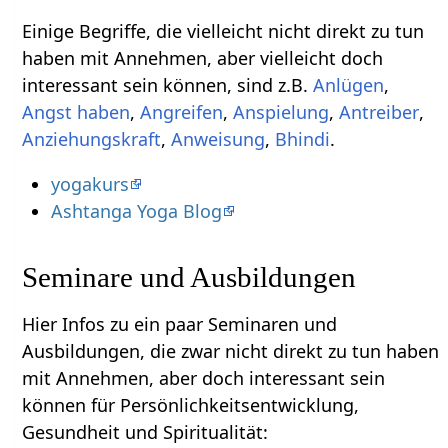
Einige Begriffe, die vielleicht nicht direkt zu tun
haben mit Annehmen‏‎, aber vielleicht doch
interessant sein können, sind z.B.
,
,
,
,
,
,
,
Bhindi
.
yogakurs
Ashtanga Yoga Blog
Seminare und Ausbildungen
Hier Infos zu ein paar Seminaren und
Ausbildungen, die zwar nicht direkt zu tun haben
mit Annehmen‏‎, aber doch interessant sein
können für Persönlichkeitsentwicklung,
Gesundheit und Spiritualität: