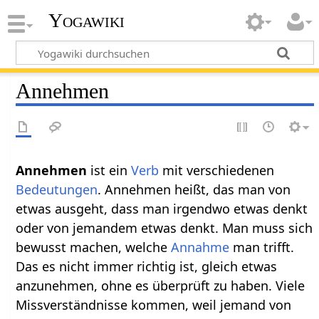
Yogawiki
Annehmen
Annehmen‏‎
ist ein
Verb
mit verschiedenen
Bedeutungen
. Annehmen heißt, das man von
etwas ausgeht, dass man irgendwo etwas denkt
oder von jemandem etwas denkt. Man muss sich
bewusst machen, welche
Annahme
man trifft.
Das es nicht immer richtig ist, gleich etwas
anzunehmen, ohne es überprüft zu haben. Viele
Missverständnisse kommen, weil jemand von