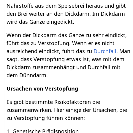
Nährstoffe aus dem Speisebrei heraus und gibt
den Brei weiter an den Dickdarm. Im Dickdarm
wird das Ganze eingedickt.
Wenn der Dickdarm das Ganze zu sehr eindickt,
führt das zu Verstopfung. Wenn er es nicht
ausreichend eindickt, führt das zu
Durchfall
. Man
sagt, dass Verstopfung etwas ist, was mit dem
Dickdarm zusammenhängt und Durchfall mit
dem Dünndarm.
Ursachen von Verstopfung
Es gibt bestimmte Risikofaktoren die
zusammenwirken. Hier einige der Ursachen, die
zu Verstopfung führen können:
1. Genetische Prädisposition