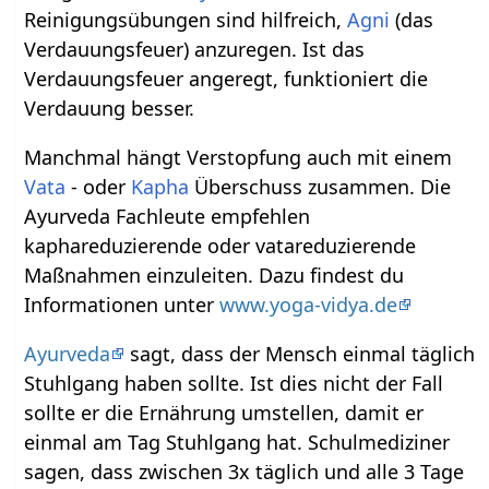
Reinigungsübungen sind hilfreich,
Agni
(das
Verdauungsfeuer) anzuregen. Ist das
Verdauungsfeuer angeregt, funktioniert die
Verdauung besser.
Manchmal hängt Verstopfung auch mit einem
Vata
- oder
Kapha
Überschuss zusammen. Die
Ayurveda Fachleute empfehlen
kaphareduzierende oder vatareduzierende
Maßnahmen einzuleiten. Dazu findest du
Informationen unter
www.yoga-vidya.de
Ayurveda
sagt, dass der Mensch einmal täglich
Stuhlgang haben sollte. Ist dies nicht der Fall
sollte er die Ernährung umstellen, damit er
einmal am Tag Stuhlgang hat. Schulmediziner
sagen, dass zwischen 3x täglich und alle 3 Tage