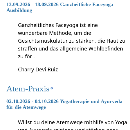
13.09.2026 - 18.09.2026 Ganzheitliche Faceyoga
Ausbildung
Ganzheitliches Faceyoga ist eine
wunderbare Methode, um die
Gesichtsmuskulatur zu stärken, die Haut zu
straffen und das allgemeine Wohlbefinden
zu för…
Charry Devi Ruiz
Atem-Praxis
02.10.2026 - 04.10.2026 Yogatherapie und Ayurveda
für die Atemwege
Willst du deine Atemwege mithilfe von Yoga