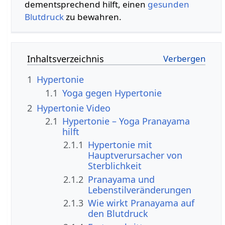
dementsprechend hilft, einen
gesunden
Blutdruck
zu bewahren.
Inhaltsverzeichnis
1
Hypertonie
1.1
Yoga gegen Hypertonie
2
Hypertonie Video
2.1
Hypertonie – Yoga Pranayama
hilft
2.1.1
Hypertonie mit
Hauptverursacher von
Sterblichkeit
2.1.2
Pranayama und
Lebenstilveränderungen
2.1.3
Wie wirkt Pranayama auf
den Blutdruck