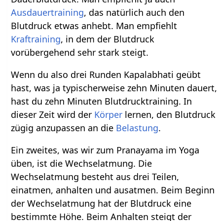
Ausdauertraining
, das natürlich auch den
Blutdruck etwas anhebt. Man empfiehlt
Kraftraining
, in dem der Blutdruck
vorübergehend sehr stark steigt.
Wenn du also drei Runden Kapalabhati geübt
hast, was ja typischerweise zehn Minuten dauert,
hast du zehn Minuten Blutdrucktraining. In
dieser Zeit wird der
Körper
lernen, den Blutdruck
zügig anzupassen an die
Belastung
.
Ein zweites, was wir zum Pranayama im Yoga
üben, ist die Wechselatmung. Die
Wechselatmung besteht aus drei Teilen,
einatmen, anhalten und ausatmen. Beim Beginn
der Wechselatmung hat der Blutdruck eine
bestimmte Höhe. Beim Anhalten steigt der