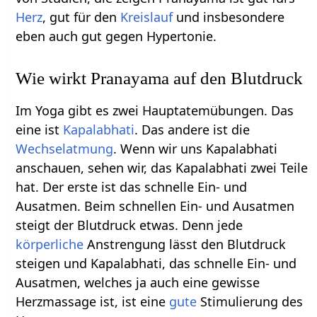
Herz
, gut für den
Kreislauf
und insbesondere
eben auch gut gegen Hypertonie.
Wie wirkt Pranayama auf den Blutdruck
Im Yoga gibt es zwei Hauptatemübungen. Das
eine ist
Kapalabhati
. Das andere ist die
Wechselatmung
. Wenn wir uns Kapalabhati
anschauen, sehen wir, das Kapalabhati zwei Teile
hat. Der erste ist das schnelle Ein- und
Ausatmen. Beim schnellen Ein- und Ausatmen
steigt der Blutdruck etwas. Denn jede
körperliche
Anstrengung lässt den Blutdruck
steigen und Kapalabhati, das schnelle Ein- und
Ausatmen, welches ja auch eine gewisse
Herzmassage ist, ist eine
gute
Stimulierung des