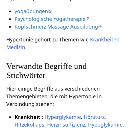
yogaübungen
Psychologische Yogatherapie
Kopfschmerz Massage Ausbildung
Hypertonie gehört zu Themen wie
Krankheiten
,
Medizin
.
Verwandte Begriffe und
Stichwörter
Hier einige Begriffe aus verschiedenen
Themengebieten, die mit Hypertonie in
Verbindung stehen:
Krankheit
:
Hyperglykämie
,
Hörsturz
,
Hitzekollaps
,
Herzinsuffizienz
,
Hypoglykämie
,