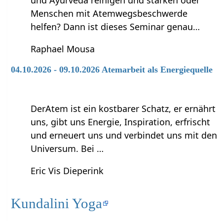
und Ayurveda reinigen und stärken oder
Menschen mit Atemwegsbeschwerde
helfen? Dann ist dieses Seminar genau…
Raphael Mousa
04.10.2026 - 09.10.2026 Atemarbeit als Energiequelle
DerAtem ist ein kostbarer Schatz, er ernährt
uns, gibt uns Energie, Inspiration, erfrischt
und erneuert uns und verbindet uns mit den
Universum. Bei …
Eric Vis Dieperink
Kundalini Yoga