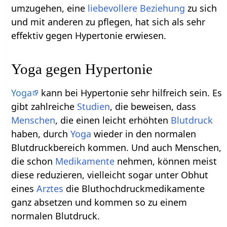
umzugehen, eine
liebevollere
Beziehung
zu sich
und mit anderen zu pflegen, hat sich als sehr
effektiv gegen Hypertonie erwiesen.
Yoga gegen Hypertonie
Yoga
kann bei Hypertonie sehr hilfreich sein. Es
gibt zahlreiche
Studien
, die beweisen, dass
Menschen
, die einen leicht erhöhten
Blutdruck
haben, durch
Yoga
wieder in den normalen
Blutdruckbereich kommen. Und auch Menschen,
die schon
Medikamente
nehmen, können meist
diese reduzieren, vielleicht sogar unter Obhut
eines
Arztes
die Bluthochdruckmedikamente
ganz absetzen und kommen so zu einem
normalen Blutdruck.