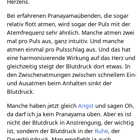
Herzens.
Bei erfahrenen Pranayamaübenden, die sogar
relativ flott atmen, wird sogar der Puls mit der
Atemfrequenz sehr ähnlich. Manche atmen zwei
mal pro Puls aus, ganz intuitiv. Und manche
atmen einmal pro Pulsschlag aus. Und das hat
eine harmonisierende Wirkung auf das Herz und
gleichzeitig steigt der Blutdruck dort etwas. In
den Zwischenatmungen zwischen schnellem Ein-
und Ausatmen beim Anhalten sinkt der
Blutdruck.
Manche haben jetzt gleich
Angst
und sagen Oh,
da darf ich ja kein Pranayama üben. Aber es ist
nicht der Blutdruck in Anstrengung, der wichtig
ist, sondern der Blutdruck in der
Ruhe
, der
Dauerblutdruck. Man empfiehlt ja auch