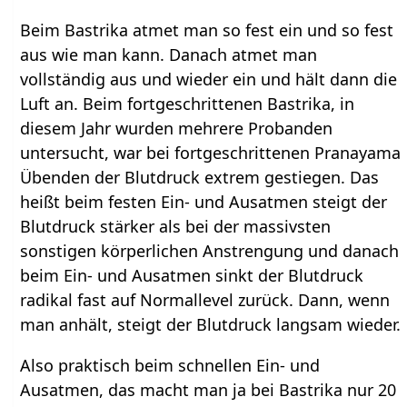
Beim Bastrika atmet man so fest ein und so fest
aus wie man kann. Danach atmet man
vollständig aus und wieder ein und hält dann die
Luft an. Beim fortgeschrittenen Bastrika, in
diesem Jahr wurden mehrere Probanden
untersucht, war bei fortgeschrittenen Pranayama
Übenden der Blutdruck extrem gestiegen. Das
heißt beim festen Ein- und Ausatmen steigt der
Blutdruck stärker als bei der massivsten
sonstigen körperlichen Anstrengung und danach
beim Ein- und Ausatmen sinkt der Blutdruck
radikal fast auf Normallevel zurück. Dann, wenn
man anhält, steigt der Blutdruck langsam wieder.
Also praktisch beim schnellen Ein- und
Ausatmen, das macht man ja bei Bastrika nur 20