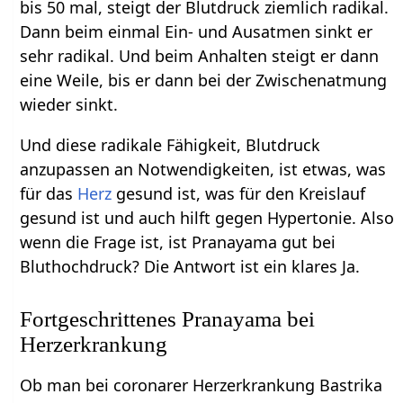
bis 50 mal, steigt der Blutdruck ziemlich radikal.
Dann beim einmal Ein- und Ausatmen sinkt er
sehr radikal. Und beim Anhalten steigt er dann
eine Weile, bis er dann bei der Zwischenatmung
wieder sinkt.
Und diese radikale Fähigkeit, Blutdruck
anzupassen an Notwendigkeiten, ist etwas, was
für das
Herz
gesund ist, was für den Kreislauf
gesund ist und auch hilft gegen Hypertonie. Also
wenn die Frage ist, ist Pranayama gut bei
Bluthochdruck? Die Antwort ist ein klares Ja.
Fortgeschrittenes Pranayama bei
Herzerkrankung
Ob man bei coronarer Herzerkrankung Bastrika