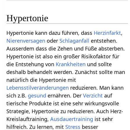
Hypertonie
Hypertonie kann dazu führen, dass
Herzinfarkt
,
Nierenversagen
oder
Schlaganfall
entstehen.
Ausserdem dass die Zehen und Füße absterben.
Hypertonie ist also ein großer Risikofaktor für
die Entstehung von
Krankheiten
und sollte
deshalb behandelt werden. Zunächst sollte man
natürlich die Hypertonie mit
Lebensstilveränderungen
reduzieren. Man kann
sich z.B.
gesund
ernähren. Der
Verzicht
auf
tierische Produkte ist eine sehr wirkungsvolle
Strategie, Hypertonie zu reduzieren. Auch Herz-
Kreislauftraining,
Ausdauertraining
ist sehr
hilfreich. Zu lernen, mit
Stress
besser