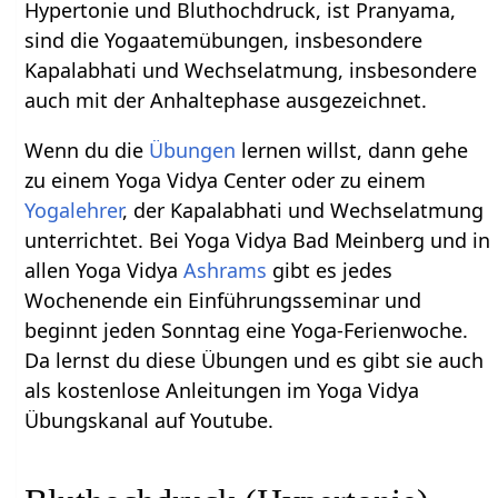
Hypertonie und Bluthochdruck, ist Pranyama,
sind die Yogaatemübungen, insbesondere
Kapalabhati und Wechselatmung, insbesondere
auch mit der Anhaltephase ausgezeichnet.
Wenn du die
Übungen
lernen willst, dann gehe
zu einem Yoga Vidya Center oder zu einem
Yogalehrer
, der Kapalabhati und Wechselatmung
unterrichtet. Bei Yoga Vidya Bad Meinberg und in
allen Yoga Vidya
Ashrams
gibt es jedes
Wochenende ein Einführungsseminar und
beginnt jeden Sonntag eine Yoga-Ferienwoche.
Da lernst du diese Übungen und es gibt sie auch
als kostenlose Anleitungen im Yoga Vidya
Übungskanal auf Youtube.