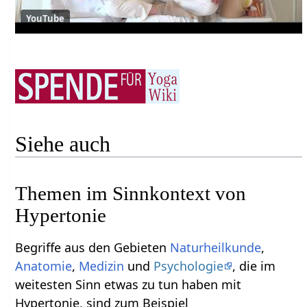
YouTube
Siehe auch
Themen im Sinnkontext von
Hypertonie
Begriffe aus den Gebieten
Naturheilkunde
,
Anatomie
,
Medizin
und
Psychologie
, die im
weitesten Sinn etwas zu tun haben mit
Hypertonie, sind zum Beispiel