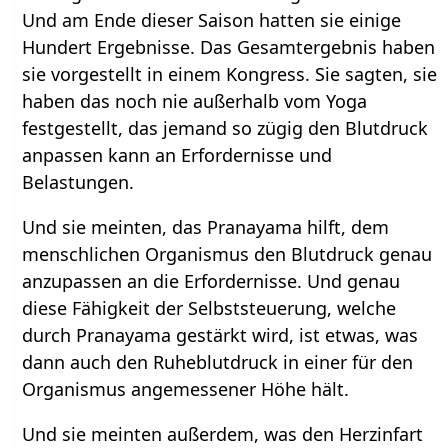
Und am Ende dieser Saison hatten sie einige
Hundert Ergebnisse. Das Gesamtergebnis haben
sie vorgestellt in einem Kongress. Sie sagten, sie
haben das noch nie außerhalb vom Yoga
festgestellt, das jemand so zügig den Blutdruck
anpassen kann an Erfordernisse und
Belastungen.
Und sie meinten, das Pranayama hilft, dem
menschlichen Organismus den Blutdruck genau
anzupassen an die Erfordernisse. Und genau
diese Fähigkeit der Selbststeuerung, welche
durch Pranayama gestärkt wird, ist etwas, was
dann auch den Ruheblutdruck in einer für den
Organismus angemessener Höhe hält.
Und sie meinten außerdem, was den Herzinfart