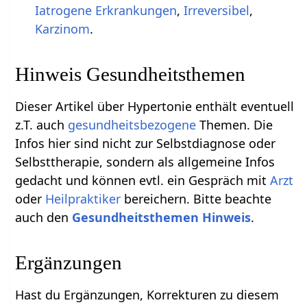
Iatrogene Erkrankungen
,
Irreversibel
,
Karzinom
.
Hinweis Gesundheitsthemen
Dieser Artikel über Hypertonie enthält eventuell
z.T. auch
gesundheitsbezogene
Themen. Die
Infos hier sind nicht zur Selbstdiagnose oder
Selbsttherapie, sondern als allgemeine Infos
gedacht und können evtl. ein Gespräch mit
Arzt
oder
Heilpraktiker
bereichern. Bitte beachte
auch den
Gesundheitsthemen Hinweis
.
Ergänzungen
Hast du Ergänzungen, Korrekturen zu diesem