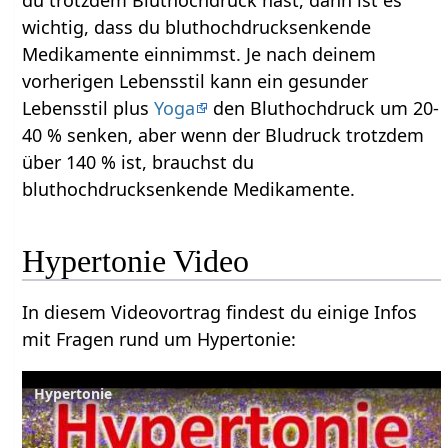
wichtig, dass du bluthochdrucksenkende
Medikamente einnimmst. Je nach deinem
vorherigen Lebensstil kann ein gesunder
Lebensstil plus
Yoga
den Bluthochdruck um 20-
40 % senken, aber wenn der Bludruck trotzdem
über 140 % ist, brauchst du
bluthochdrucksenkende Medikamente.
Hypertonie Video
In diesem Videovortrag findest du einige Infos
mit Fragen rund um Hypertonie:
Hypertonie