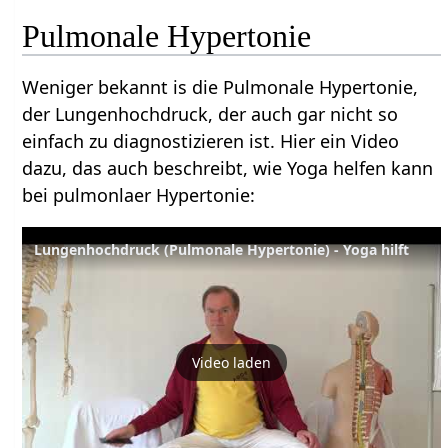
Pulmonale Hypertonie
Weniger bekannt is die Pulmonale Hypertonie,
der Lungenhochdruck, der auch gar nicht so
einfach zu diagnostizieren ist. Hier ein Video
dazu, das auch beschreibt, wie Yoga helfen kann
bei pulmonlaer Hypertonie:
Lungenhochdruck (Pulmonale Hypertonie) - Yoga hilft
Video laden