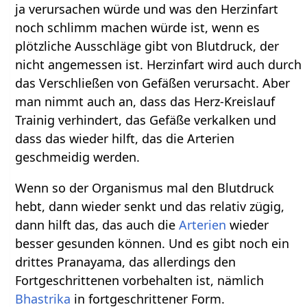
ja verursachen würde und was den Herzinfart
noch schlimm machen würde ist, wenn es
plötzliche Ausschläge gibt von Blutdruck, der
nicht angemessen ist. Herzinfart wird auch durch
das Verschließen von Gefäßen verursacht. Aber
man nimmt auch an, dass das Herz-Kreislauf
Trainig verhindert, das Gefäße verkalken und
dass das wieder hilft, das die Arterien
geschmeidig werden.
Wenn so der Organismus mal den Blutdruck
hebt, dann wieder senkt und das relativ zügig,
dann hilft das, das auch die
Arterien
wieder
besser gesunden können. Und es gibt noch ein
drittes Pranayama, das allerdings den
Fortgeschrittenen vorbehalten ist, nämlich
Bhastrika
in fortgeschrittener Form.