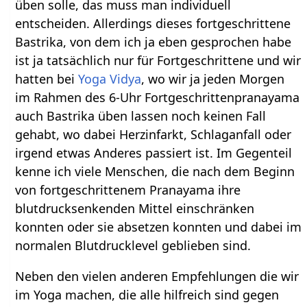
üben solle, das muss man individuell
entscheiden. Allerdings dieses fortgeschrittene
Bastrika, von dem ich ja eben gesprochen habe
ist ja tatsächlich nur für Fortgeschrittene und wir
hatten bei
Yoga Vidya
, wo wir ja jeden Morgen
im Rahmen des 6-Uhr Fortgeschrittenpranayama
auch Bastrika üben lassen noch keinen Fall
gehabt, wo dabei Herzinfarkt, Schlaganfall oder
irgend etwas Anderes passiert ist. Im Gegenteil
kenne ich viele Menschen, die nach dem Beginn
von fortgeschrittenem Pranayama ihre
blutdrucksenkenden Mittel einschränken
konnten oder sie absetzen konnten und dabei im
normalen Blutdrucklevel geblieben sind.
Neben den vielen anderen Empfehlungen die wir
im Yoga machen, die alle hilfreich sind gegen