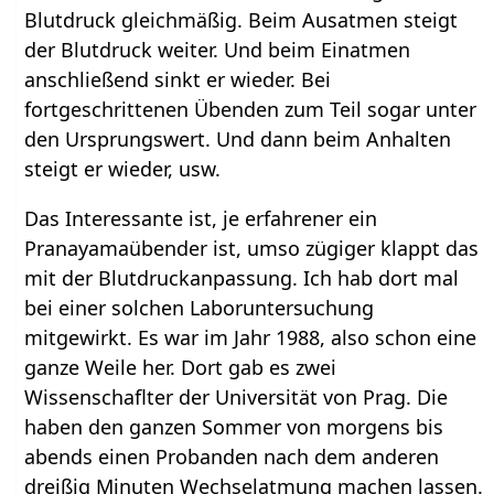
Blutdruck gleichmäßig. Beim Ausatmen steigt
der Blutdruck weiter. Und beim Einatmen
anschließend sinkt er wieder. Bei
fortgeschrittenen Übenden zum Teil sogar unter
den Ursprungswert. Und dann beim Anhalten
steigt er wieder, usw.
Das Interessante ist, je erfahrener ein
Pranayamaübender ist, umso zügiger klappt das
mit der Blutdruckanpassung. Ich hab dort mal
bei einer solchen Laboruntersuchung
mitgewirkt. Es war im Jahr 1988, also schon eine
ganze Weile her. Dort gab es zwei
Wissenschaflter der Universität von Prag. Die
haben den ganzen Sommer von morgens bis
abends einen Probanden nach dem anderen
dreißig Minuten Wechselatmung machen lassen.