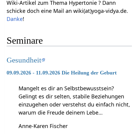
Wiki-Artikel zum Thema Hypertonie ? Dann
schicke doch eine Mail an wiki(at)yoga-vidya.de.
Danke
!
Seminare
Gesundheit
09.09.2026 - 11.09.2026 Die Heilung der Geburt
Mangelt es dir an Selbstbewusstsein?
Gelingt es dir selten, stabile Beziehungen
einzugehen oder verstehst du einfach nicht,
warum die Freude deinem Lebe…
Anne-Karen Fischer