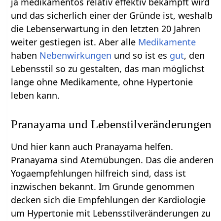
ja medikamentös relativ effektiv bekämpft wird
und das sicherlich einer der Gründe ist, weshalb
die Lebenserwartung in den letzten 20 Jahren
weiter gestiegen ist. Aber alle
Medikamente
haben
Nebenwirkungen
und so ist es
gut
, den
Lebensstil so zu gestalten, das man möglichst
lange ohne Medikamente, ohne Hypertonie
leben kann.
Pranayama und Lebenstilveränderungen
Und hier kann auch Pranayama helfen.
Pranayama sind Atemübungen. Das die anderen
Yogaempfehlungen hilfreich sind, dass ist
inzwischen bekannt. Im Grunde genommen
decken sich die Empfehlungen der Kardiologie
um Hypertonie mit Lebensstilveränderungen zu